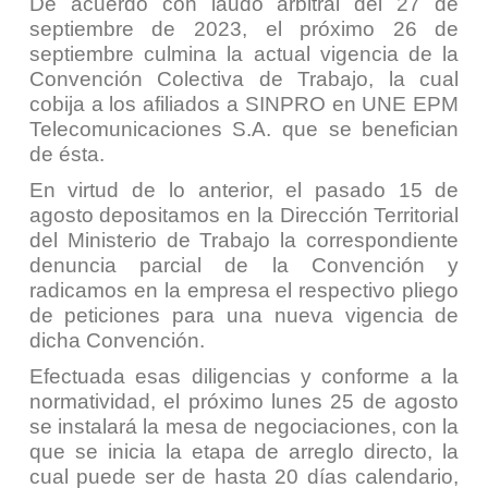
De acuerdo con laudo arbitral del 27 de
septiembre de 2023, el próximo 26 de
septiembre culmina la actual vigencia de la
Convención Colectiva de Trabajo, la cual
cobija a los afiliados a SINPRO en UNE EPM
Telecomunicaciones S.A. que se benefician
de ésta.
En virtud de lo anterior, el pasado 15 de
agosto depositamos en la Dirección Territorial
del Ministerio de Trabajo la correspondiente
denuncia parcial de la Convención y
radicamos en la empresa el respectivo pliego
de peticiones para una nueva vigencia de
dicha Convención.
Efectuada esas diligencias y conforme a la
normatividad, el próximo lunes 25 de agosto
se instalará la mesa de negociaciones, con la
que se inicia la etapa de arreglo directo, la
cual puede ser de hasta 20 días calendario,