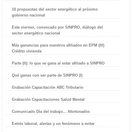
10 propuestas del sector energético al próximo
gobierno nacional
Este viernes, convocado por SINPRO, diálogo del
sector energético nacional
Más ganancias para nuestros afiliados en EPM (III)
Crédito vivienda
Parte (II): lo que se gana al estar afiliado a SINPRO
Qué ganas con ser parte de SINPRO (I)
Grabación Capacitación ABC Tributario
Grabación Capacitaciones Salud Mental
Comunicado Día del trabajo... Afortunados
Estrés laboral, alertas y un fenómeno a evitar