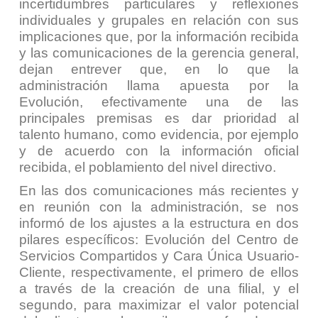
incertidumbres particulares y reflexiones
individuales y grupales en relación con sus
implicaciones que, por la información recibida
y las comunicaciones de la gerencia general,
dejan entrever que, en lo que la
administración llama apuesta por la
Evolución, efectivamente una de las
principales premisas es dar prioridad al
talento humano, como evidencia, por ejemplo
y de acuerdo con la información oficial
recibida, el poblamiento del nivel directivo.
En las dos comunicaciones más recientes y
en reunión con la administración, se nos
informó de los ajustes a la estructura en dos
pilares específicos: Evolución del Centro de
Servicios Compartidos y Cara Única Usuario-
Cliente, respectivamente, el primero de ellos
a través de la creación de una filial, y el
segundo, para maximizar el valor potencial