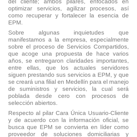
del cliente; ambos pilares, enfocados en
optimizar servicios, agilizar procesos, así
como recuperar y fortalecer la esencia de
EPM.
Sobre algunas inquietudes que
manifestamos a la empresa, especialmente
sobre el proceso de Servicios Compartidos,
que acoge una propuesta de hace varios
años, se entregaron claridades importantes,
entre ellas, que los actuales servidores
siguen prestando sus servicios a EPM, y que
se creará una filial en Medellín para el manejo
de suministros y servicios, la cual será
poblada desde cero con procesos de
selección abiertos.
Respecto al pilar Cara Única Usuario-Cliente
y de acuerdo con la información oficial, se
busca que EPM se convierta en líder como
proveedor de soluciones domiciliarias y