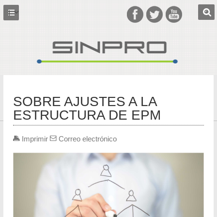
SOBRE AJUSTES A LA
ESTRUCTURA DE EPM
Imprimir
Correo electrónico