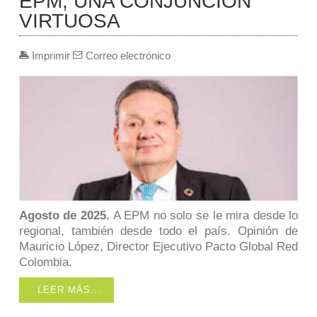
EPM, UNA CONJUNCIÓN
VIRTUOSA
Imprimir
Correo electrónico
Agosto de 2025.
A EPM no solo se le mira desde lo
regional, también desde todo el país. Opinión de
Mauricio López, Director Ejecutivo Pacto Global Red
Colombia.
LEER MÁS...