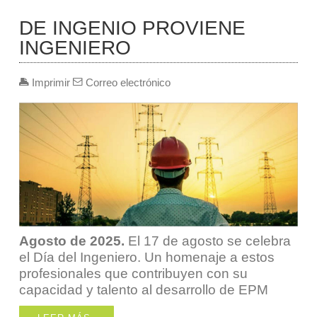
DE INGENIO PROVIENE
INGENIERO
Imprimir
Correo electrónico
Agosto de 2025.
El 17 de agosto se celebra
el Día del Ingeniero. Un homenaje a estos
profesionales que contribuyen con su
capacidad y talento al desarrollo de EPM