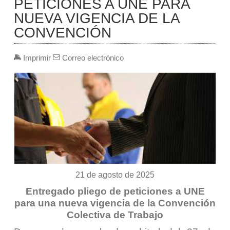
PETICIONES A UNE PARA
NUEVA VIGENCIA DE LA
CONVENCIÓN
Imprimir
Correo electrónico
21 de agosto de 2025
Entregado pliego de peticiones a UNE
para una nueva vigencia de la Convención
Colectiva de Trabajo