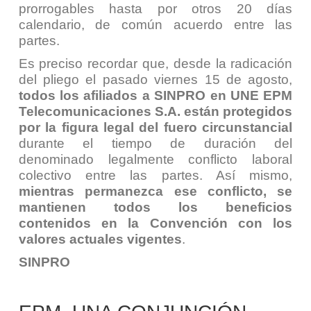
prorrogables hasta por otros 20 días
calendario, de común acuerdo entre las
partes.
Es preciso recordar que, desde la radicación
del pliego el pasado viernes 15 de agosto,
todos los afiliados a SINPRO en UNE EPM
Telecomunicaciones S.A. están protegidos
por la figura legal del fuero circunstancial
durante el tiempo de duración del
denominado legalmente conflicto laboral
colectivo entre las partes. Así mismo,
mientras permanezca ese conflicto, se
mantienen todos los beneficios
contenidos en la Convención con los
valores actuales vigentes
.
SINPRO