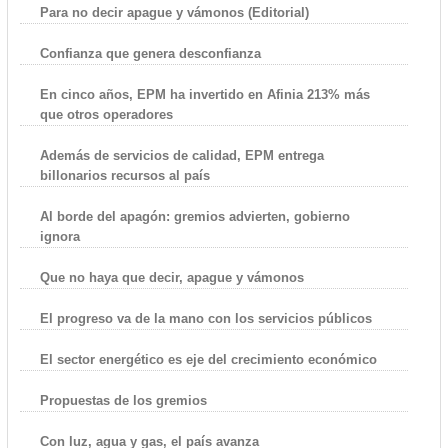
Para no decir apague y vámonos (Editorial)
Confianza que genera desconfianza
En cinco años, EPM ha invertido en Afinia 213% más
que otros operadores
Además de servicios de calidad, EPM entrega
billonarios recursos al país
Al borde del apagón: gremios advierten, gobierno
ignora
Que no haya que decir, apague y vámonos
El progreso va de la mano con los servicios públicos
El sector energético es eje del crecimiento económico
Propuestas de los gremios
Con luz, agua y gas, el país avanza