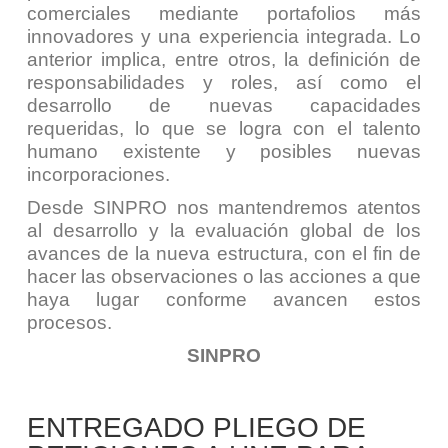
comerciales mediante portafolios más
innovadores y una experiencia integrada. Lo
anterior implica, entre otros, la definición de
responsabilidades y roles, así como el
desarrollo de nuevas capacidades
requeridas, lo que se logra con el talento
humano existente y posibles nuevas
incorporaciones.
Desde SINPRO nos mantendremos atentos
al desarrollo y la evaluación global de los
avances de la nueva estructura, con el fin de
hacer las observaciones o las acciones a que
haya lugar conforme avancen estos
procesos.
SINPRO
ENTREGADO PLIEGO DE