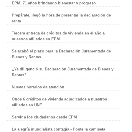
EPM, 71 años brindando bienestar y progreso
Prepárate, llegó la hora de presentar la declaración de
renta
Tercera entrega de créditos de vivienda en el año a
nuestros afiliados en EPM
Se acabó el plazo para la Declaración Juramentada de
Bienes y Rentas
¿Ya diligenció su Declaración Juramentada de Bienes y
Rentas?
Nuevos horarios de atención
Otros 6 créditos de vivienda adjudicados a nuestros
afiliados en UNE
Servir a los ciudadanos desde EPM
La alegría mundialista contagia - Ponte la camiseta