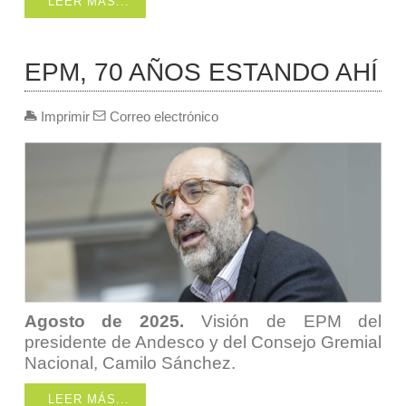
LEER MÁS...
EPM, 70 AÑOS ESTANDO AHÍ
Imprimir
Correo electrónico
Agosto de 2025.
Visión de EPM del
presidente de Andesco y del Consejo Gremial
Nacional, Camilo Sánchez.
LEER MÁS...