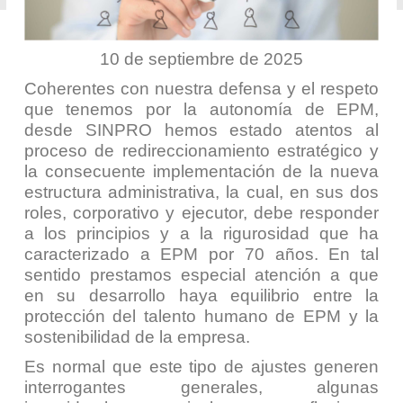
10 de septiembre de 2025
Coherentes con nuestra defensa y el respeto
que tenemos por la autonomía de EPM,
desde SINPRO hemos estado atentos al
proceso de redireccionamiento estratégico y
la consecuente implementación de la nueva
estructura administrativa, la cual, en sus dos
roles, corporativo y ejecutor, debe responder
a los principios y a la rigurosidad que ha
caracterizado a EPM por 70 años. En tal
sentido prestamos especial atención a que
en su desarrollo haya equilibrio entre la
protección del talento humano de EPM y la
sostenibilidad de la empresa.
Es normal que este tipo de ajustes generen
interrogantes generales, algunas