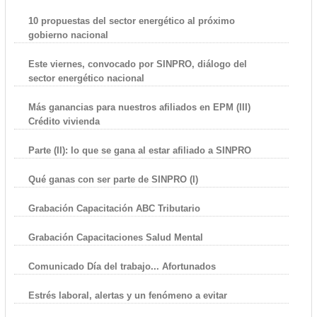
10 propuestas del sector energético al próximo
gobierno nacional
Este viernes, convocado por SINPRO, diálogo del
sector energético nacional
Más ganancias para nuestros afiliados en EPM (III)
Crédito vivienda
Parte (II): lo que se gana al estar afiliado a SINPRO
Qué ganas con ser parte de SINPRO (I)
Grabación Capacitación ABC Tributario
Grabación Capacitaciones Salud Mental
Comunicado Día del trabajo... Afortunados
Estrés laboral, alertas y un fenómeno a evitar