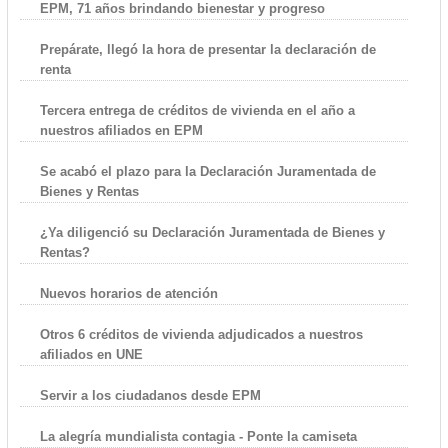
EPM, 71 años brindando bienestar y progreso
Prepárate, llegó la hora de presentar la declaración de
renta
Tercera entrega de créditos de vivienda en el año a
nuestros afiliados en EPM
Se acabó el plazo para la Declaración Juramentada de
Bienes y Rentas
¿Ya diligenció su Declaración Juramentada de Bienes y
Rentas?
Nuevos horarios de atención
Otros 6 créditos de vivienda adjudicados a nuestros
afiliados en UNE
Servir a los ciudadanos desde EPM
La alegría mundialista contagia - Ponte la camiseta