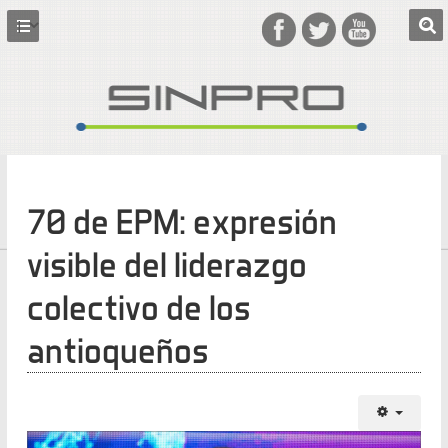
70 de EPM: expresión
visible del liderazgo
colectivo de los
antioqueños