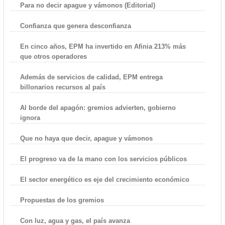
Para no decir apague y vámonos (Editorial)
Confianza que genera desconfianza
En cinco años, EPM ha invertido en Afinia 213% más
que otros operadores
Además de servicios de calidad, EPM entrega
billonarios recursos al país
Al borde del apagón: gremios advierten, gobierno
ignora
Que no haya que decir, apague y vámonos
El progreso va de la mano con los servicios públicos
El sector energético es eje del crecimiento económico
Propuestas de los gremios
Con luz, agua y gas, el país avanza