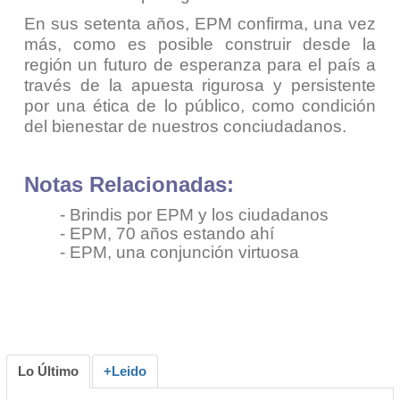
En sus setenta años, EPM confirma, una vez
más, como es posible construir desde la
región un futuro de esperanza para el país a
través de la apuesta rigurosa y persistente
por una ética de lo público, como condición
del bienestar de nuestros conciudadanos.
Notas Relacionadas:
- Brindis por EPM y los ciudadanos
-
EPM, 70 años estando ahí
-
EPM, una conjunción virtuosa
Lo Último
+Leido