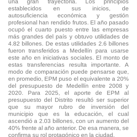
una gran trayectoria. Los principios
establecidos en sus inicios, de
autosuficiencia económica y gestión
profesional han rendido frutos. El año pasado
ocupó el cuarto puesto entre las empresas
más grandes del país y obtuvo utilidades de
4.82 billones. De estas utilidades 2.6 billones
fueron transferidos a Medellín para usarse
este año en iniciativas sociales. El monto de
estas transferencias resulta importante. A
modo de comparación puede pensarse que,
en promedio, EPM puso el equivalente a 20%
del presupuesto de Medellín entre 2008 y
2020. Para 2025, el aporte de EPM al
presupuesto del Distrito resultó ser superior
que su mayor rubro de inversión del
municipio que es la educación, el cual
ascendió a 2.03 billones, con un aumento del
40% frente al año anterior. De esa manera, se
confirma su rol protagónico en la ciudad.