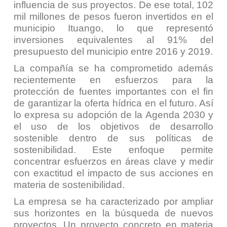
influencia de sus proyectos. De ese total, 102
mil millones de pesos fueron invertidos en el
municipio Ituango, lo que representó
inversiones equivalentes al 91% del
presupuesto del municipio entre 2016 y 2019.
La compañía se ha comprometido además
recientemente en esfuerzos para la
protección de fuentes importantes con el fin
de garantizar la oferta hídrica en el futuro. Así
lo expresa su adopción de la Agenda 2030 y
el uso de los objetivos de desarrollo
sostenible dentro de sus políticas de
sostenibilidad. Este enfoque permite
concentrar esfuerzos en áreas clave y medir
con exactitud el impacto de sus acciones en
materia de sostenibilidad.
La empresa se ha caracterizado por ampliar
sus horizontes en la búsqueda de nuevos
proyectos. Un proyecto concreto en materia