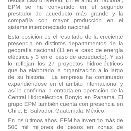
resulta casi universal. En el ámbito nacional,
EPM se ha convertido en el segundo
prestador de acueducto más grande y la
compañía con mayor producción en el
sistema interconectado nacional.
Esta posición es el resultado de la creciente
presencia en distintos departamentos de la
geografía nacional (11 en el caso de energía
eléctrica y 3 en el caso de acueducto). Y así
lo reflejan los 27 proyectos hidroeléctricos
que ha elaborado la organización a lo largo
de su historia. La empresa ha continuado
expandiéndose en el ámbito internacional y
así lo confirma la entrada en operación de la
Central Hidroeléctrica Bonyic en Panamá. El
grupo EPM también cuenta con presencia en
Chile, El Salvador, Guatemala, México.
En los últimos años, EPM ha invertido más de
500 mil millones de pesos en zonas de