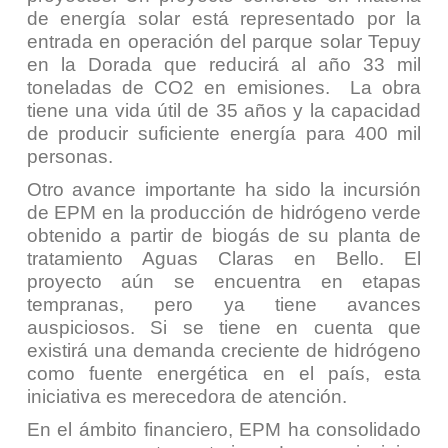
de energía solar está representado por la
entrada en operación del parque solar Tepuy
en la Dorada que reducirá al año 33 mil
toneladas de CO2 en emisiones. La obra
tiene una vida útil de 35 años y la capacidad
de producir suficiente energía para 400 mil
personas.
Otro avance importante ha sido la incursión
de EPM en la producción de hidrógeno verde
obtenido a partir de biogás de su planta de
tratamiento Aguas Claras en Bello. El
proyecto aún se encuentra en etapas
tempranas, pero ya tiene avances
auspiciosos. Si se tiene en cuenta que
existirá una demanda creciente de hidrógeno
como fuente energética en el país, esta
iniciativa es merecedora de atención.
En el ámbito financiero, EPM ha consolidado