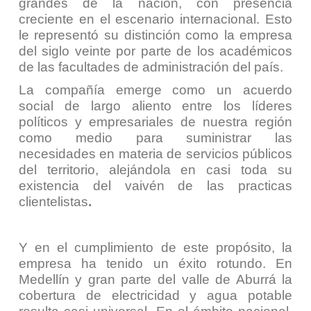
grandes de la nación, con presencia
creciente en el escenario internacional. Esto
le representó su distinción como la empresa
del siglo veinte por parte de los académicos
de las facultades de administración del país.
La compañía emerge como un acuerdo
social de largo aliento entre los líderes
políticos y empresariales de nuestra región
como medio para suministrar las
necesidades en materia de servicios públicos
del territorio, alejándola en casi toda su
existencia del vaivén de las practicas
clientelistas
.
Y en el cumplimiento de este propósito, la
empresa ha tenido un éxito rotundo. En
Medellín y gran parte del valle de Aburrá la
cobertura de electricidad y agua potable