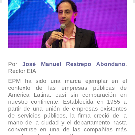
Por
José Manuel Restrepo Abondano
,
Rector EIA
EPM ha sido una marca ejemplar en el
contexto de las empresas públicas de
América Latina, casi sin comparación en
nuestro continente. Establecida en 1955 a
partir de una unión de empresas existentes
de servicios públicos, la firma creció de la
mano de la ciudad y el departamento hasta
convertirse en una de las compañías más