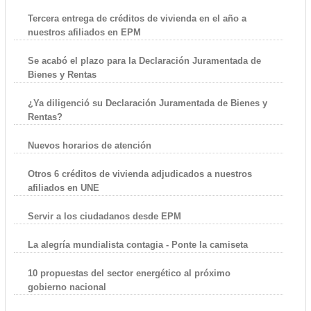
Tercera entrega de créditos de vivienda en el año a
nuestros afiliados en EPM
Se acabó el plazo para la Declaración Juramentada de
Bienes y Rentas
¿Ya diligenció su Declaración Juramentada de Bienes y
Rentas?
Nuevos horarios de atención
Otros 6 créditos de vivienda adjudicados a nuestros
afiliados en UNE
Servir a los ciudadanos desde EPM
La alegría mundialista contagia - Ponte la camiseta
10 propuestas del sector energético al próximo
gobierno nacional