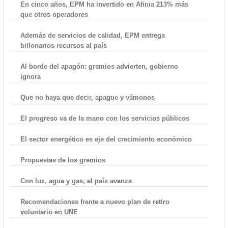
En cinco años, EPM ha invertido en Afinia 213% más
que otros operadores
Además de servicios de calidad, EPM entrega
billonarios recursos al país
Al borde del apagón: gremios advierten, gobierno
ignora
Que no haya que decir, apague y vámonos
El progreso va de la mano con los servicios públicos
El sector energético es eje del crecimiento económico
Propuestas de los gremios
Con luz, agua y gas, el país avanza
Recomendaciones frente a nuevo plan de retiro
voluntario en UNE