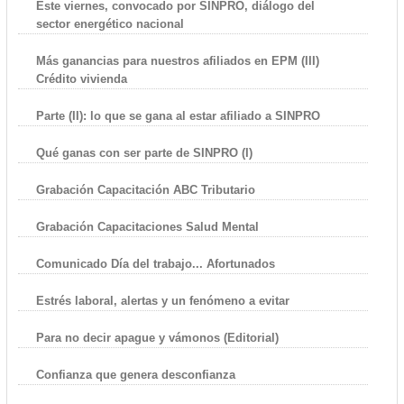
Este viernes, convocado por SINPRO, diálogo del
sector energético nacional
Más ganancias para nuestros afiliados en EPM (III)
Crédito vivienda
Parte (II): lo que se gana al estar afiliado a SINPRO
Qué ganas con ser parte de SINPRO (I)
Grabación Capacitación ABC Tributario
Grabación Capacitaciones Salud Mental
Comunicado Día del trabajo... Afortunados
Estrés laboral, alertas y un fenómeno a evitar
Para no decir apague y vámonos (Editorial)
Confianza que genera desconfianza