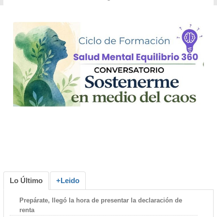
Lo Último
+Leido
Prepárate, llegó la hora de presentar la declaración de
renta