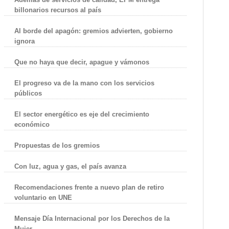
billonarios recursos al país
Al borde del apagón: gremios advierten, gobierno
ignora
Que no haya que decir, apague y vámonos
El progreso va de la mano con los servicios
públicos
El sector energético es eje del crecimiento
económico
Propuestas de los gremios
Con luz, agua y gas, el país avanza
Recomendaciones frente a nuevo plan de retiro
voluntario en UNE
Mensaje Día Internacional por los Derechos de la
Mujer