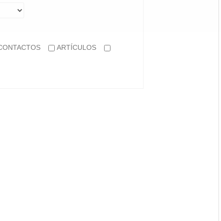
CONTACTOS
ARTÍCULOS