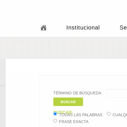
Institucional
Se
TÉRMINO DE BÚSQUEDA:
BUSCAR
BUSCAR:
TODAS LAS PALABRAS
CUALQ
FRASE EXACTA