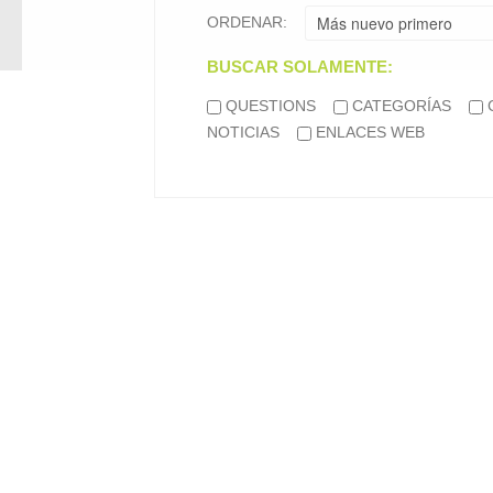
ORDENAR:
BUSCAR SOLAMENTE:
QUESTIONS
CATEGORÍAS
NOTICIAS
ENLACES WEB