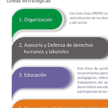
Lineas estratégicas