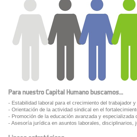
Para nuestro Capital Humano buscamos…
- Estabilidad laboral para el crecimiento del trabajador y
- Orientación de la actividad sindical en el fortalecimie
- Promoción de la educación avanzada y especializada de
- Asesoría jurídica en asuntos laborales, disciplinarios, 