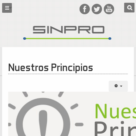
Nuestros Principios