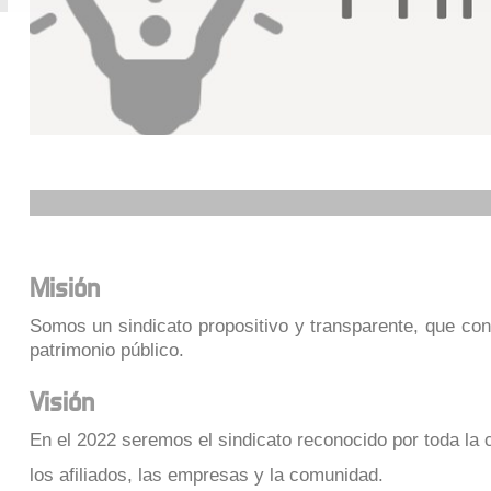
Misión
Somos un sindicato propositivo y transparente, que con u
patrimonio público.
V
i
sión
En el 2022 seremos el sindicato reconocido por toda la 
los afiliados, las empresas y la comunidad.