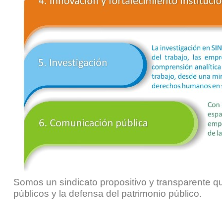
Somos un sindicato propositivo y transparente que
públicos y la defensa del patrimonio público.