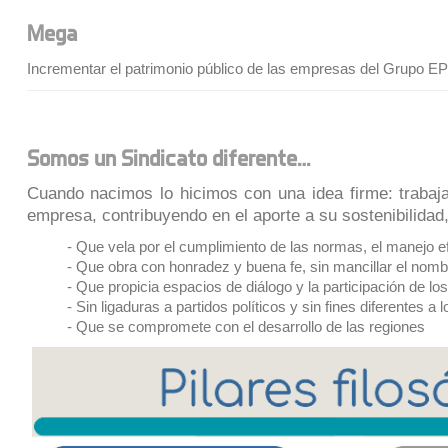
Mega
Incrementar el patrimonio público de las empresas del Grupo E
Somos un Sindicato diferente…
Cuando nacimos lo hicimos con una idea firme: trabaja
empresa, contribuyendo en el aporte a su sostenibilidad
- Que vela por el cumplimiento de las normas, el manejo ef
- Que obra con honradez y buena fe, sin mancillar el nom
- Que propicia espacios de diálogo y la participación de l
- Sin ligaduras a partidos políticos y sin fines diferentes a
- Que se compromete con el desarrollo de las regiones