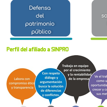
Perfil del afiliado a SINPRO