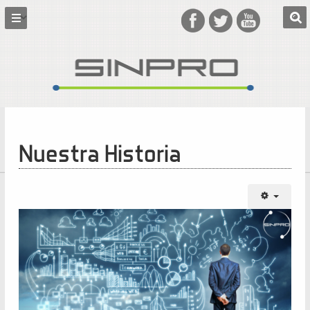
Nuestra Historia