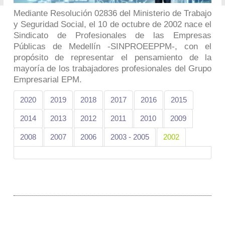
Mediante Resolución 02836 del Ministerio de Trabajo
y Seguridad Social, el 10 de octubre de 2002 nace el
Sindicato de Profesionales de las Empresas
Públicas de Medellín -SINPROEEPPM-, con el
propósito de representar el pensamiento de la
mayoría de los trabajadores profesionales del Grupo
Empresarial EPM.
2020
2019
2018
2017
2016
2015
2014
2013
2012
2011
2010
2009
2008
2007
2006
2003 - 2005
2002