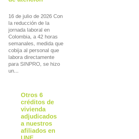
16 de julio de 2026 Con
la reducción de la
jornada laboral en
Colombia, a 42 horas
semanales, medida que
cobija al personal que
labora directamente
para SINPRO, se hizo
un...
Otros 6
créditos de
vivienda
adjudicados
a nuestros
afiliados en
UNE