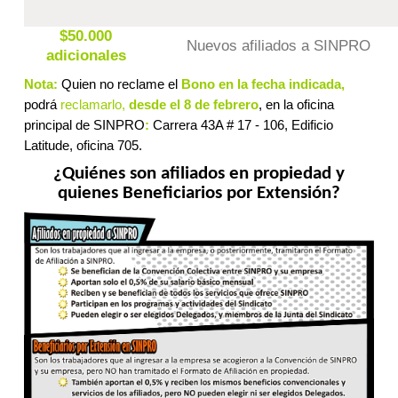
$50.000
Nuevos afiliados a SINPRO
adicionales
Nota:
Quien no reclame el
Bono en la fecha indicada,
podrá
reclamarlo,
desde el 8 de febrero
, en la oficina
principal de SINPRO
:
Carrera 43A # 17 - 106, Edificio
Latitude, oficina 705.
¿Quiénes son afiliados en propiedad y
quienes Beneficiarios por Extensión?