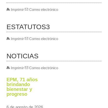
Imprimir
Correo electrónico
ESTATUTOS3
Imprimir
Correo electrónico
NOTICIAS
Imprimir
Correo electrónico
EPM, 71 años
brindando
bienestar y
progreso
6 de agosto de 2026