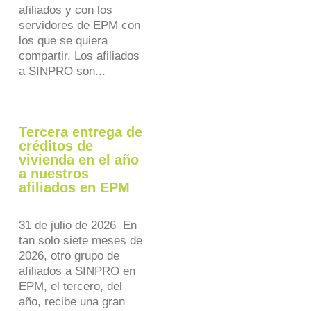
afiliados y con los
servidores de EPM con
los que se quiera
compartir. Los afiliados
a SINPRO son...
Tercera entrega de
créditos de
vivienda en el año
a nuestros
afiliados en EPM
31 de julio de 2026 En
tan solo siete meses de
2026, otro grupo de
afiliados a SINPRO en
EPM, el tercero, del
año, recibe una gran