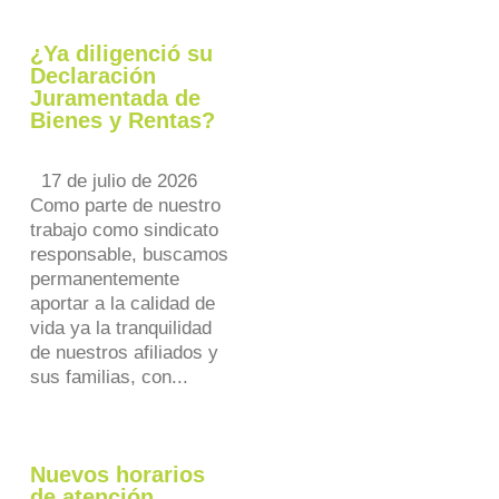
¿Ya diligenció su
Declaración
Juramentada de
Bienes y Rentas?
17 de julio de 2026
Como parte de nuestro
trabajo como sindicato
responsable, buscamos
permanentemente
aportar a la calidad de
vida ya la tranquilidad
de nuestros afiliados y
sus familias, con...
Nuevos horarios
de atención