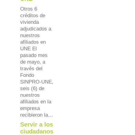
Otros 6
créditos de
vivienda
adjudicados a
nuestros
afiliados en
UNE El
pasado mes
de mayo, a
través del
Fondo
SINPRO-UNE,
seis (6) de
nuestros
afiliados en la
empresa
recibieron la…
Servir a los
ciudadanos