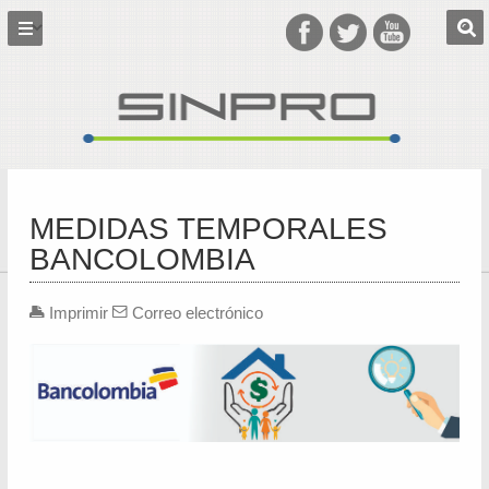
MEDIDAS TEMPORALES
BANCOLOMBIA
Imprimir
Correo electrónico