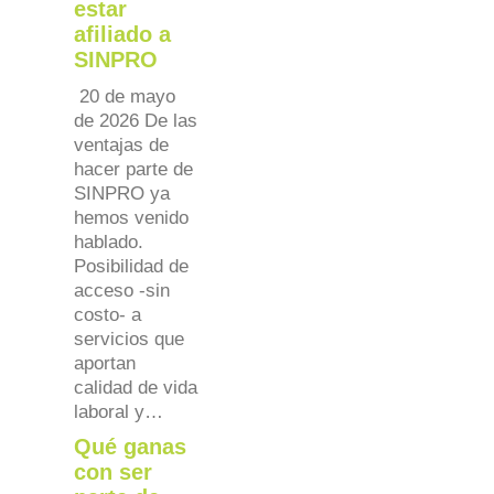
estar
afiliado a
SINPRO
20 de mayo
de 2026 De las
ventajas de
hacer parte de
SINPRO ya
hemos venido
hablado.
Posibilidad de
acceso -sin
costo- a
servicios que
aportan
calidad de vida
laboral y…
Qué ganas
con ser