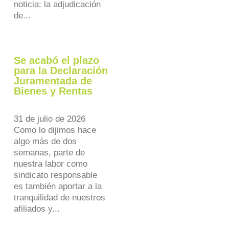
noticia: la adjudicación
de...
Se acabó el plazo
para la Declaración
Juramentada de
Bienes y Rentas
31 de julio de 2026
Como lo dijimos hace
algo más de dos
semanas, parte de
nuestra labor como
sindicato responsable
es también aportar a la
tranquilidad de nuestros
afiliados y...