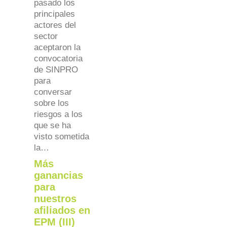
pasado los
principales
actores del
sector
aceptaron la
convocatoria
de SINPRO
para
conversar
sobre los
riesgos a los
que se ha
visto sometida
la…
Más
ganancias
para
nuestros
afiliados en
EPM (III)