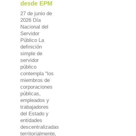
desde EPM
27 de junio de
2026 Día
Nacional del
Servidor
Público La
definición
simple de
servidor
público
contempla “los
miembros de
corporaciones
públicas,
empleados y
trabajadores
del Estado y
entidades
descentralizadas
territorialmente,