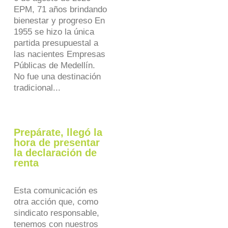
EPM, 71 años brindando
bienestar y progreso En
1955 se hizo la única
partida presupuestal a
las nacientes Empresas
Públicas de Medellín.
No fue una destinación
tradicional...
Prepárate, llegó la
hora de presentar
la declaración de
renta
Esta comunicación es
otra acción que, como
sindicato responsable,
tenemos con nuestros