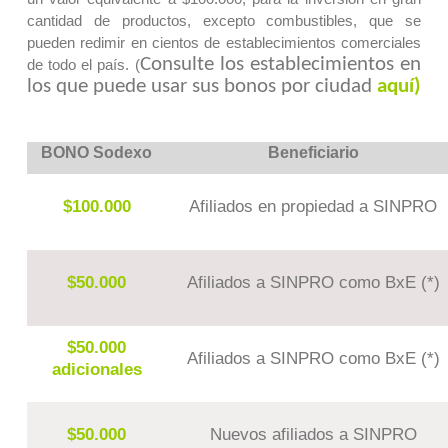
cantidad de productos, excepto combustibles, que se
pueden redimir en cientos de establecimientos comerciales
Consulte los establecimientos en
de todo el país. (
los que puede usar sus bonos por ciudad
aquí)
BONO Sodexo
Beneficiario
$100.000
Afiliados en propiedad a SINPRO
$50.000
Afiliados a SINPRO como BxE (*)
$50.000
Afiliados a SINPRO como BxE (*)
adicionales
$50.000
Nuevos afiliados a SINPRO