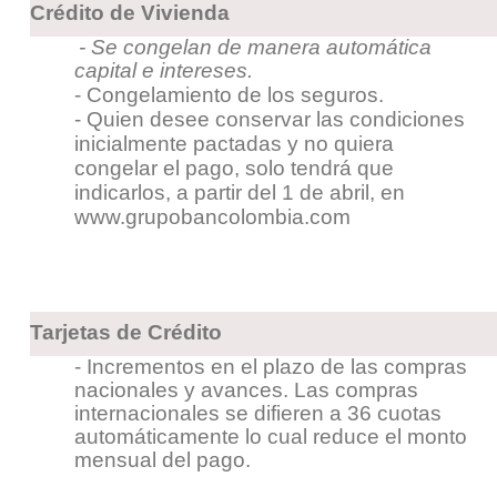
Crédito de Vivienda
- Se congelan de manera automática
capital e intereses.
- Congelamiento de los seguros.
- Quien desee conservar las condiciones
inicialmente pactadas y no quiera
congelar el pago, solo tendrá que
indicarlos, a partir del 1 de abril, en
www.grupobancolombia.com
Tarjetas de Crédito
- Incrementos en el plazo de las compras
nacionales y avances. Las compras
internacionales se difieren a 36 cuotas
automáticamente lo cual reduce el monto
mensual del pago.