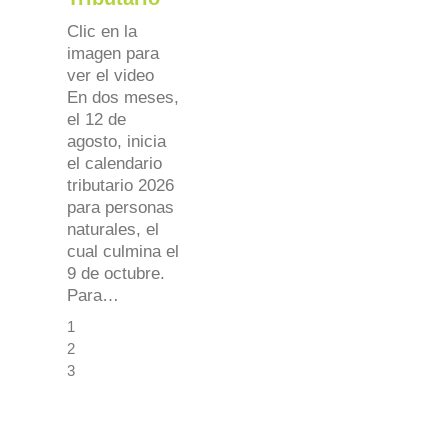
Clic en la
imagen para
ver el video
En dos meses,
el 12 de
agosto, inicia
el calendario
tributario 2026
para personas
naturales, el
cual culmina el
9 de octubre.
Para…
1
2
3