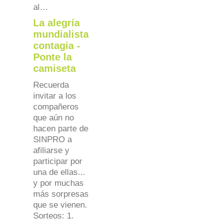
al…
La alegría
mundialista
contagia -
Ponte la
camiseta
Recuerda
invitar a los
compañeros
que aún no
hacen parte de
SINPRO a
afiliarse y
participar por
una de ellas...
y por muchas
más sorpresas
que se vienen.
Sorteos: 1.