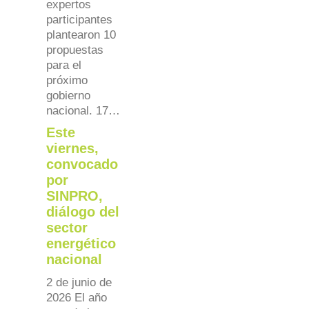
expertos
participantes
plantearon 10
propuestas
para el
próximo
gobierno
nacional. 17…
Este
viernes,
convocado
por
SINPRO,
diálogo del
sector
energético
nacional
2 de junio de
2026 El año