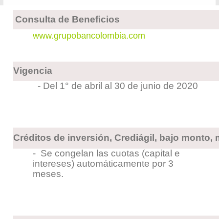
Consulta de Beneficios
www.grupobancolombia.com
Vigencia
- Del 1° de abril al 30 de junio de 2020
Créditos de inversión, Crediágil, bajo monto, m
- Se congelan las cuotas (capital e
intereses) automáticamente por 3
meses.