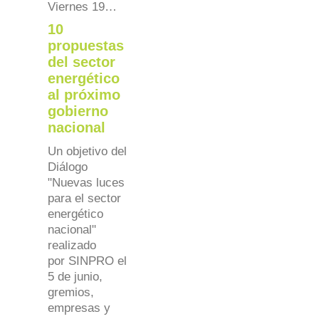
Viernes 19…
10
propuestas
del sector
energético
al próximo
gobierno
nacional
Un objetivo del
Diálogo
"Nuevas luces
para el sector
energético
nacional"
realizado
por SINPRO el
5 de junio,
gremios,
empresas y