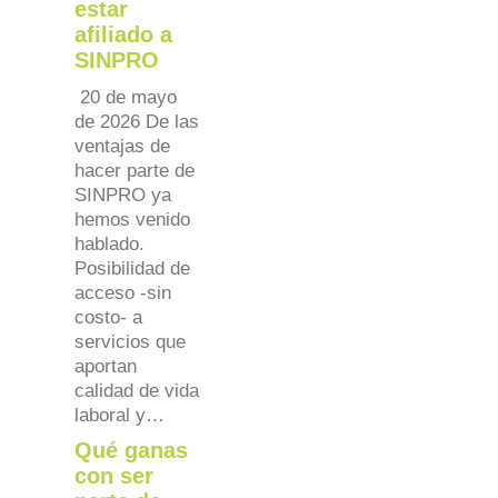
estar
afiliado a
SINPRO
20 de mayo
de 2026 De las
ventajas de
hacer parte de
SINPRO ya
hemos venido
hablado.
Posibilidad de
acceso -sin
costo- a
servicios que
aportan
calidad de vida
laboral y…
Qué ganas
con ser