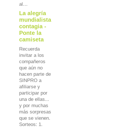
al…
La alegría
mundialista
contagia -
Ponte la
camiseta
Recuerda
invitar a los
compañeros
que aún no
hacen parte de
SINPRO a
afiliarse y
participar por
una de ellas...
y por muchas
más sorpresas
que se vienen.
Sorteos: 1.