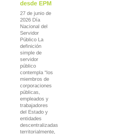
desde EPM
27 de junio de
2026 Día
Nacional del
Servidor
Público La
definición
simple de
servidor
público
contempla “los
miembros de
corporaciones
públicas,
empleados y
trabajadores
del Estado y
entidades
descentralizadas
territorialmente,