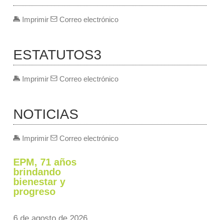
Imprimir
Correo electrónico
ESTATUTOS3
Imprimir
Correo electrónico
NOTICIAS
Imprimir
Correo electrónico
EPM, 71 años
brindando
bienestar y
progreso
6 de agosto de 2026