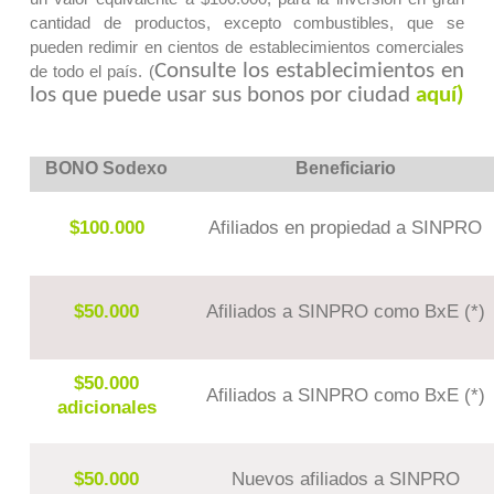
cantidad de productos, excepto combustibles, que se
pueden redimir en cientos de establecimientos comerciales
Consulte los establecimientos en
de todo el país. (
los que puede usar sus bonos por ciudad
aquí)
BONO Sodexo
Beneficiario
$100.000
Afiliados en propiedad a SINPRO
$50.000
Afiliados a SINPRO como BxE (*)
$50.000
Afiliados a SINPRO como BxE (*)
adicionales
$50.000
Nuevos afiliados a SINPRO