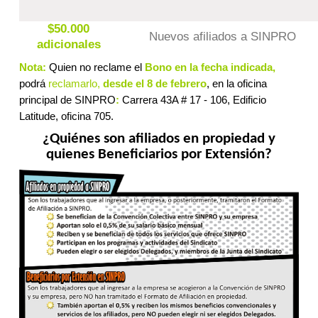
$50.000
Nuevos afiliados a SINPRO
adicionales
Nota:
Quien no reclame el
Bono en la fecha indicada,
podrá
reclamarlo,
desde el 8 de febrero
, en la oficina
principal de SINPRO
:
Carrera 43A # 17 - 106, Edificio
Latitude, oficina 705.
¿Quiénes son afiliados en propiedad y
quienes Beneficiarios por Extensión?