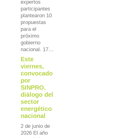
expertos
participantes
plantearon 10
propuestas
para el
próximo
gobierno
nacional. 17…
Este
viernes,
convocado
por
SINPRO,
diálogo del
sector
energético
nacional
2 de junio de
2026 El año