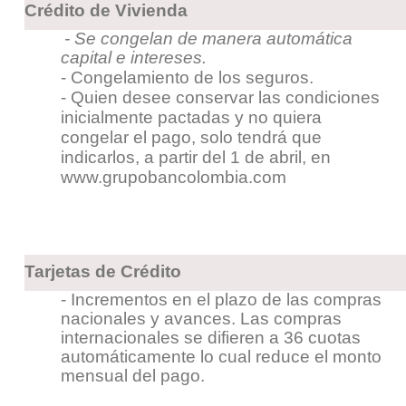
Crédito de Vivienda
- Se congelan de manera automática
capital e intereses.
- Congelamiento de los seguros.
- Quien desee conservar las condiciones
inicialmente pactadas y no quiera
congelar el pago, solo tendrá que
indicarlos, a partir del 1 de abril, en
www.grupobancolombia.com
Tarjetas de Crédito
- Incrementos en el plazo de las compras
nacionales y avances. Las compras
internacionales se difieren a 36 cuotas
automáticamente lo cual reduce el monto
mensual del pago.