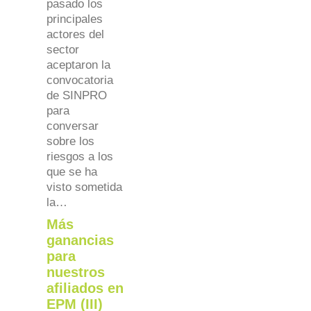
pasado los
principales
actores del
sector
aceptaron la
convocatoria
de SINPRO
para
conversar
sobre los
riesgos a los
que se ha
visto sometida
la…
Más
ganancias
para
nuestros
afiliados en
EPM (III)