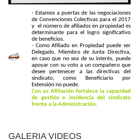
- Estamos a puertas de las negociaciones
de Convenciones Colectivas para el 2017
y el número de afiliados en propiedad es
determinante
para el logro significativo
de beneficios.
- Como Afiliado en Propiedad puede ser
Delegado, Miembro de Junta Directiva,
en caso que no sea de su interés, puede
apoyar con su voto a un compañero que
desee pertenecer a las directivas del
sindicato, como Beneficiario por
Extensión no puede.
Con su Afiliación fortalece la capacidad
de gestión e incidencia del sindicato
frente a la Administración.
GALERIA VIDEOS