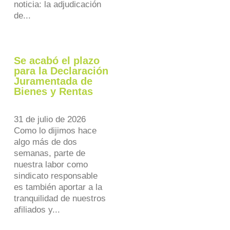
noticia: la adjudicación
de...
Se acabó el plazo
para la Declaración
Juramentada de
Bienes y Rentas
31 de julio de 2026
Como lo dijimos hace
algo más de dos
semanas, parte de
nuestra labor como
sindicato responsable
es también aportar a la
tranquilidad de nuestros
afiliados y...