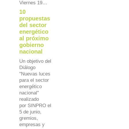
Viernes 19…
10
propuestas
del sector
energético
al próximo
gobierno
nacional
Un objetivo del
Diálogo
"Nuevas luces
para el sector
energético
nacional"
realizado
por SINPRO el
5 de junio,
gremios,
empresas y