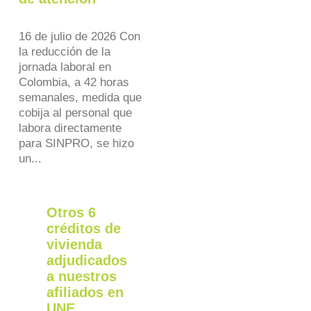
16 de julio de 2026 Con
la reducción de la
jornada laboral en
Colombia, a 42 horas
semanales, medida que
cobija al personal que
labora directamente
para SINPRO, se hizo
un...
Otros 6
créditos de
vivienda
adjudicados
a nuestros
afiliados en
UNE