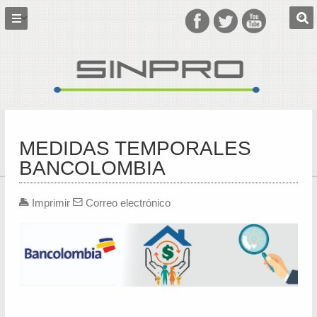
MEDIDAS TEMPORALES
BANCOLOMBIA
Imprimir
Correo electrónico