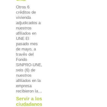
Otros 6
créditos de
vivienda
adjudicados a
nuestros
afiliados en
UNE El
pasado mes
de mayo, a
través del
Fondo
SINPRO-UNE,
seis (6) de
nuestros
afiliados en la
empresa
recibieron la…
Servir a los
ciudadanos