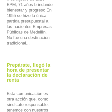
EPM, 71 años brindando
bienestar y progreso En
1955 se hizo la única
partida presupuestal a
las nacientes Empresas
Públicas de Medellín.
No fue una destinación
tradicional...
Prepárate, llegó la
hora de presentar
la declaración de
renta
Esta comunicación es
otra acción que, como
sindicato responsable,
tenemos con nuestros