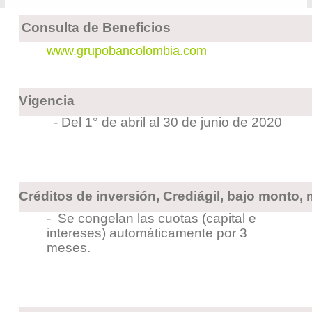
Consulta de Beneficios
www.grupobancolombia.com
Vigencia
- Del 1° de abril al 30 de junio de 2020
Créditos de inversión, Crediágil, bajo monto, m
- Se congelan las cuotas (capital e
intereses) automáticamente por 3
meses.