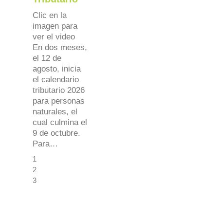
Clic en la
imagen para
ver el video
En dos meses,
el 12 de
agosto, inicia
el calendario
tributario 2026
para personas
naturales, el
cual culmina el
9 de octubre.
Para…
1
2
3