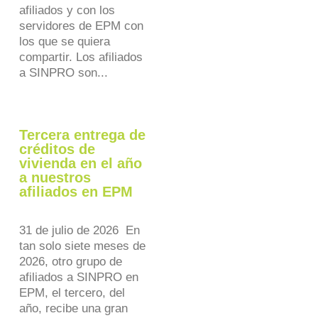
afiliados y con los
servidores de EPM con
los que se quiera
compartir. Los afiliados
a SINPRO son...
Tercera entrega de
créditos de
vivienda en el año
a nuestros
afiliados en EPM
31 de julio de 2026 En
tan solo siete meses de
2026, otro grupo de
afiliados a SINPRO en
EPM, el tercero, del
año, recibe una gran