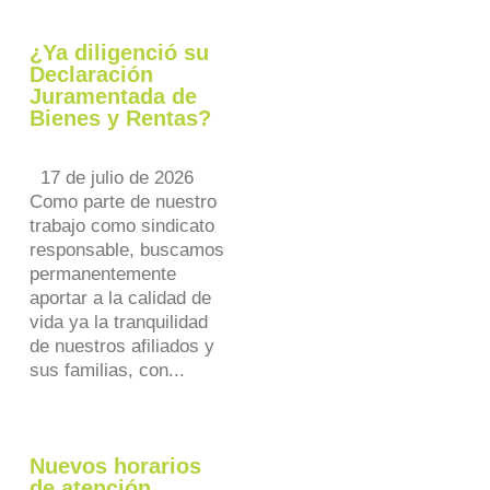
¿Ya diligenció su
Declaración
Juramentada de
Bienes y Rentas?
17 de julio de 2026
Como parte de nuestro
trabajo como sindicato
responsable, buscamos
permanentemente
aportar a la calidad de
vida ya la tranquilidad
de nuestros afiliados y
sus familias, con...
Nuevos horarios
de atención