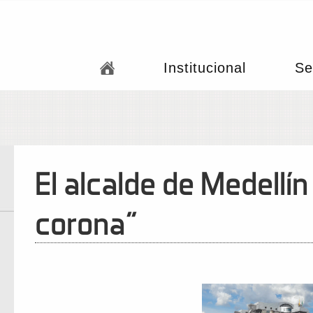
Institucional
Se
El alcalde de Medellín 
corona"