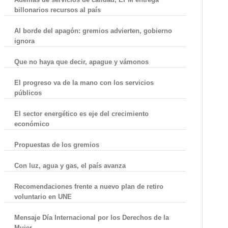
billonarios recursos al país
Al borde del apagón: gremios advierten, gobierno
ignora
Que no haya que decir, apague y vámonos
El progreso va de la mano con los servicios
públicos
El sector energético es eje del crecimiento
económico
Propuestas de los gremios
Con luz, agua y gas, el país avanza
Recomendaciones frente a nuevo plan de retiro
voluntario en UNE
Mensaje Día Internacional por los Derechos de la
Mujer