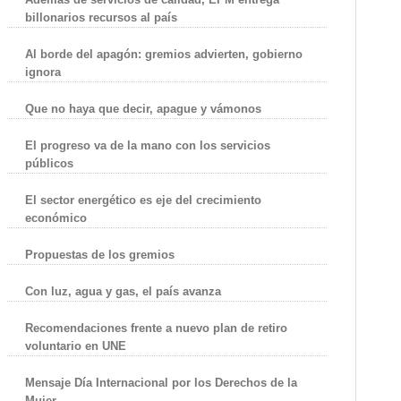
billonarios recursos al país
Al borde del apagón: gremios advierten, gobierno
ignora
Que no haya que decir, apague y vámonos
El progreso va de la mano con los servicios
públicos
El sector energético es eje del crecimiento
económico
Propuestas de los gremios
Con luz, agua y gas, el país avanza
Recomendaciones frente a nuevo plan de retiro
voluntario en UNE
Mensaje Día Internacional por los Derechos de la
Mujer