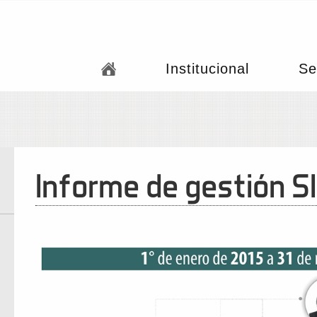
Institucional
Se
Informe de gestión 