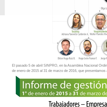
El pasado 5 de abril SINPRO, en la Asamblea Nacional Ordina
de enero de 2015 al 31 de marzo de 2016, que presentamos 