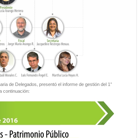
ria de Delegados, presentó el informe de gestión del 1°
a continuación: