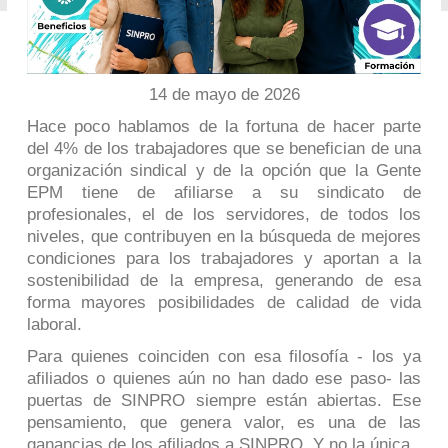
14 de mayo de 2026
Hace poco hablamos de la fortuna de hacer parte
del 4% de los trabajadores que se benefician de una
organización sindical y de la opción que la Gente
EPM tiene de afiliarse a su sindicato de
profesionales, el de los servidores, de todos los
niveles, que contribuyen en la búsqueda de mejores
condiciones para los trabajadores y aportan a la
sostenibilidad de la empresa, generando de esa
forma mayores posibilidades de calidad de vida
laboral.
Para quienes coinciden con esa filosofía -
los ya
afiliados o quienes aún no han dado ese paso
- las
puertas de SINPRO siempre están abiertas. Ese
pensamiento, que genera valor, es una de las
ganancias de los afiliados a SINPRO. Y no la única.