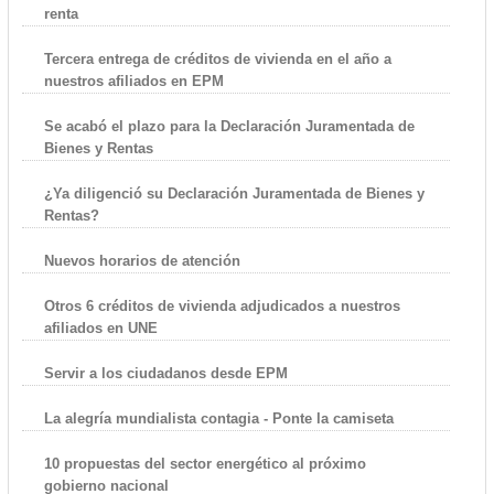
renta
Tercera entrega de créditos de vivienda en el año a
nuestros afiliados en EPM
Se acabó el plazo para la Declaración Juramentada de
Bienes y Rentas
¿Ya diligenció su Declaración Juramentada de Bienes y
Rentas?
Nuevos horarios de atención
Otros 6 créditos de vivienda adjudicados a nuestros
afiliados en UNE
Servir a los ciudadanos desde EPM
La alegría mundialista contagia - Ponte la camiseta
10 propuestas del sector energético al próximo
gobierno nacional