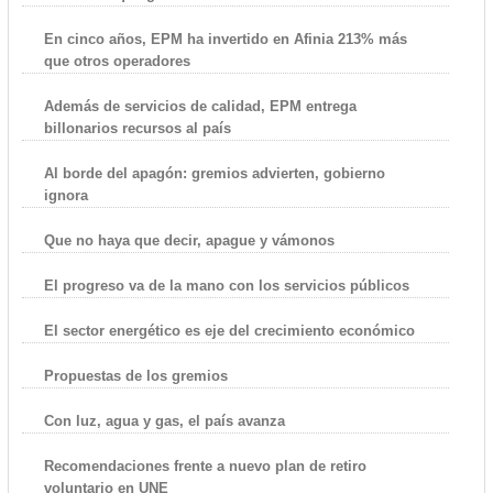
En cinco años, EPM ha invertido en Afinia 213% más
que otros operadores
Además de servicios de calidad, EPM entrega
billonarios recursos al país
Al borde del apagón: gremios advierten, gobierno
ignora
Que no haya que decir, apague y vámonos
El progreso va de la mano con los servicios públicos
El sector energético es eje del crecimiento económico
Propuestas de los gremios
Con luz, agua y gas, el país avanza
Recomendaciones frente a nuevo plan de retiro
voluntario en UNE