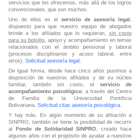
servicios que les ofrecemos, más allá de los logros
convencionales, que son muchos.
Uno de ellos es el
servicio de asesoría legal
,
dispuesto para que nuestro equipo de abogados
brinde a los afiliados que lo requieran,
sin costo
para su bolsillo
, apoyo y acompañamiento en temas
relacionados con el ámbito pensional y laboral
(
procesos disciplinarios y acoso laboral, entre
otros
).
Solicitud asesoría legal
.
De igual forma, desde hace cinco años pusimos a
disposición de nuestros afiliados y de su núcleo
familiar, también sin costo, el
servicio de
acompañamiento psicológico
, a través del Centro
de Familia de la Universidad Pontificia
Bolivariana.
Solicitud citas asesoría psicológica
.
Y hay más. En algún momento de su afiliación a
SINPRO, también se tiene la posibilidad de recurrir
al
Fondo de Solidaridad SINPRO
, creado hace
algunos años con el propósito de ayudar a nuestros