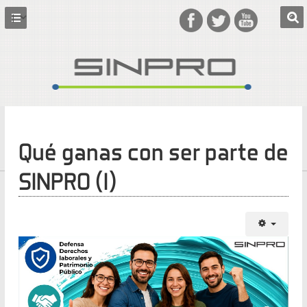
Qué ganas con ser parte de
SINPRO (I)