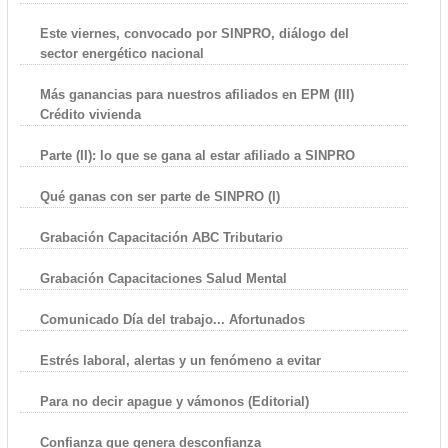
Este viernes, convocado por SINPRO, diálogo del
sector energético nacional
Más ganancias para nuestros afiliados en EPM (III)
Crédito vivienda
Parte (II): lo que se gana al estar afiliado a SINPRO
Qué ganas con ser parte de SINPRO (I)
Grabación Capacitación ABC Tributario
Grabación Capacitaciones Salud Mental
Comunicado Día del trabajo... Afortunados
Estrés laboral, alertas y un fenómeno a evitar
Para no decir apague y vámonos (Editorial)
Confianza que genera desconfianza