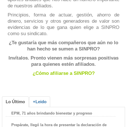
de nuestros afiliados.
Principios, forma de actuar, gestión, ahorro de
dinero, servicios y otros generadores de valor son
evidencias de lo que gana quien elige a SINPRO
como su sindicato.
¿Te gustaría que más compañeros que aún no lo
han hecho se sumen a SINPRO?
Invítalos. Pronto vienen más sorpresas positivas
para quienes estén afiliados.
¿Cómo afiliarse a SINPRO?
Lo Último
+Leido
EPM, 71 años brindando bienestar y progreso
Prepárate, llegó la hora de presentar la declaración de