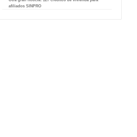
afiliados SINPRO