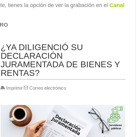
te, tienes la opción de ver la grabación en el
Canal
PRO
¿YA DILIGENCIÓ SU
DECLARACIÓN
JURAMENTADA DE BIENES Y
RENTAS?
Imprimir
Correo electrónico