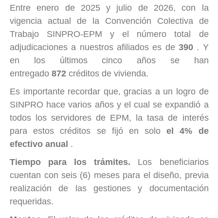
Entre enero de 2025 y julio de 2026, con la
vigencia actual de la
Convención Colectiva de
Trabajo SINPRO-EPM
y
el número total de
adjudicaciones a nuestros afiliados es de
390
. Y
en los últimos cinco años se han
entregado
872
créditos de vivienda.
Es importante recordar que, gracias a un logro de
SINPRO hace varios años y el cual se expandió a
todos los servidores de EPM, la tasa de interés
para estos créditos se fijó en solo
el 4% de
efectivo anual
.
Tiempo para los trámites.
Los beneficiarios
cuentan con seis (6) meses para el diseño, previa
realización de las gestiones y documentación
requeridas.