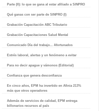
Parte (II): lo que se gana al estar afiliado a SINPRO
Qué ganas con ser parte de SINPRO (I)
Grabación Capacitación ABC Tributario
Grabación Capacitaciones Salud Mental
Comunicado Día del trabajo... Afortunados
Estrés laboral, alertas y un fenómeno a evitar
Para no decir apague y vámonos (Editorial)
Confianza que genera desconfianza
En cinco años, EPM ha invertido en Afinia 213%
más que otros operadores
Además de servicios de calidad, EPM entrega
billonarios recursos al país