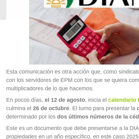
Esta comunicación es otra acción que, como sindicat
con los servidores de EPM con los que se quiera com
multiplicadores de lo que hacemos.
En pocos días,
el 12 de agosto
, inicia el
calendario 
culmina el
26 de octubre
. El turno para presentar la
determinado por los
dos últimos números de la céd
Este es un documento que debe presentarse a la DIAN
propiedades en un año específico, en este caso 202