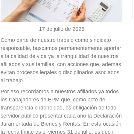
17 de julio de 2026
Como parte de nuestro trabajo como sindicato
responsable, buscamos permanentemente aportar
a la calidad de vida ya la tranquilidad de nuestros
afiliados y sus familias, con acciones que, además,
evitan procesos legales o disciplinarios asociados
al trabajo.
Por eso recordamos a nuestros afiliados ya todos
los trabajadores de EPM que, como acto de
transparencia e idoneidad, es obligación de todo
servidor público presentar cada año la Declaración
Juramentada de Bienes y Rentas. En esta ocasión
la fecha límite es el viernes 31 de julio, es decir,