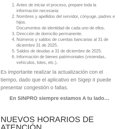
Antes de iniciar el proceso, prepare toda la
información necesaria:
Nombres y apellidos del servidor, cónyuge, padres e
hijos.
Documentos de identidad de cada uno de ellos.
Dirección de domicilio permanente.
Números y saldos de cuentas bancarias al 31 de
diciembre 31 de 2025.
Saldos de deudas a 31 de diciembre de 2025.
Información de bienes patrimoniales (viviendas,
vehículos, lotes, etc.).
Es importante realizar la actualización con el
tiempo, dado que el aplicativo en Sigep II puede
presentar congestión o fallas.
En SINPRO siempre estamos A tu lado…
NUEVOS HORARIOS DE
ATENCIÓN