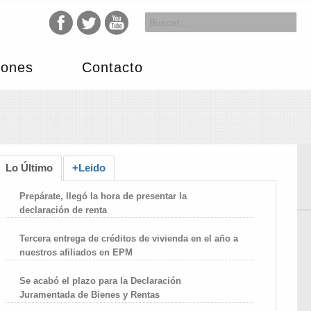
iones
Contacto
Lo Último
+Leido
Prepárate, llegó la hora de presentar la
declaración de renta
Tercera entrega de créditos de vivienda en el año a
nuestros afiliados en EPM
Se acabó el plazo para la Declaración
Juramentada de Bienes y Rentas