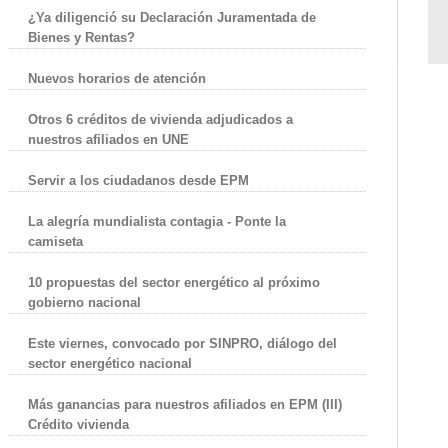
¿Ya diligenció su Declaración Juramentada de
Bienes y Rentas?
Nuevos horarios de atención
Otros 6 créditos de vivienda adjudicados a
nuestros afiliados en UNE
Servir a los ciudadanos desde EPM
La alegría mundialista contagia - Ponte la
camiseta
10 propuestas del sector energético al próximo
gobierno nacional
Este viernes, convocado por SINPRO, diálogo del
sector energético nacional
Más ganancias para nuestros afiliados en EPM (III)
Crédito vivienda