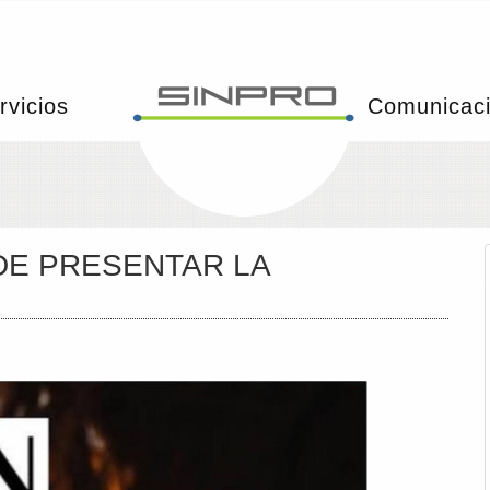
rvicios
Comunicac
DE PRESENTAR LA