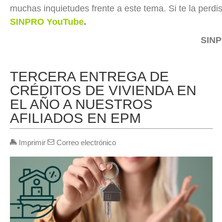
muchas inquietudes frente a este tema. Si te la perdis
SINPRO YouTube
.
SIN
TERCERA ENTREGA DE
CRÉDITOS DE VIVIENDA EN
EL AÑO A NUESTROS
AFILIADOS EN EPM
Imprimir
Correo electrónico