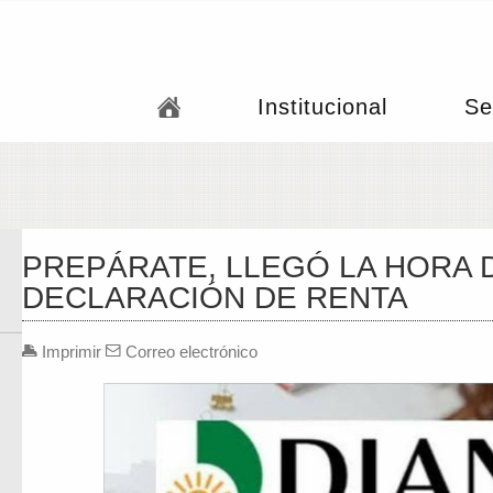
Institucional
Se
PREPÁRATE, LLEGÓ LA HORA 
DECLARACIÓN DE RENTA
Imprimir
Correo electrónico