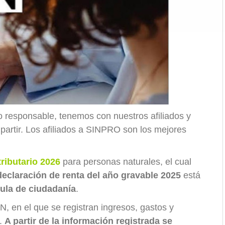
o responsable, tenemos con nuestros afiliados y
partir. Los afiliados a SINPRO son los mejores
tributario 2026
para personas naturales, el cual
declaración de renta del año gravable 2025
está
ula de ciudadanía
.
, en el que se registran ingresos, gastos y
5.
A partir de la información registrada se