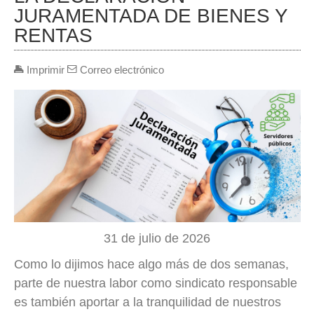
JURAMENTADA DE BIENES Y
RENTAS
Imprimir
Correo electrónico
31 de julio de 2026
Como lo dijimos hace algo más de dos semanas,
parte de nuestra labor como sindicato responsable
es también aportar a la tranquilidad de nuestros