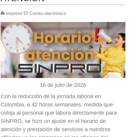
Imprimir
Correo electrónico
16 de julio de 2026
Con la reducción de la jornada laboral en
Colombia, a 42 horas semanales, medida que
cobija al personal que labora directamente para
SINPRO, se hizo un ajuste en el horario de
atención y prestación de servicios a nuestros