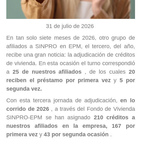
31 de julio de 2026
En tan solo siete meses de 2026, otro grupo de
afiliados a SINPRO en EPM, el tercero, del año,
recibe una gran noticia: la adjudicación de créditos
de vivienda. En esta ocasión el turno correspondió
a
25 de nuestros afiliados
, de los cuales
20
reciben el préstamo por primera vez
y
5 por
segunda vez.
Con esta tercera jornada de adjudicación,
en lo
corrido de 2026
, a través del Fondo de Vivienda
SINPRO-EPM se han asignado
210 créditos a
nuestros afiliados en la empresa, 167 por
primera vez
y
43 por segunda ocasión
.