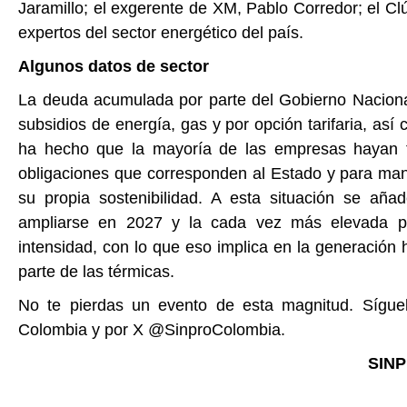
Jaramillo; el exgerente de XM, Pablo Corredor; el C
expertos del sector energético del país.
Algunos datos de sector
La deuda acumulada por parte del Gobierno Nacional
subsidios de energía, gas y por opción tarifaria, así 
ha hecho que la mayoría de las empresas hayan 
obligaciones que corresponden al Estado y para mant
su propia sostenibilidad. A esta situación se añad
ampliarse en 2027 y la cada vez más elevada p
intensidad, con lo que eso implica en la generación 
parte de las térmicas.
No te pierdas un evento de esta magnitud. Sígue
Colombia y por X @SinproColombia.
SIN