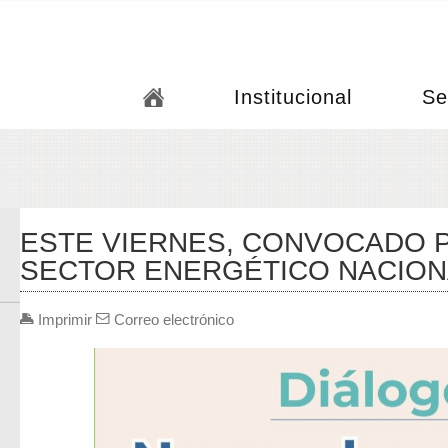
Institucional
Se
ESTE VIERNES, CONVOCADO P
SECTOR ENERGÉTICO NACION
Imprimir
Correo electrónico