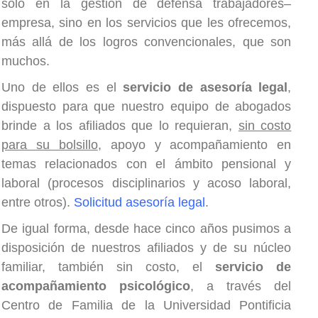
solo en la gestión de defensa trabajadores–
empresa, sino en los servicios que les ofrecemos,
más allá de los logros convencionales, que son
muchos.
Uno de ellos es el
servicio de asesoría legal
,
dispuesto para que nuestro equipo de abogados
brinde a los afiliados que lo requieran,
sin costo
para su bolsillo
, apoyo y acompañamiento en
temas relacionados con el ámbito pensional y
laboral (
procesos disciplinarios y acoso laboral,
entre otros
).
Solicitud asesoría legal
.
De igual forma, desde hace cinco años pusimos a
disposición de nuestros afiliados y de su núcleo
familiar, también sin costo, el
servicio de
acompañamiento psicológico
, a través del
Centro de Familia de la Universidad Pontificia