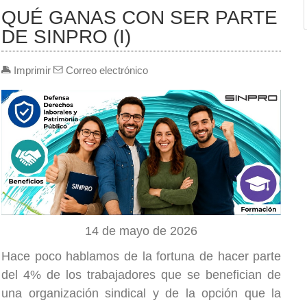
QUÉ GANAS CON SER PARTE
DE SINPRO (I)
Imprimir
Correo electrónico
14 de mayo de 2026
Hace poco hablamos de la fortuna de hacer parte
del 4% de los trabajadores que se benefician de
una organización sindical y de la opción que la