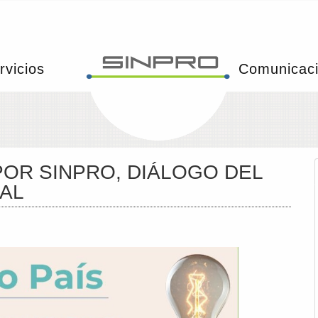
rvicios
Comunicac
OR SINPRO, DIÁLOGO DEL
AL