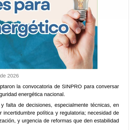
 de 2026
ceptaron la convocatoria de SINPRO para conversar
eguridad energética nacional.
y falta de decisiones, especialmente técnicas, en
 incertidumbre política y regulatoria; necesidad de
ización, y urgencia de reformas que den estabilidad