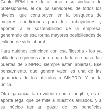
Gente EPM tiene de afiliarse a su sindicato de
profesionales, el de los servidores, de todos los
niveles, que contribuyen en la búsqueda de
mejores condiciones para los trabajadores y
aportan a la sostenibilidad de la empresa,
generando de esa forma mayores posibilidades de
calidad de vida laboral.
Para quienes coinciden con esa filosofía -
los ya
afiliados o quienes aún no han dado ese paso
- las
puertas de SINPRO siempre están abiertas. Ese
pensamiento, que genera valor, es una de las
ganancias de los afiliados a SINPRO. Y no la
única.
Otra ganancia tan evidente como tangible, es el
aporte legal que permite a nuestros afiliados, y a
su núcleo familiar, gozar de los beneficios