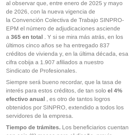
al observar que, entre enero de 2025 y mayo
de 2026, con la nueva vigencia de
la
Convención Colectiva de Trabajo SINPRO-
EPM
el número de adjudicaciones asciende
a
365 en total
. Y si se mira más atrás, en los
últimos cinco años se ha entregado 837
créditos de vivienda y, en la última década, esa
cifra cobija a 1.907 afiliados a nuestro
Sindicato de Profesionales.
Siempre será bueno recordar, que la tasa de
interés para estos créditos, de tan solo
el 4%
efectivo anual
, es otro de tantos logros
obtenidos por SINPRO, extendido a todos los
servidores de la empresa.
Tiempo de trámites.
Los beneficiarios cuentan