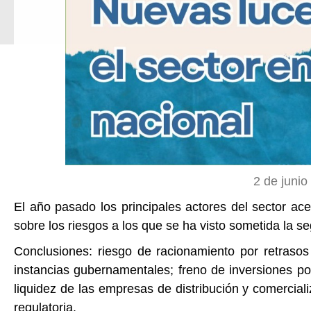
2 de junio
El año pasado los principales actores del sector a
sobre los riesgos a los que se ha visto sometida la s
Conclusiones: riesgo de racionamiento por retrasos 
instancias gubernamentales; freno de inversiones por
liquidez de las empresas de distribución y comercial
regulatoria.