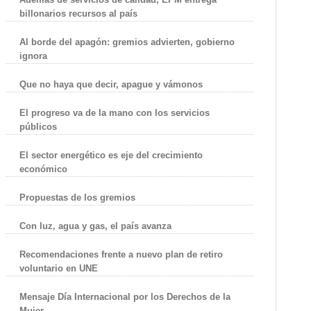
billonarios recursos al país
Al borde del apagón: gremios advierten, gobierno
ignora
Que no haya que decir, apague y vámonos
El progreso va de la mano con los servicios
públicos
El sector energético es eje del crecimiento
económico
Propuestas de los gremios
Con luz, agua y gas, el país avanza
Recomendaciones frente a nuevo plan de retiro
voluntario en UNE
Mensaje Día Internacional por los Derechos de la
Mujer