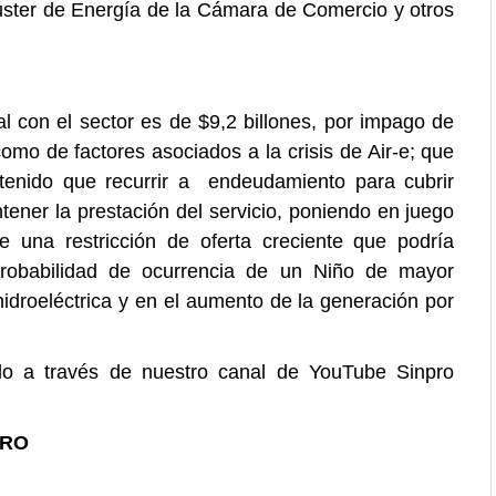
lúster de Energía de la Cámara de Comercio y otros
 con el sector es de $9,2 billones, por impago de
como de factores asociados a la crisis de Air-e; que
tenido que recurrir a
endeudamiento para cubrir
ener la prestación del servicio, poniendo en juego
e una restricción de oferta creciente que podría
robabilidad de ocurrencia de un Niño de mayor
hidroeléctrica y en el aumento de la generación por
lo a través de nuestro canal de YouTube Sinpro
PRO