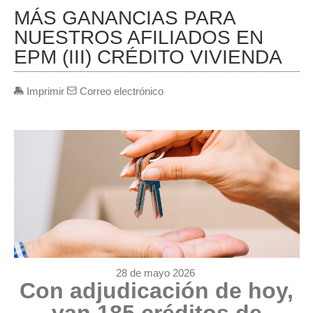
MÁS GANANCIAS PARA
NUESTROS AFILIADOS EN
EPM (III) CRÉDITO VIVIENDA
Imprimir
Correo electrónico
28 de mayo 2026
Con adjudicación de hoy,