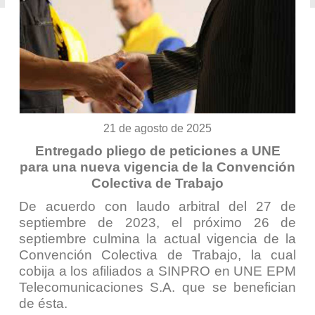
21 de agosto de 2025
Entregado pliego de peticiones a UNE
para una nueva vigencia de la Convención
Colectiva de Trabajo
De acuerdo con laudo arbitral del 27 de
septiembre de 2023, el próximo 26 de
septiembre culmina la actual vigencia de la
Convención Colectiva de Trabajo, la cual
cobija a los afiliados a SINPRO en UNE EPM
Telecomunicaciones S.A. que se benefician
de ésta.