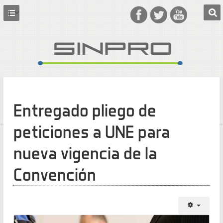
Entregado pliego de
peticiones a UNE para
nueva vigencia de la
Convención