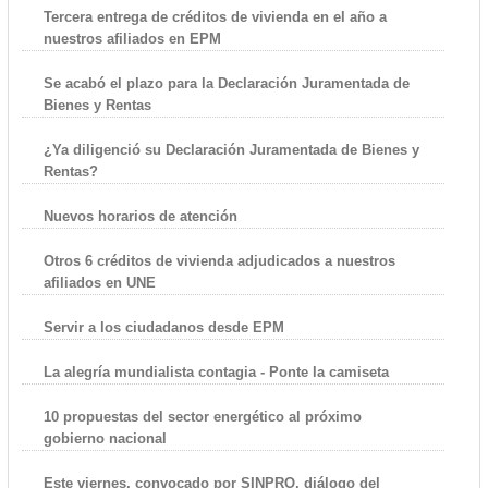
Tercera entrega de créditos de vivienda en el año a
nuestros afiliados en EPM
Se acabó el plazo para la Declaración Juramentada de
Bienes y Rentas
¿Ya diligenció su Declaración Juramentada de Bienes y
Rentas?
Nuevos horarios de atención
Otros 6 créditos de vivienda adjudicados a nuestros
afiliados en UNE
Servir a los ciudadanos desde EPM
La alegría mundialista contagia - Ponte la camiseta
10 propuestas del sector energético al próximo
gobierno nacional
Este viernes, convocado por SINPRO, diálogo del