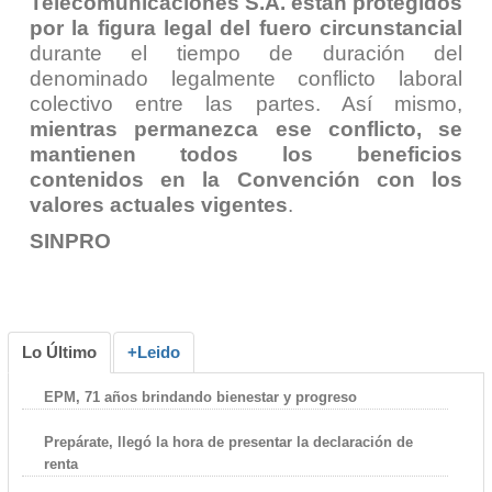
Telecomunicaciones S.A. están protegidos
por la figura legal del fuero circunstancial
durante el tiempo de duración del
denominado legalmente conflicto laboral
colectivo entre las partes. Así mismo,
mientras permanezca ese conflicto, se
mantienen todos los beneficios
contenidos en la Convención con los
valores actuales vigentes
.
SINPRO
Lo Último
+Leido
EPM, 71 años brindando bienestar y progreso
Prepárate, llegó la hora de presentar la declaración de
renta