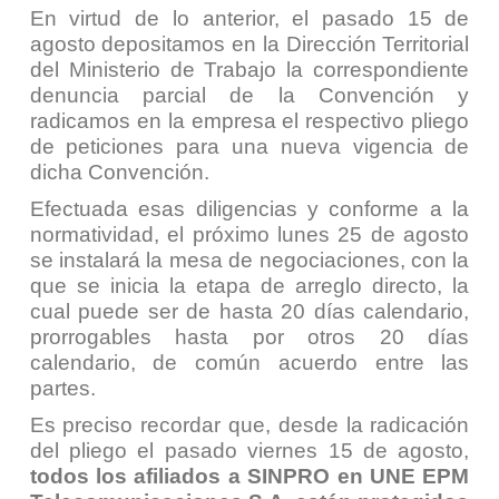
En virtud de lo anterior, el pasado 15 de
agosto depositamos en la Dirección Territorial
del Ministerio de Trabajo la correspondiente
denuncia parcial de la Convención y
radicamos en la empresa el respectivo pliego
de peticiones para una nueva vigencia de
dicha Convención.
Efectuada esas diligencias y conforme a la
normatividad, el próximo lunes 25 de agosto
se instalará la mesa de negociaciones, con la
que se inicia la etapa de arreglo directo, la
cual puede ser de hasta 20 días calendario,
prorrogables hasta por otros 20 días
calendario, de común acuerdo entre las
partes.
Es preciso recordar que, desde la radicación
del pliego el pasado viernes 15 de agosto,
todos los afiliados a SINPRO en UNE EPM