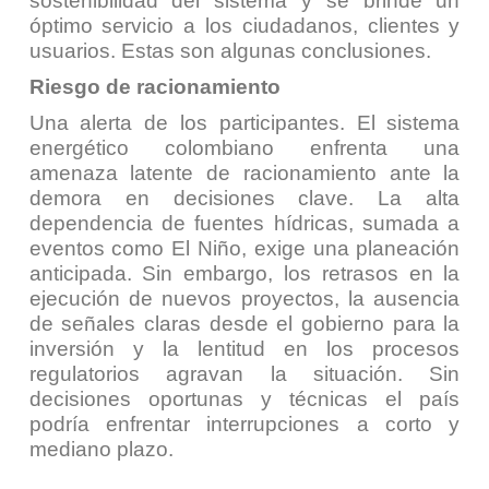
sostenibilidad del sistema y se brinde un
óptimo servicio a los ciudadanos, clientes y
usuarios. Estas son algunas conclusiones.
Riesgo de racionamiento
Una alerta de los participantes. El sistema
energético colombiano enfrenta una
amenaza latente de racionamiento ante la
demora en decisiones clave. La alta
dependencia de fuentes hídricas, sumada a
eventos como El Niño, exige una planeación
anticipada. Sin embargo, los retrasos en la
ejecución de nuevos proyectos, la ausencia
de señales claras desde el gobierno para la
inversión y la lentitud en los procesos
regulatorios agravan la situación. Sin
decisiones oportunas y técnicas el país
podría enfrentar interrupciones a corto y
mediano plazo.