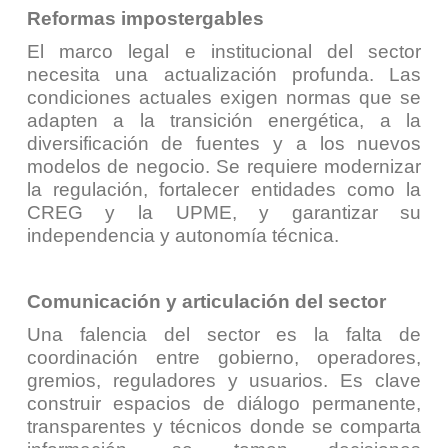
Reformas impostergables
El marco legal e institucional del sector
necesita una actualización profunda. Las
condiciones actuales exigen normas que se
adapten a la transición energética, a la
diversificación de fuentes y a los nuevos
modelos de negocio. Se requiere modernizar
la regulación, fortalecer entidades como la
CREG y la UPME, y garantizar su
independencia y autonomía técnica.
Comunicación y articulación del sector
Una falencia del sector es la falta de
coordinación entre gobierno, operadores,
gremios, reguladores y usuarios. Es clave
construir espacios de diálogo permanente,
transparentes y técnicos donde se comparta