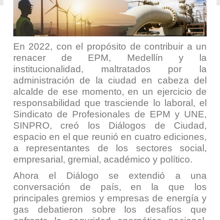
En 2022, con el propósito de contribuir a un
renacer de EPM, Medellín y la
institucionalidad, maltratados por la
administración de la ciudad en cabeza del
alcalde de ese momento, en un ejercicio de
responsabilidad que trasciende lo laboral, el
Sindicato de Profesionales de EPM y UNE,
SINPRO, creó los Diálogos de Ciudad,
espacio en el que reunió en cuatro ediciones,
a representantes de los sectores social,
empresarial, gremial, académico y político.
Ahora el Diálogo se extendió a una
conversación de país, en la que los
principales gremios y empresas de energía y
gas debatieron sobre los desafíos que