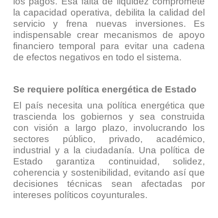
los pagos. Esa falta de liquidez compromete
la capacidad operativa, debilita la calidad del
servicio y frena nuevas inversiones. Es
indispensable crear mecanismos de apoyo
financiero temporal para evitar una cadena
de efectos negativos en todo el sistema.
Se requiere política energética de Estado
El país necesita una política energética que
trascienda los gobiernos y sea construida
con visión a largo plazo, involucrando los
sectores público, privado, académico,
industrial y a la ciudadanía. Una política de
Estado garantiza continuidad, solidez,
coherencia y sostenibilidad, evitando así que
decisiones técnicas sean afectadas por
intereses políticos coyunturales.