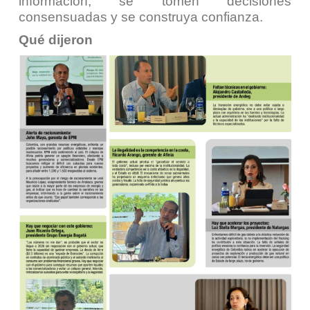
información, se tomen decisiones
consensuadas y se construya confianza.
Qué dijeron