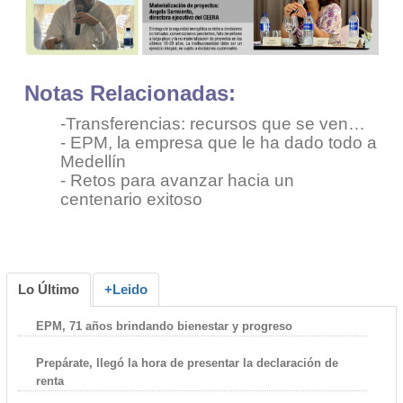
Notas Relacionadas:
-
Transferencias: recursos que se ven…
-
EPM, la empresa que le ha dado todo a
Medellín
-
Retos para avanzar hacia un
centenario exitoso
Lo Último
+Leido
EPM, 71 años brindando bienestar y progreso
Prepárate, llegó la hora de presentar la declaración de
renta