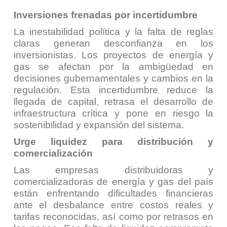
Inversiones frenadas por incertidumbre
La inestabilidad política y la falta de reglas
claras generan desconfianza en los
inversionistas. Los proyectos de energía y
gas se afectan por la ambigüedad en
decisiones gubernamentales y cambios en la
regulación. Esta incertidumbre reduce la
llegada de capital, retrasa el desarrollo de
infraestructura crítica y pone en riesgo la
sostenibilidad y expansión del sistema.
Urge liquidez para distribución y
comercialización
Las empresas distribuidoras y
comercializadoras de energía y gas del país
están enfrentando dificultades financieras
ante el desbalance entre costos reales y
tarifas reconocidas, así como por retrasos en