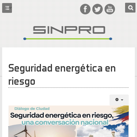
Seguridad energética en
riesgo