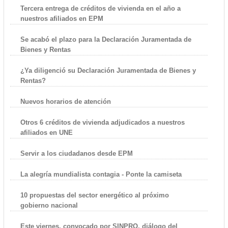
Tercera entrega de créditos de vivienda en el año a
nuestros afiliados en EPM
Se acabó el plazo para la Declaración Juramentada de
Bienes y Rentas
¿Ya diligenció su Declaración Juramentada de Bienes y
Rentas?
Nuevos horarios de atención
Otros 6 créditos de vivienda adjudicados a nuestros
afiliados en UNE
Servir a los ciudadanos desde EPM
La alegría mundialista contagia - Ponte la camiseta
10 propuestas del sector energético al próximo
gobierno nacional
Este viernes, convocado por SINPRO, diálogo del