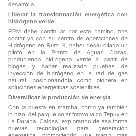
desarrollo.
Liderar la transformación energética con
hidrógeno verde
EPM debe continuar por este camino, tras
contar ya con su centro de operaciones de
Hidrógeno en Ruta N, haber desarrollado un
piloto en la Planta de Aguas Claras,
produciendo hidrógeno verde a partir de
biogás y haber realizado pruebas de
inyección de hidrógeno en la red de gas
natural, posicionándola como pionera en
soluciones energéticas sostenibles.
Diversificar la producción de energía
Con la puesta en marcha, como ya también
lo hizo, del parque solar fotovoltaico Tepuy en
La Dorada, Caldas, explorando de esa forma
nuevas tecnologías para generación
energética, promoviendo una matriz más