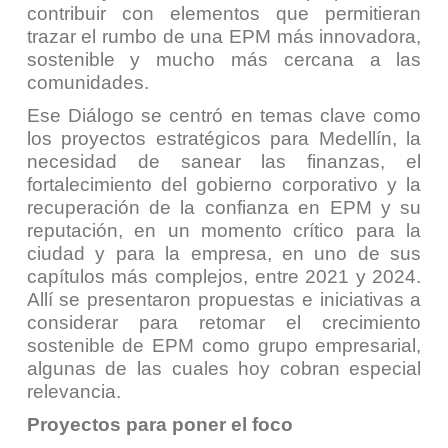
contribuir con elementos que permitieran
trazar el rumbo de una EPM más innovadora,
sostenible y mucho más cercana a las
comunidades.
Ese Diálogo se centró en temas clave como
los proyectos estratégicos para Medellín, la
necesidad de sanear las finanzas, el
fortalecimiento del gobierno corporativo y la
recuperación de la confianza en EPM y su
reputación, en un momento crítico para la
ciudad y para la empresa, en uno de sus
capítulos más complejos, entre 2021 y 2024.
Allí se presentaron propuestas e iniciativas a
considerar para retomar el crecimiento
sostenible de EPM como grupo empresarial,
algunas de las cuales hoy cobran especial
relevancia.
Proyectos para poner el foco