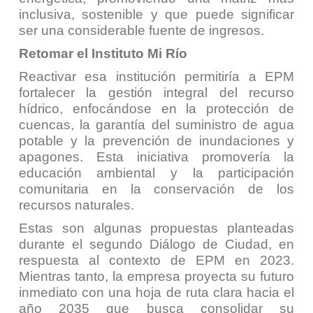
inclusiva, sostenible y que puede significar
ser una considerable fuente de ingresos.
Retomar el Instituto Mi Río
Reactivar esa institución permitiría a EPM
fortalecer la gestión integral del recurso
hídrico, enfocándose en la protección de
cuencas, la garantía del suministro de agua
potable y la prevención de inundaciones y
apagones. Esta iniciativa promovería la
educación ambiental y la participación
comunitaria en la conservación de los
recursos naturales.
Estas son algunas propuestas planteadas
durante el segundo Diálogo de Ciudad, en
respuesta al contexto de EPM en 2023.
Mientras tanto, la empresa proyecta su futuro
inmediato con una hoja de ruta clara hacia el
año 2035 que busca consolidar su