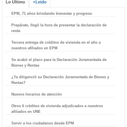
Lo Último
+Leido
EPM, 71 años brindando bienestar y progreso
Prepárate, llegó la hora de presentar la declaración de
renta
Tercera entrega de créditos de vivienda en el año a
nuestros afiliados en EPM
Se acabó el plazo para la Declaración Juramentada de
Bienes y Rentas
¿Ya diligenció su Declaración Juramentada de Bienes y
Rentas?
Nuevos horarios de atención
Otros 6 créditos de vivienda adjudicados a nuestros
afiliados en UNE
Servir a los ciudadanos desde EPM