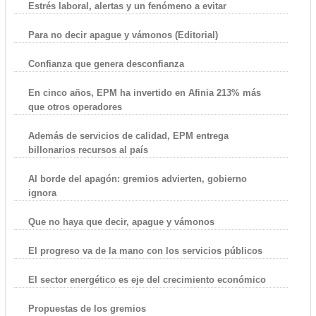
Estrés laboral, alertas y un fenómeno a evitar
Para no decir apague y vámonos (Editorial)
Confianza que genera desconfianza
En cinco años, EPM ha invertido en Afinia 213% más
que otros operadores
Además de servicios de calidad, EPM entrega
billonarios recursos al país
Al borde del apagón: gremios advierten, gobierno
ignora
Que no haya que decir, apague y vámonos
El progreso va de la mano con los servicios públicos
El sector energético es eje del crecimiento económico
Propuestas de los gremios