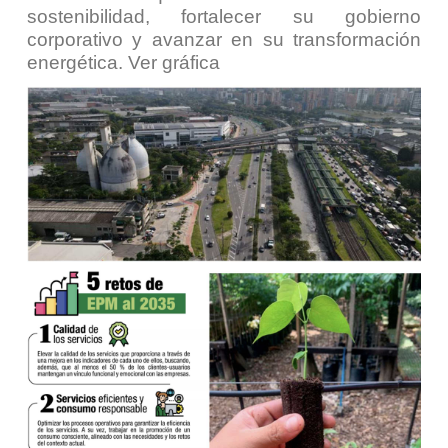
sostenibilidad, fortalecer su gobierno
corporativo y avanzar en su transformación
energética. Ver gráfica