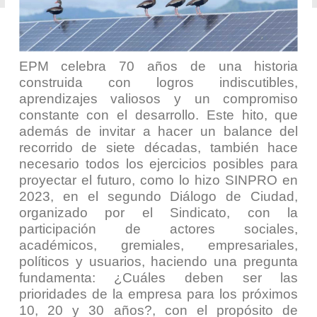
EPM celebra 70 años de una historia
construida con logros indiscutibles,
aprendizajes valiosos y un compromiso
constante con el desarrollo. Este hito, que
además de invitar a hacer un balance del
recorrido de siete décadas, también hace
necesario todos los ejercicios posibles para
proyectar el futuro, como lo hizo SINPRO en
2023, en el segundo Diálogo de Ciudad,
organizado por el Sindicato, con la
participación de actores sociales,
académicos, gremiales, empresariales,
políticos y usuarios, haciendo una pregunta
fundamenta: ¿Cuáles deben ser las
prioridades de la empresa para los próximos
10, 20 y 30 años?, con el propósito de