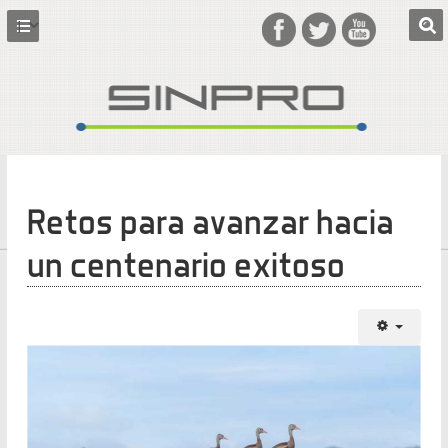
Retos para avanzar hacia
un centenario exitoso