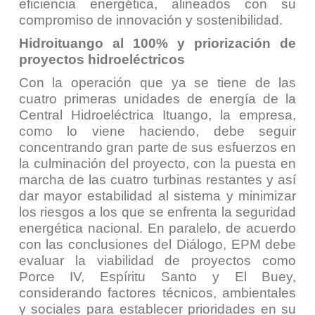
eficiencia energética, alineados con su
compromiso de innovación y sostenibilidad.
Hidroituango al 100% y priorización de
proyectos hidroeléctricos
Con la operación que ya se tiene de las
cuatro primeras unidades de energía de la
Central Hidroeléctrica Ituango, la empresa,
como lo viene haciendo, debe seguir
concentrando gran parte de sus esfuerzos en
la culminación del proyecto, con la puesta en
marcha de las cuatro turbinas restantes y así
dar mayor estabilidad al sistema y minimizar
los riesgos a los que se enfrenta la seguridad
energética nacional. En paralelo, de acuerdo
con las conclusiones del Diálogo, EPM debe
evaluar la viabilidad de proyectos como
Porce IV, Espíritu Santo y El Buey,
considerando factores técnicos, ambientales
y sociales para establecer prioridades en su