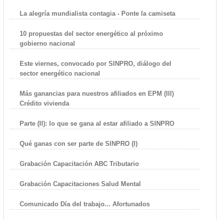
La alegría mundialista contagia - Ponte la camiseta
10 propuestas del sector energético al próximo
gobierno nacional
Este viernes, convocado por SINPRO, diálogo del
sector energético nacional
Más ganancias para nuestros afiliados en EPM (III)
Crédito vivienda
Parte (II): lo que se gana al estar afiliado a SINPRO
Qué ganas con ser parte de SINPRO (I)
Grabación Capacitación ABC Tributario
Grabación Capacitaciones Salud Mental
Comunicado Día del trabajo... Afortunados