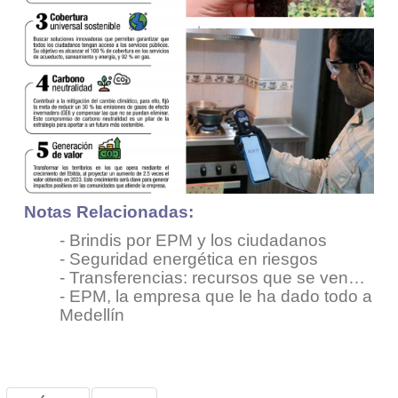
Notas Relacionadas:
-
Brindis por EPM y los ciudadanos
-
Seguridad energética en riesgos
-
Transferencias: recursos que se ven…
-
EPM, la empresa que le ha dado todo a
Medellín