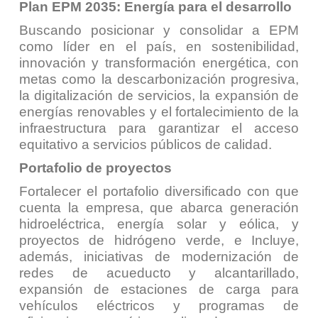
Plan EPM 2035: Energía para el desarrollo
Buscando posicionar y consolidar a EPM
como líder en el país, en sostenibilidad,
innovación y transformación energética, con
metas como la descarbonización progresiva,
la digitalización de servicios, la expansión de
energías renovables y el fortalecimiento de la
infraestructura para garantizar el acceso
equitativo a servicios públicos de calidad.
Portafolio de proyectos
Fortalecer el portafolio diversificado con que
cuenta la empresa, que abarca generación
hidroeléctrica, energía solar y eólica, y
proyectos de hidrógeno verde, e Incluye,
además, iniciativas de modernización de
redes de acueducto y alcantarillado,
expansión de estaciones de carga para
vehículos eléctricos y programas de