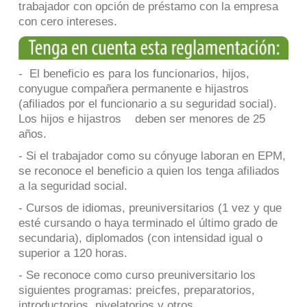
trabajador con opción de préstamo con la empresa
con cero intereses.
- El beneficio es para los funcionarios, hijos,
conyugue compañera permanente e hijastros
(afiliados por el funcionario a su seguridad social).
Los hijos e hijastros deben ser menores de 25
años.
- Si el trabajador como su cónyuge laboran en EPM,
se reconoce el beneficio a quien los tenga afiliados
a la seguridad social.
- Cursos de idiomas, preuniversitarios (1 vez y que
esté cursando o haya terminado el último grado de
secundaria), diplomados (con intensidad igual o
superior a 120 horas.
- Se reconoce como curso preuniversitario los
siguientes programas: preicfes, preparatorios,
introductorios, nivelatorios y otros.