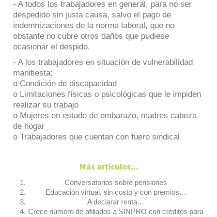
- A todos los trabajadores en general, para no ser
despedido sin justa causa, salvo el pago de
indemnizaciones de la norma laboral, que no
obstante no cubre otros daños que pudiese
ocasionar el despido.
- A los trabajadores en situación de vulnerabilidad
manifiesta:
o Condición de discapacidad
o Limitaciones físicas o psicológicas que le impiden
realizar su trabajo
o Mujeres en estado de embarazo, madres cabeza
de hogar
o Trabajadores que cuentan con fuero sindical
Más artículos...
Conversatorios sobre pensiones
Educación virtual, sin costo y con premios…
A declarar renta…
Crece número de afiliados a SINPRO con créditos para