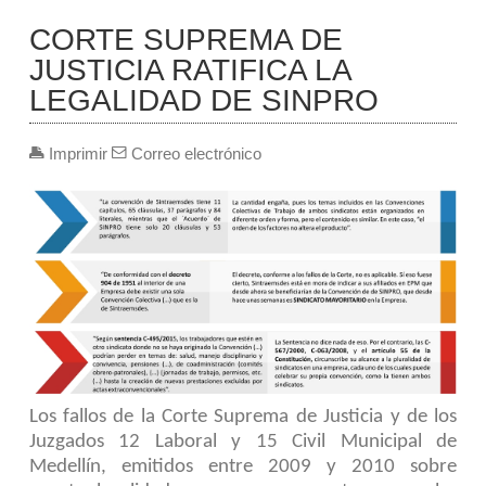
CORTE SUPREMA DE
JUSTICIA RATIFICA LA
LEGALIDAD DE SINPRO
Imprimir
Correo electrónico
Los fallos de la Corte Suprema de Justicia y de l
os
Juzgados 12 Laboral
y
15 Civil Municipal de
Medellín
, emitidos entre 2009 y 2010 sobre