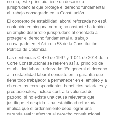
norma, este principio tiene un desarrollo
jurisprudencial que protege el derecho fundamental
al trabajo consagrado en la Constitución.
El concepto de estabilidad laboral reforzada no está
contenido en ninguna norma; no obstante ha tenido
un amplio desarrollo jurisprudencial orientado a
proteger el derecho fundamental al trabajo
consagrado en el Artículo 53 de la Constitución
Política de Colombia.
Las sentencias C-470 de 1997 y T-041 de 2014 de la
Corte Constitucional se refieren así al principio de
estabilidad laboral reforzada: “En general el derecho
a la estabilidad laboral consiste en la garantía que
tiene todo trabajador a permanecer en el empleo y a
obtener los correspondientes beneficios salariales y
prestacionales, incluso contra la voluntad del
patrono, si no existe una causa relevante que
justifique el despido. Una estabilidad reforzada
implica que el ordenamiento debe lograr una
garantía real y efectiva al derecho constitucional