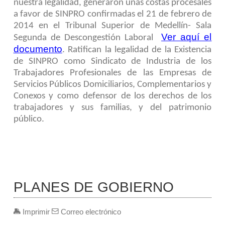
nuestra legalidad, generaron unas
costas procesales
a fav
or de SINPRO confirmadas el 21 de febrero de
2014 en el Tribunal Superior de Medellín- Sala
Ver aquí el
Segunda de Descongestión Laboral
documento
. Ratifican la legalidad de la Existencia
de SINPRO como Sindicato de Industria de los
Trabajadores Profesionales de las Empresas de
Servicios Públicos Domiciliarios, Complementarios y
Conexos y como defensor
de los derechos de los
trabajadores y sus familias, y del patrimonio
público.
PLANES DE GOBIERNO
Imprimir
Correo electrónico