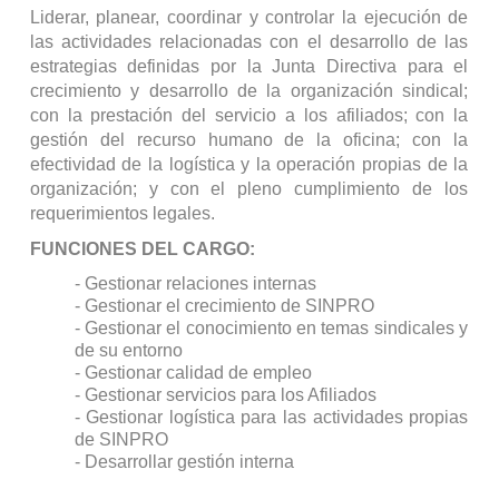
Liderar, planear, coordinar y controlar la ejecución de
las actividades relacionadas con el desarrollo de las
estrategias definidas por la Junta Directiva para el
crecimiento y desarrollo de la organización sindical;
con la prestación del servicio a los afiliados; con la
gestión del recurso humano de la oficina; con la
efectividad de la logística y la operación propias de la
organización; y con el pleno cumplimiento de los
requerimientos legales.
FUNCIONES DEL CARGO:
- Gestionar relaciones internas
- Gestionar el crecimiento de SINPRO
- Gestionar el conocimiento en temas sindicales y
de su entorno
- Gestionar calidad de empleo
- Gestionar servicios para los Afiliados
- Gestionar logística para las actividades propias
de SINPRO
- Desarrollar gestión interna