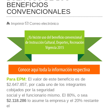
BENEFICIOS
CONVENCIONALES
Imprimir
Correo electrónico
Para EPM:
El valor de este beneficio es de
$2.647.857, por cada uno de los integrantes
cobijados por la seguridad
social y el funcionario mismo. El 80%, o sea
$2.118.286
lo asume la empresa y el 20% restante
el