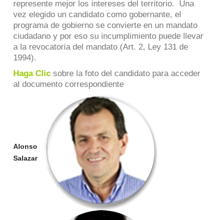
represente mejor los intereses del territorio. Una
vez elegido un candidato como gobernante, el
programa de gobierno se convierte en un mandato
ciudadano y por eso su incumplimiento puede llevar
a la revocatoria del mandato (Art. 2, Ley 131 de
1994).
Haga Clic
sobre la foto del candidato para acceder
al documento correspondiente
Alonso
Salazar