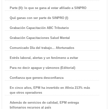
Parte (II): lo que se gana al estar afiliado a SINPRO
Qué ganas con ser parte de SINPRO (I)
Grabación Capacitación ABC Tributario
Grabación Capacitaciones Salud Mental
Comunicado Día del trabajo... Afortunados
Estrés laboral, alertas y un fenómeno a evitar
Para no decir apague y vámonos (Editorial)
Confianza que genera desconfianza
En cinco años, EPM ha invertido en Afinia 213% más
que otros operadores
Además de servicios de calidad, EPM entrega
billonarios recursos al país