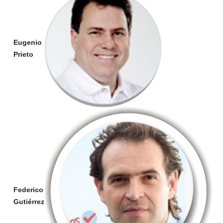
Eugenio
Prieto
Federico
Gutiérrez