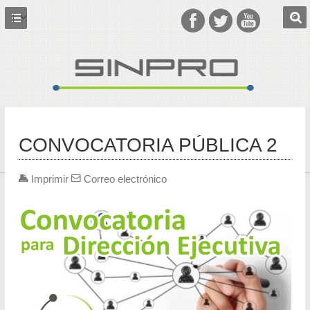
CONVOCATORIA PÚBLICA 2
Imprimir
Correo electrónico