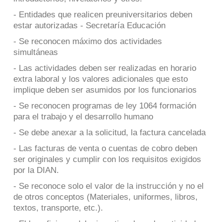
- Entidades que realicen preuniversitarios deben
estar autorizadas - Secretaría Educación
- Se reconocen máximo dos actividades
simultáneas
- Las actividades deben ser realizadas en horario
extra laboral y los valores adicionales que esto
implique deben ser asumidos por los funcionarios
- Se reconocen programas de ley 1064 formación
para el trabajo y el desarrollo humano
- Se debe anexar a la solicitud, la factura cancelada
- Las facturas de venta o cuentas de cobro deben
ser originales y cumplir con los requisitos exigidos
por la DIAN.
- Se reconoce solo el valor de la instrucción y no el
de otros conceptos (Materiales, uniformes, libros,
textos, transporte, etc.).