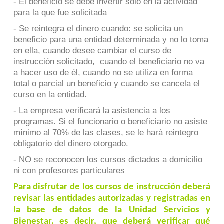
- El beneficio se debe invertir solo en la actividad
para la que fue solicitada
- Se reintegra el dinero cuando: se solicita un
beneficio para una entidad determinada y no lo toma
en ella, cuando desee cambiar el curso de
instrucción solicitado, cuando el beneficiario no va
a hacer uso de él, cuando no se utiliza en forma
total o parcial un beneficio y cuando se cancela el
curso en la entidad.
- La empresa verificará la asistencia a los
programas. Si el funcionario o beneficiario no asiste
mínimo al 70% de las clases, se le hará reintegro
obligatorio del dinero otorgado.
- NO se reconocen los cursos dictados a domicilio
ni con profesores particulares
Para disfrutar de los cursos de instrucción deberá
revisar las entidades autorizadas y registradas en
la base de datos de la Unidad Servicios y
Bienestar, es decir, que deberá verificar qué