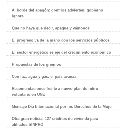
Al borde del apagón: gremios advierten, gobierno
ignora
Que no haya que decir, apague y vámonos
El progreso va de la mano con los servicios públicos
El sector energético es eje del crecimiento económico
Propuestas de los gremios
Con luz, agua y gas, el país avanza
Recomendaciones frente a nuevo plan de retiro
voluntario en UNE
Mensaje Día Internacional por los Derechos de la Mujer
Otra gran noticia: 127 créditos de vivienda para
afiliados SINPRO