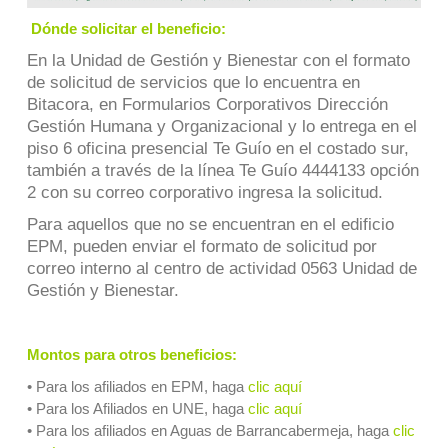
Dónde solicitar el beneficio:
En la Unidad de Gestión y Bienestar con el formato
de solicitud de servicios que lo encuentra en
Bitacora, en Formularios Corporativos Dirección
Gestión Humana y Organizacional y lo entrega en el
piso 6 oficina presencial Te Guío en el costado sur,
también a través de la línea Te Guío 4444133 opción
2 con su correo corporativo ingresa la solicitud.
Para aquellos que no se encuentran en el edificio
EPM, pueden enviar el formato de solicitud por
correo interno al centro de actividad 0563 Unidad de
Gestión y Bienestar.
Montos para otros beneficios:
• Para los afiliados en EPM, haga
clic aquí
• Para los Afiliados en UNE, haga
clic aquí
• Para los afiliados en Aguas de Barrancabermeja, haga
clic