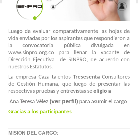
Luego de evaluar comparativamente las hojas de
vida enviadas por los aspirantes que respondieron a
la convocatoria pública divulgada en
www.sinpro.org.co para llenar la vacante de
Dirección Ejecutiva de SINPRO, de acuerdo con
nuestros Estatutos.
La empresa Caza talentos
Tresesenta
Consultores
de Gestión Humana, que luego de presentar las
respectivas pruebas y entrevistas se
eligío a
(ver perfil)
Ana Teresa Vélez
para asumir el cargo
Gracias a los participantes
MISIÓN DEL CARGO: