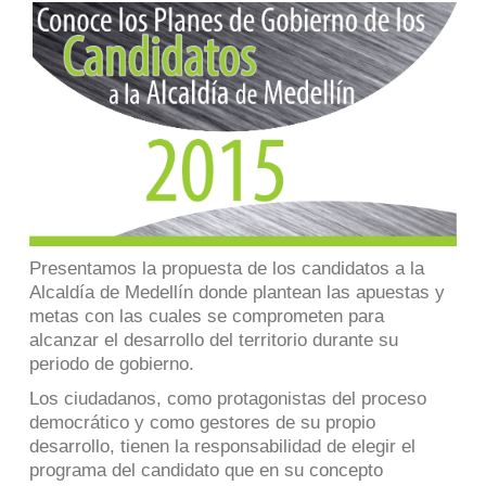
Presentamos la propuesta de los candidatos a la
Alcaldía de Medellín donde plantean las apuestas y
metas con las cuales se comprometen para
alcanzar el desarrollo del territorio durante su
periodo de gobierno.
Los ciudadanos, como protagonistas del proceso
democrático y como gestores de su propio
desarrollo, tienen la responsabilidad de elegir el
programa del candidato que en su concepto