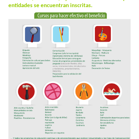
entidades se encuentran inscritas.