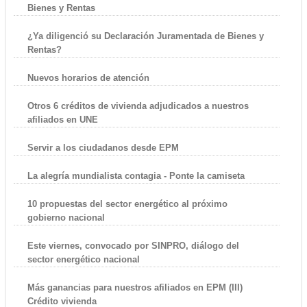
Bienes y Rentas
¿Ya diligenció su Declaración Juramentada de Bienes y
Rentas?
Nuevos horarios de atención
Otros 6 créditos de vivienda adjudicados a nuestros
afiliados en UNE
Servir a los ciudadanos desde EPM
La alegría mundialista contagia - Ponte la camiseta
10 propuestas del sector energético al próximo
gobierno nacional
Este viernes, convocado por SINPRO, diálogo del
sector energético nacional
Más ganancias para nuestros afiliados en EPM (III)
Crédito vivienda