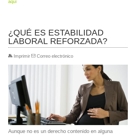
aquí
¿QUÉ ES ESTABILIDAD
LABORAL REFORZADA?
Imprimir
Correo electrónico
Aunque no es un derecho contenido en alguna