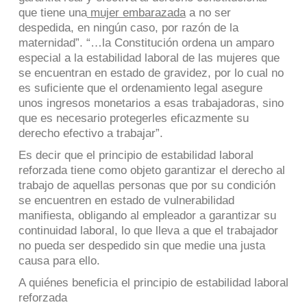
que tiene una
mujer embarazada
a no ser
despedida, en ningún caso, por razón de la
maternidad”. “…la Constitución ordena un amparo
especial a la estabilidad laboral de las mujeres que
se encuentran en estado de gravidez, por lo cual no
es suficiente que el ordenamiento legal asegure
unos ingresos monetarios a esas trabajadoras, sino
que es necesario protegerles eficazmente su
derecho efectivo a trabajar”.
Es decir que el principio de estabilidad laboral
reforzada tiene como objeto garantizar el derecho al
trabajo de aquellas personas que por su condición
se encuentren en estado de vulnerabilidad
manifiesta, obligando al empleador a garantizar su
continuidad laboral, lo que lleva a que el trabajador
no pueda ser despedido sin que medie una justa
causa para ello.
A quiénes beneficia el principio de estabilidad laboral
reforzada