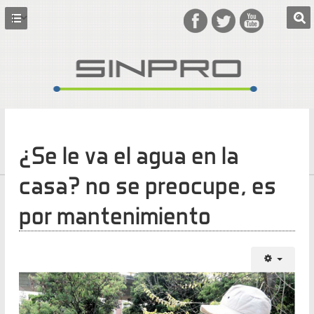
¿Se le va el agua en la
casa? no se preocupe, es
por mantenimiento