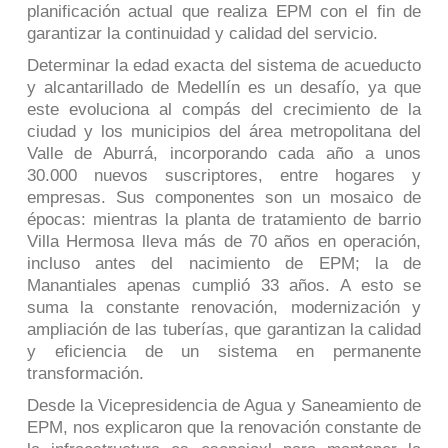
planificación actual que realiza EPM con el fin de
garantizar la continuidad y calidad del servicio.
Determinar la edad exacta del sistema de acueducto
y alcantarillado de Medellín es un desafío, ya que
este evoluciona al compás del crecimiento de la
ciudad y los municipios del área metropolitana del
Valle de Aburrá, incorporando cada año a unos
30.000 nuevos suscriptores, entre hogares y
empresas. Sus componentes son un mosaico de
épocas: mientras la planta de tratamiento de barrio
Villa Hermosa lleva más de 70 años en operación,
incluso antes del nacimiento de EPM; la de
Manantiales apenas cumplió 33 años. A esto se
suma la constante renovación, modernización y
ampliación de las tuberías, que garantizan la calidad
y eficiencia de un sistema en permanente
transformación.
Desde la Vicepresidencia de Agua y Saneamiento de
EPM, nos explicaron que la renovación constante de