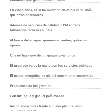
En cinco años, EPM ha invertido en Afinia 213% más
que otros operadores
Además de servicios de calidad, EPM entrega
billonarios recursos al país
Al borde del apagón: gremios advierten, gobierno
ignora
Que no haya que decir, apague y vámonos
El progreso va de la mano con los servicios públicos
El sector energético es eje del crecimiento económico
Propuestas de los gremios
Con luz, agua y gas, el país avanza
Recomendaciones frente a nuevo plan de retiro