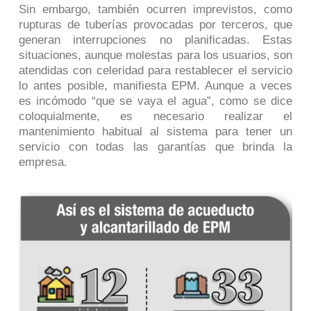
Sin embargo, también ocurren imprevistos, como
rupturas de tuberías provocadas por terceros, que
generan interrupciones no planificadas. Estas
situaciones, aunque molestas para los usuarios, son
atendidas con celeridad para restablecer el servicio
lo antes posible, manifiesta EPM. Aunque a veces
es incómodo “que se vaya el agua”, como se dice
coloquialmente, es necesario realizar el
mantenimiento habitual al sistema para tener un
servicio con todas las garantías que brinda la
empresa.