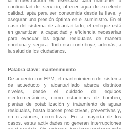
la infraestructura es esenciaxl para mantener la
continuidad del servicio, ofrecer agua de excelente
calidad, apta para ser consumida desde la llave, y
asegurar una presión óptima en el suministro. En el
caso del sistema de alcantarillado, el enfoque está
en garantizar la capacidad y eficiencia necesarias
para evacuar las aguas residuales de manera
oportuna y segura. Todo eso contribuye, además, a
la salud de los ciudadanos.
Palabra clave: mantenimiento
De acuerdo con EPM, el mantenimiento del sistema
de acueducto y alcantarillado abarca distintos
niveles, desde el cuidado de equipos
electromecánicos, como estaciones de bombeo,
plantas de potabilización y tratamiento de aguas
residuales, hasta labores predictivas, preventivas y,
en ocasiones, correctivas. En la mayoría de los
casos, estas actividades no generan interrupciones