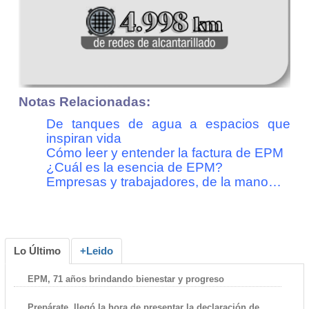
Notas Relacionadas:
De tanques de agua a espacios que
inspiran vida
Cómo leer y entender la factura de EPM
¿Cuál es la esencia de EPM?
Empresas y trabajadores, de la mano…
Lo Último
+Leido
EPM, 71 años brindando bienestar y progreso
Prepárate, llegó la hora de presentar la declaración de