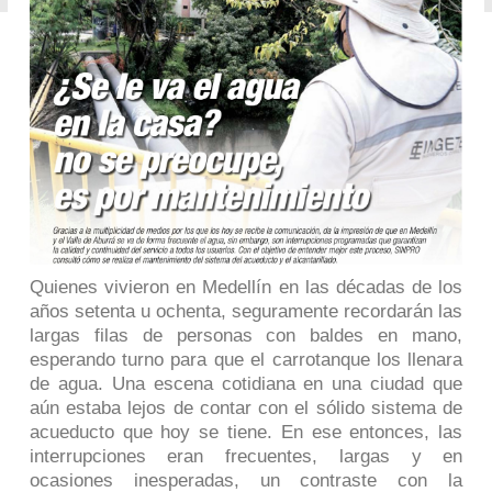
Quienes vivieron en Medellín en las décadas de los
años setenta u ochenta, seguramente recordarán las
largas filas de personas con baldes en mano,
esperando turno para que el carrotanque los llenara
de agua. Una escena cotidiana en una ciudad que
aún estaba lejos de contar con el sólido sistema de
acueducto que hoy se tiene. En ese entonces, las
interrupciones eran frecuentes, largas y en
ocasiones inesperadas, un contraste con la