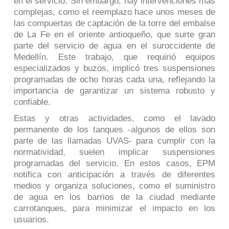
en el servicio. Sin embargo, hay intervenciones más
complejas, como el reemplazo hace unos meses de
las compuertas de captación de la torre del embalse
de La Fe en el oriente antioqueño, que surte gran
parte del servicio de agua en el suroccidente de
Medellín. Este trabajo, que requirió equipos
especializados y buzos, implicó tres suspensiones
programadas de ocho horas cada una, reflejando la
importancia de garantizar un sistema robusto y
confiable.
Estas y otras actividades, como el lavado
permanente de los tanques
-algunos de ellos son
parte de las llamadas UVAS-
para cumplir con la
normatividad, suelen implicar suspensiones
programadas del servicio. En estos casos, EPM
notifica con anticipación a través de diferentes
medios y organiza soluciones, como el suministro
de agua en los barrios de la ciudad mediante
carrotanques, para minimizar el impacto en los
usuarios.