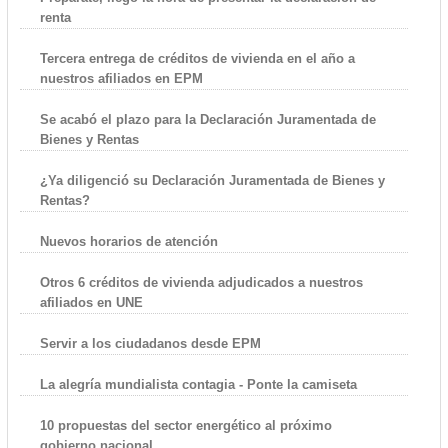
renta
Tercera entrega de créditos de vivienda en el año a
nuestros afiliados en EPM
Se acabó el plazo para la Declaración Juramentada de
Bienes y Rentas
¿Ya diligenció su Declaración Juramentada de Bienes y
Rentas?
Nuevos horarios de atención
Otros 6 créditos de vivienda adjudicados a nuestros
afiliados en UNE
Servir a los ciudadanos desde EPM
La alegría mundialista contagia - Ponte la camiseta
10 propuestas del sector energético al próximo
gobierno nacional