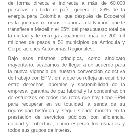
de forma directa e indirecta a más de 60.000
personas en todo el país, genera el 26% de la
energía para Colombia, que después de Ecopetrol
es la que más recursos le aporta a la Nación, que le
transfiere a Medellín el 25% del presupuesto total de
la ciudad y le entrega anualmente más de 200 mil
millones de pesos a 52 municipios de Antioquia y
Corporaciones Autónomas Regionales.
Bajo esos mismos principios, como sindicato
mayoritario, acabamos de llegar a un acuerdo para
la nueva vigencia de nuestra convención colectiva
de trabajo con EPM, en la que se refleja un equilibrio
entre derechos laborales y sostenibilidad de la
empresa, garantía de paz laboral y la concentración
de esfuerzos en todos los retos que hoy tiene EPM
para recuperar en su totalidad la senda de su
rigurosidad histórica y seguir siendo modelo en la
prestación de servicios públicos con eficiencia,
calidad y cobertura, como esperan los usuarios y
todos sus grupos de interés.