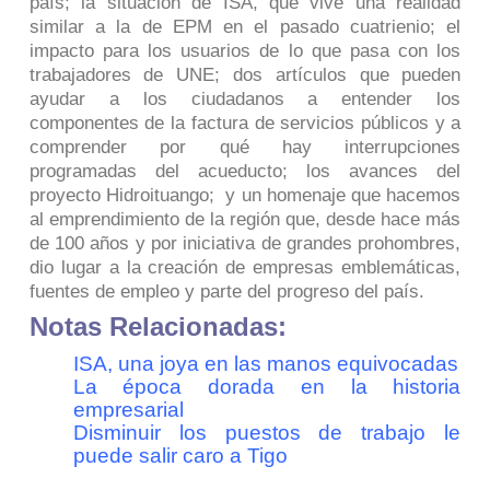
país; la situación de ISA, que vive una realidad
similar a la de EPM en el pasado cuatrienio; el
impacto para los usuarios de lo que pasa con los
trabajadores de UNE; dos artículos que pueden
ayudar a los ciudadanos a entender los
componentes de la factura de servicios públicos y a
comprender por qué hay interrupciones
programadas del acueducto; los avances del
proyecto Hidroituango; y un homenaje que hacemos
al emprendimiento de la región que, desde hace más
de 100 años y por iniciativa de grandes prohombres,
dio lugar a la creación de empresas emblemáticas,
fuentes de empleo y parte del progreso del país.
Notas Relacionadas:
ISA, una joya en las manos equivocadas
La época dorada en la historia
empresarial
Disminuir los puestos de trabajo le
puede salir caro a Tigo