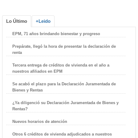
Lo Último
+Leido
EPM, 71 años brindando bienestar y progreso
Prepárate, llegó la hora de presentar la declaración de
renta
Tercera entrega de créditos de vivienda en el año a
nuestros afiliados en EPM
Se acabó el plazo para la Declaración Juramentada de
Bienes y Rentas
¿Ya diligenció su Declaración Juramentada de Bienes y
Rentas?
Nuevos horarios de atención
Otros 6 créditos de vivienda adjudicados a nuestros