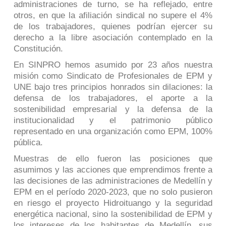
administraciones de turno, se ha reflejado, entre
otros, en que la afiliación sindical no supere el 4%
de los trabajadores, quienes podrían ejercer su
derecho a la libre asociación contemplado en la
Constitución.
En SINPRO hemos asumido por 23 años nuestra
misión como Sindicato de Profesionales de EPM y
UNE bajo tres principios honrados sin dilaciones:
la
defensa de los trabajadores, el aporte a la
sostenibilidad empresarial y la defensa de la
institucionalidad y el patrimonio público
representado en una organización como EPM, 100%
pública.
Muestras de ello fueron las posiciones que
asumimos y las acciones que emprendimos frente a
las decisiones de las administraciones de Medellín y
EPM en el período 2020-2023, que no solo pusieron
en riesgo el proyecto Hidroituango y la seguridad
energética nacional, sino la sostenibilidad de EPM y
los intereses de los habitantes de Medellín, sus