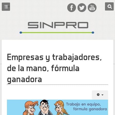
Empresas y trabajadores,
de la mano, fórmula
ganadora