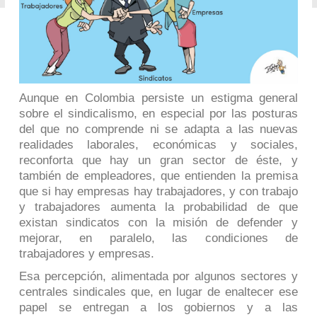
Aunque en Colombia persiste un estigma general
sobre el sindicalismo, en especial por las posturas
del que no comprende ni se adapta a las nuevas
realidades laborales, económicas y sociales,
reconforta que hay un gran sector de éste, y
también de empleadores, que entienden la premisa
que si hay empresas hay trabajadores, y con trabajo
y trabajadores aumenta la probabilidad de que
existan sindicatos con la misión de defender y
mejorar, en paralelo, las condiciones de
trabajadores y empresas.
Esa percepción, alimentada por algunos sectores y
centrales sindicales que, en lugar de enaltecer ese
papel se entregan a los gobiernos y a las