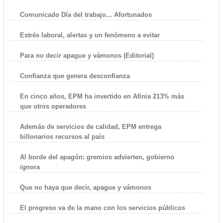
Comunicado Día del trabajo... Afortunados
Estrés laboral, alertas y un fenómeno a evitar
Para no decir apague y vámonos (Editorial)
Confianza que genera desconfianza
En cinco años, EPM ha invertido en Afinia 213% más
que otros operadores
Además de servicios de calidad, EPM entrega
billonarios recursos al país
Al borde del apagón: gremios advierten, gobierno
ignora
Que no haya que decir, apague y vámonos
El progreso va de la mano con los servicios públicos