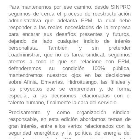
Para mantenernos por ese camino, desde SINPRO
seguimos de cerca el proceso de reestructuración
administrativa que adelanta EPM, la cual debe
responder a las reales necesidades de la empresa
para encarar sus desafíos presentes y futuros,
dejando de lado cualquier indicio de interés
personalista. También, y sin pretender
coadministrar, que no es tarea sindical, seguimos
atentos a todo lo que se relacione con EPM,
defenderemos su condición 100% pública,
mantendremos nuestros ojos en las decisiones
sobre Afinia, Emvarias, Hidroituango, las filiales y
los proyectos que se emprendan y, de forma
especial, a las decisiones relacionadas con el
talento humano, finalmente la cara del servicio.
Precisamente y como organización sindical
responsable, en esta edición abordamos temas de
gran interés, entre ellos varios relacionados con la
seguridad energética y la política de energía del