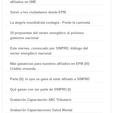
afiliados en UNE
Servir a los ciudadanos desde EPM
La alegría mundialista contagia - Ponte la camiseta
10 propuestas del sector energético al próximo
gobierno nacional
Este viernes, convocado por SINPRO, diálogo del
sector energético nacional
Más ganancias para nuestros afiliados en EPM (III)
Crédito vivienda
Parte (II): lo que se gana al estar afiliado a SINPRO
Qué ganas con ser parte de SINPRO (I)
Grabación Capacitación ABC Tributario
Grabación Capacitaciones Salud Mental