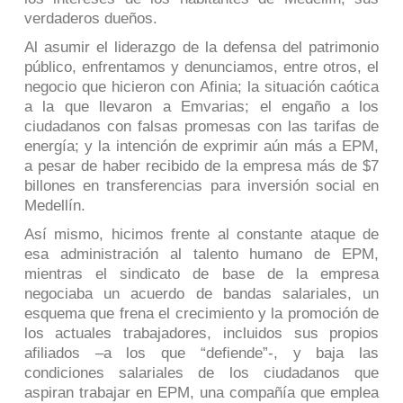
verdaderos dueños.
Al asumir el liderazgo de la defensa del patrimonio
público, enfrentamos y denunciamos, entre otros, el
negocio que hicieron con Afinia; la situación caótica
a la que llevaron a Emvarias; el engaño a los
ciudadanos con falsas promesas con las tarifas de
energía; y la intención de exprimir aún más a EPM,
a pesar de haber recibido de la empresa más de $7
billones en transferencias para inversión social en
Medellín.
Así mismo, hicimos frente al constante ataque de
esa administración al talento humano de EPM,
mientras el sindicato de base de la empresa
negociaba un acuerdo de bandas salariales, un
esquema que frena el crecimiento y la promoción de
los actuales trabajadores, incluidos sus propios
afiliados
–a los que “defiende”-
, y baja las
condiciones salariales de los ciudadanos que
aspiran trabajar en EPM, una compañía que emplea