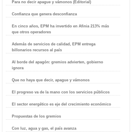
Para no decir apague y vámonos (Editorial)
Confianza que genera desconfianza
En cinco años, EPM ha invertido en Afinia 213% más
que otros operadores
Además de servicios de calidad, EPM entrega
billonarios recursos al país
Al borde del apagón: gremios advierten, gobierno
ignora
Que no haya que decir, apague y vámonos
El progreso va de la mano con los servicios públicos
El sector energético es eje del crecimiento económico
Propuestas de los gremios
Con luz, agua y gas, el país avanza