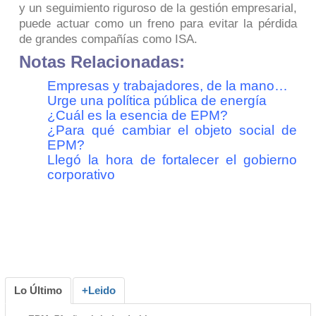
y un seguimiento riguroso de la gestión empresarial,
puede actuar como un freno para evitar la pérdida
de grandes compañías como ISA.
Notas Relacionadas:
Empresas y trabajadores, de la mano…
Urge una política pública de energía
¿Cuál es la esencia de EPM?
¿Para qué cambiar el objeto social de
EPM?
Llegó la hora de fortalecer el gobierno
corporativo
Lo Último
+Leido