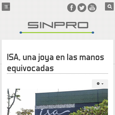
ISA, una joya en las manos
equivocadas