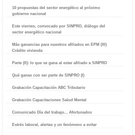
10 propuestas del sector energético al próximo
gobierno nacional
Este viernes, convocado por SINPRO, diálogo del
sector energético nacional
Más ganancias para nuestros afiliados en EPM (III)
Crédito vivienda
Parte (II): lo que se gana al estar afiliado a SINPRO
Qué ganas con ser parte de SINPRO (I)
Grabación Capacitación ABC Tributario
Grabación Capacitaciones Salud Mental
Comunicado Día del trabajo... Afortunados
Estrés laboral, alertas y un fenómeno a evitar