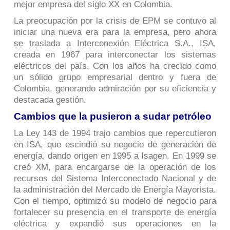
mejor empresa del siglo XX en Colombia.
La preocupación por la crisis de EPM se contuvo al
iniciar una nueva era para la empresa, pero ahora
se traslada a Interconexión Eléctrica S.A., ISA,
creada en 1967 para interconectar los sistemas
eléctricos del país. Con los años ha crecido como
un sólido grupo empresarial dentro y fuera de
Colombia, generando admiración por su eficiencia y
destacada gestión.
Cambios que la pusieron a sudar petróleo
La Ley 143 de 1994 trajo cambios que repercutieron
en ISA, que escindió su negocio de generación de
energía, dando origen en 1995 a Isagen. En 1999 se
creó XM, para encargarse de la operación de los
recursos del Sistema Interconectado Nacional y de
la administración del Mercado de Energía Mayorista.
Con el tiempo, optimizó su modelo de negocio para
fortalecer su presencia en el transporte de energía
eléctrica y expandió sus operaciones en la