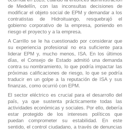
de Medellín, con las inconsultas decisiones de
modificar el objeto social de EPM y demandar a los
contratistas de Hidroituango, resquebrajó el
gobierno corporativo de la empresa, poniendo en
riesgo el proyecto y a la empresa.
A Carrillo se le ha cuestionado por considerar que
su experiencia profesional no era suficiente para
liderar EPM y, mucho menos, ISA. En los últimos
días, el Consejo de Estado admitió una demanda
contra su nombramiento, lo que podría impactar las
próximas calificaciones de riesgo, lo que se podría
traducir en un golpe a la reputación de ISA y sus
finanzas, como ocurrió con EPM.
El sector eléctrico es crucial para el desarrollo del
país, ya que sustenta prácticamente todas las
actividades económicas y sociales. Por ello, debería
estar protegido de los intereses políticos que
puedan comprometer su estabilidad. En este
sentido, el control ciudadano, a través de denuncias