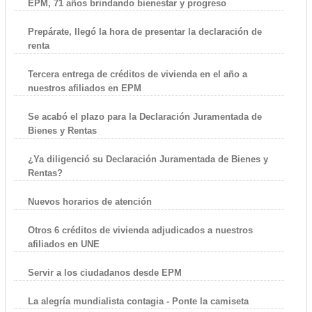
EPM, 71 años brindando bienestar y progreso
Prepárate, llegó la hora de presentar la declaración de
renta
Tercera entrega de créditos de vivienda en el año a
nuestros afiliados en EPM
Se acabó el plazo para la Declaración Juramentada de
Bienes y Rentas
¿Ya diligenció su Declaración Juramentada de Bienes y
Rentas?
Nuevos horarios de atención
Otros 6 créditos de vivienda adjudicados a nuestros
afiliados en UNE
Servir a los ciudadanos desde EPM
La alegría mundialista contagia - Ponte la camiseta