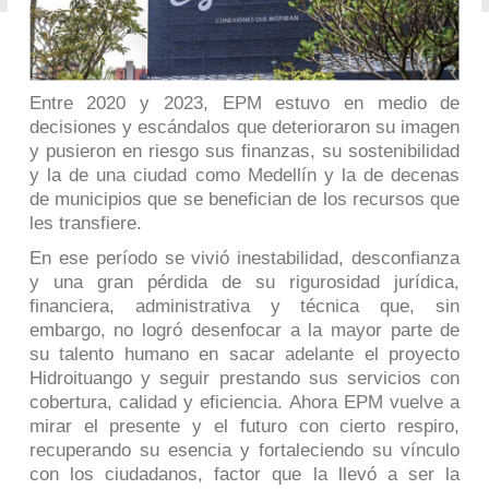
Entre 2020 y 2023, EPM estuvo en medio de
decisiones y escándalos que deterioraron su imagen
y pusieron en riesgo sus finanzas, su sostenibilidad
y la de una ciudad como Medellín y la de decenas
de municipios que se benefician de los recursos que
les transfiere.
En ese período se vivió inestabilidad, desconfianza
y una gran pérdida de su rigurosidad jurídica,
financiera, administrativa y técnica que, sin
embargo, no logró desenfocar a la mayor parte de
su talento humano en sacar adelante el proyecto
Hidroituango y seguir prestando sus servicios con
cobertura, calidad y eficiencia. Ahora EPM vuelve a
mirar el presente y el futuro con cierto respiro,
recuperando su esencia y fortaleciendo su vínculo
con los ciudadanos, factor que la llevó a ser la