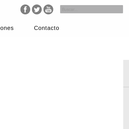
iones
Contacto