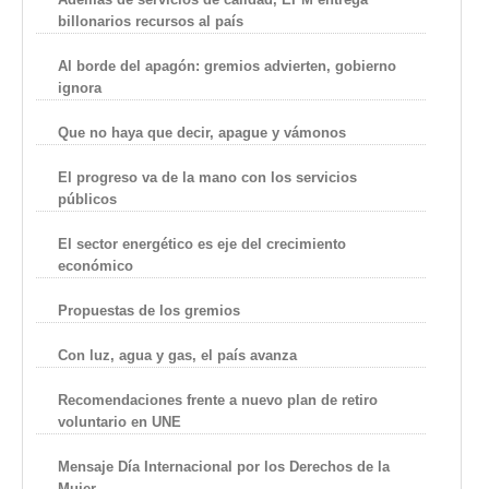
billonarios recursos al país
Al borde del apagón: gremios advierten, gobierno
ignora
Que no haya que decir, apague y vámonos
El progreso va de la mano con los servicios
públicos
El sector energético es eje del crecimiento
económico
Propuestas de los gremios
Con luz, agua y gas, el país avanza
Recomendaciones frente a nuevo plan de retiro
voluntario en UNE
Mensaje Día Internacional por los Derechos de la
Mujer