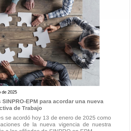
o de 2025
es SINPRO-EPM para acordar una nueva
tiva de Trabajo
ones se acordó hoy 13 de enero de 2025 como
iaciones de la nueva vigencia de nuestra