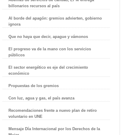
billonarios recursos al país
Al borde del apagón: gremios advierten, gobierno
ignora
Que no haya que decir, apague y vámonos
El progreso va de la mano con los servicios
públicos
El sector energético es eje del crecimiento
económico
Propuestas de los gremios
Con luz, agua y gas, el país avanza
Recomendaciones frente a nuevo plan de retiro
voluntario en UNE
Mensaje Día Internacional por los Derechos de la
Mujer