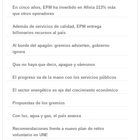
En cinco años, EPM ha invertido en Afinia 213% más
que otros operadores
Además de servicios de calidad, EPM entrega
billonarios recursos al país
Al borde del apagón: gremios advierten, gobierno
ignora
Que no haya que decir, apague y vámonos
El progreso va de la mano con los servicios públicos
El sector energético es eje del crecimiento económico
Propuestas de los gremios
Con luz, agua y gas, el país avanza
Recomendaciones frente a nuevo plan de retiro
voluntario en UNE