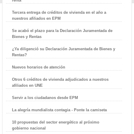
renta
Tercera entrega de créditos de vivienda en el año a
nuestros afiliados en EPM
Se acabó el plazo para la Declaración Juramentada de
Bienes y Rentas
¿Ya diligenció su Declaración Juramentada de Bienes y
Rentas?
Nuevos horarios de atención
Otros 6 créditos de vivienda adjudicados a nuestros
afiliados en UNE
Servir a los ciudadanos desde EPM
La alegría mundialista contagia - Ponte la camiseta
10 propuestas del sector energético al próximo
gobierno nacional