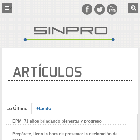
ARTÍCULOS
Lo Último
+Leido
EPM, 71 años brindando bienestar y progreso
Prepárate, llegó la hora de presentar la declaración de