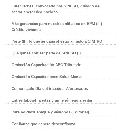
Este viernes, convocado por SINPRO, diálogo del
sector energético nacional
Más ganancias para nuestros afiliados en EPM (III)
Crédito vivienda
Parte (II): lo que se gana al estar afiliado a SINPRO
Qué ganas con ser parte de SINPRO (I)
Grabación Capacitación ABC Tributario
Grabación Capacitaciones Salud Mental
Comunicado Día del trabajo... Afortunados
Estrés laboral, alertas y un fenómeno a evitar
Para no decir apague y vámonos (Editorial)
Confianza que genera desconfianza