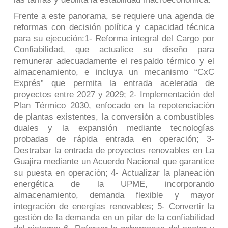
Frente a este panorama, se requiere una agenda de
reformas con decisión política y capacidad técnica
para su ejecución:1- Reforma integral del Cargo por
Confiabilidad, que actualice su diseño para
remunerar adecuadamente el respaldo térmico y el
almacenamiento, e incluya un mecanismo “CxC
Exprés” que permita la entrada acelerada de
proyectos entre 2027 y 2029; 2- Implementación del
Plan Térmico 2030, enfocado en la repotenciación
de plantas existentes, la conversión a combustibles
duales y la expansión mediante tecnologías
probadas de rápida entrada en operación; 3-
Destrabar la entrada de proyectos renovables en La
Guajira mediante un Acuerdo Nacional que garantice
su puesta en operación; 4- Actualizar la planeación
energética de la UPME, incorporando
almacenamiento, demanda flexible y mayor
integración de energías renovables; 5- Convertir la
gestión de la demanda en un pilar de la confiabilidad