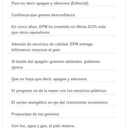
Para no decir apague y vámonos (Editorial)
Confianza que genera desconfianza
En cinco años, EPM ha invertido en Afinia 213% más
que otros operadores
Además de servicios de calidad, EPM entrega
billonarios recursos al país
Al borde del apagón: gremios advierten, gobierno
ignora
Que no haya que decir, apague y vámonos
El progreso va de la mano con los servicios públicos
El sector energético es eje del crecimiento económico
Propuestas de los gremios
Con luz, agua y gas, el país avanza