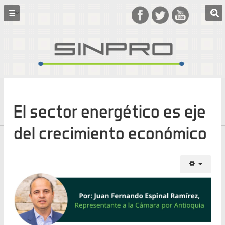
El sector energético es eje
del crecimiento económico