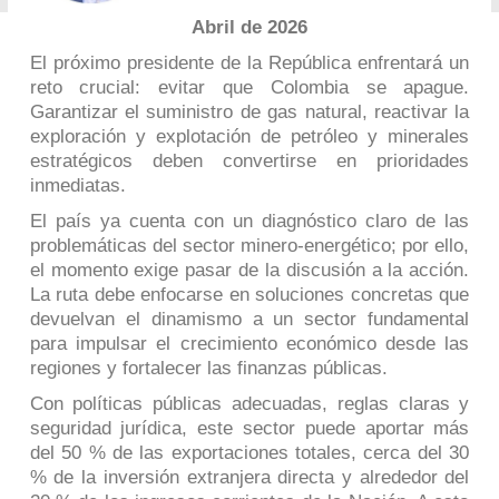
Abril de 2026
El próximo presidente de la República enfrentará un
reto crucial: evitar que Colombia se apague.
Garantizar el suministro de gas natural, reactivar la
exploración y explotación de petróleo y minerales
estratégicos deben convertirse en prioridades
inmediatas.
El país ya cuenta con un diagnóstico claro de las
problemáticas del sector minero-energético; por ello,
el momento exige pasar de la discusión a la acción.
La ruta debe enfocarse en soluciones concretas que
devuelvan el dinamismo a un sector fundamental
para impulsar el crecimiento económico desde las
regiones y fortalecer las finanzas públicas.
Con políticas públicas adecuadas, reglas claras y
seguridad jurídica, este sector puede aportar más
del 50 % de las exportaciones totales, cerca del 30
% de la inversión extranjera directa y alrededor del