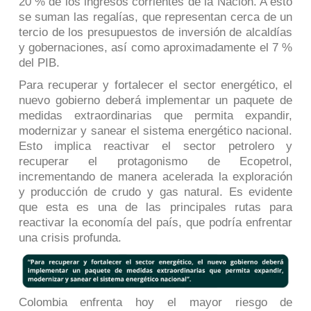
20 % de los ingresos corrientes de la Nación. A esto
se suman las regalías, que representan cerca de un
tercio de los presupuestos de inversión de alcaldías
y gobernaciones, así como aproximadamente el 7 %
del PIB.
Para recuperar y fortalecer el sector energético, el
nuevo gobierno deberá implementar un paquete de
medidas extraordinarias que permita expandir,
modernizar y sanear el sistema energético nacional.
Esto implica reactivar el sector petrolero y
recuperar el protagonismo de Ecopetrol,
incrementando de manera acelerada la exploración
y producción de crudo y gas natural. Es evidente
que esta es una de las principales rutas para
reactivar la economía del país, que podría enfrentar
una crisis profunda.
Colombia enfrenta hoy el mayor riesgo de