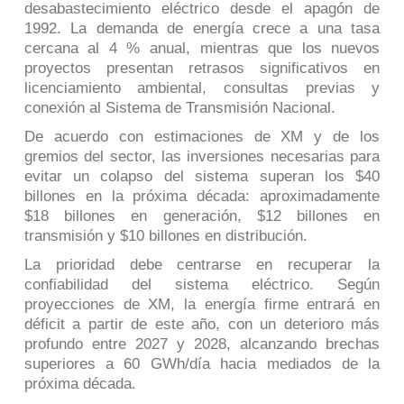
desabastecimiento eléctrico desde el apagón de
1992. La demanda de energía crece a una tasa
cercana al 4 % anual, mientras que los nuevos
proyectos presentan retrasos significativos en
licenciamiento ambiental, consultas previas y
conexión al Sistema de Transmisión Nacional.
De acuerdo con estimaciones de XM y de los
gremios del sector, las inversiones necesarias para
evitar un colapso del sistema superan los $40
billones en la próxima década: aproximadamente
$18 billones en generación, $12 billones en
transmisión y $10 billones en distribución.
La prioridad debe centrarse en recuperar la
confiabilidad del sistema eléctrico. Según
proyecciones de XM, la energía firme entrará en
déficit a partir de este año, con un deterioro más
profundo entre 2027 y 2028, alcanzando brechas
superiores a 60 GWh/día hacia mediados de la
próxima década.