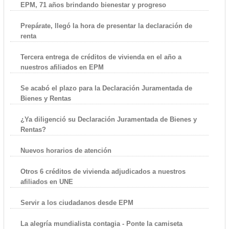
EPM, 71 años brindando bienestar y progreso
Prepárate, llegó la hora de presentar la declaración de
renta
Tercera entrega de créditos de vivienda en el año a
nuestros afiliados en EPM
Se acabó el plazo para la Declaración Juramentada de
Bienes y Rentas
¿Ya diligenció su Declaración Juramentada de Bienes y
Rentas?
Nuevos horarios de atención
Otros 6 créditos de vivienda adjudicados a nuestros
afiliados en UNE
Servir a los ciudadanos desde EPM
La alegría mundialista contagia - Ponte la camiseta