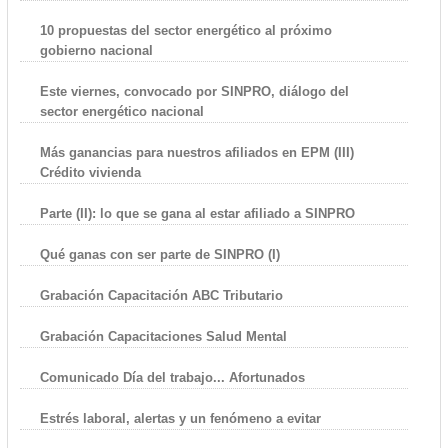
10 propuestas del sector energético al próximo
gobierno nacional
Este viernes, convocado por SINPRO, diálogo del
sector energético nacional
Más ganancias para nuestros afiliados en EPM (III)
Crédito vivienda
Parte (II): lo que se gana al estar afiliado a SINPRO
Qué ganas con ser parte de SINPRO (I)
Grabación Capacitación ABC Tributario
Grabación Capacitaciones Salud Mental
Comunicado Día del trabajo... Afortunados
Estrés laboral, alertas y un fenómeno a evitar