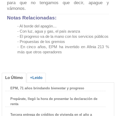
para que no tengamos que decir, apague y
vámonos.
Notas Relacionadas:
-
Al borde del apagón…
-
Con luz, agua y gas, el país avanza
- El progreso va de la mano con los servicios públicos
- Propuestas de los gremios
- En cinco años, EPM ha invertido en Afinia 213 %
más que otros operadores
Lo Último
+Leido
EPM, 71 años brindando bienestar y progreso
Prepárate, llegó la hora de presentar la declaración de
renta
Tercera entrega de créditos de vivienda en el año a