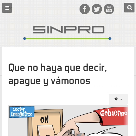
Que no haya que decir,
apague y vámonos