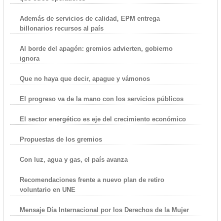
Además de servicios de calidad, EPM entrega
billonarios recursos al país
Al borde del apagón: gremios advierten, gobierno
ignora
Que no haya que decir, apague y vámonos
El progreso va de la mano con los servicios públicos
El sector energético es eje del crecimiento económico
Propuestas de los gremios
Con luz, agua y gas, el país avanza
Recomendaciones frente a nuevo plan de retiro
voluntario en UNE
Mensaje Día Internacional por los Derechos de la Mujer