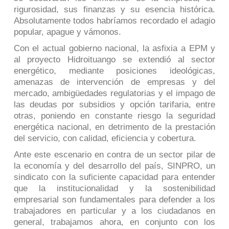
rigurosidad, sus finanzas y su esencia histórica.
Absolutamente todos habríamos recordado el adagio
popular,
apague y vámonos
.
Con el actual gobierno nacional, la asfixia a EPM y
al proyecto Hidroituango se extendió al sector
energético, mediante posiciones ideológicas,
amenazas de intervención de empresas y del
mercado, ambigüedades regulatorias y el impago de
las deudas por subsidios y opción tarifaria, entre
otras, poniendo en constante riesgo la seguridad
energética nacional, en detrimento de la prestación
del servicio, con calidad, eficiencia y cobertura.
Ante este escenario en contra de un sector pilar de
la economía y del desarrollo del país, SINPRO, un
sindicato con la suficiente capacidad para entender
que la institucionalidad y la sostenibilidad
empresarial son fundamentales para defender a los
trabajadores en particular y a los ciudadanos en
general, trabajamos ahora, en conjunto con los