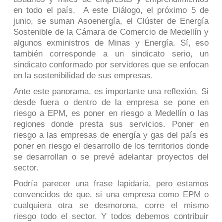
en todo el país. A este Diálogo, el próximo 5 de
junio, se suman Asoenergía, el Clúster de Energía
Sostenible de la Cámara de Comercio de Medellín y
algunos exministros de Minas y Energía. Sí, eso
también corresponde a un sindicato serio, un
sindicato conformado por servidores que se enfocan
en la sostenibilidad de sus empresas.
Ante este panorama, es importante una reflexión. Si
desde fuera o dentro de la empresa se pone en
riesgo a EPM, es poner en riesgo a Medellín o las
regiones donde presta sus servicios. Poner en
riesgo a las empresas de energía y gas del país es
poner en riesgo el desarrollo de los territorios donde
se desarrollan o se prevé adelantar proyectos del
sector.
Podría parecer una frase lapidaria, pero estamos
convencidos de que, si una empresa como EPM o
cualquiera otra se desmorona, corre el mismo
riesgo todo el sector. Y todos debemos contribuir