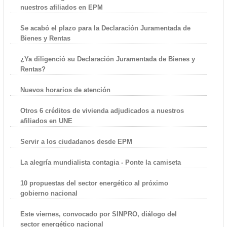
nuestros afiliados en EPM
Se acabó el plazo para la Declaración Juramentada de
Bienes y Rentas
¿Ya diligenció su Declaración Juramentada de Bienes y
Rentas?
Nuevos horarios de atención
Otros 6 créditos de vivienda adjudicados a nuestros
afiliados en UNE
Servir a los ciudadanos desde EPM
La alegría mundialista contagia - Ponte la camiseta
10 propuestas del sector energético al próximo
gobierno nacional
Este viernes, convocado por SINPRO, diálogo del
sector energético nacional