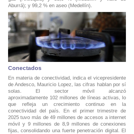
Aburrá); y 99,2 % en aseo (Medellín).
Conectados
En materia de conectividad, indica el vicepresidente
de Andesco, Mauricio Lopez, las cifras hablan por sí
solas. El sector móvil alcanzó
aproximadamente 102 millones de líneas activas, lo
que refleja un crecimiento continuo en la
conectividad del país. En el primer trimestre de
2025 tuvo más de 49 millones de accesos a internet
móvil y 9 millones de 8,9 millones de conexiones
fijas, consolidando una fuerte penetración digital. El