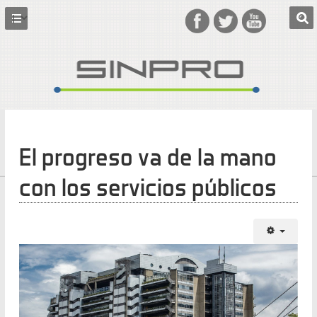
El progreso va de la mano
con los servicios públicos