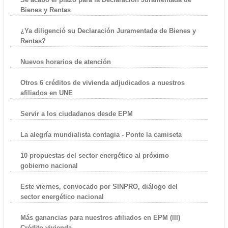
Bienes y Rentas
¿Ya diligenció su Declaración Juramentada de Bienes y
Rentas?
Nuevos horarios de atención
Otros 6 créditos de vivienda adjudicados a nuestros
afiliados en UNE
Servir a los ciudadanos desde EPM
La alegría mundialista contagia - Ponte la camiseta
10 propuestas del sector energético al próximo
gobierno nacional
Este viernes, convocado por SINPRO, diálogo del
sector energético nacional
Más ganancias para nuestros afiliados en EPM (III)
Crédito vivienda