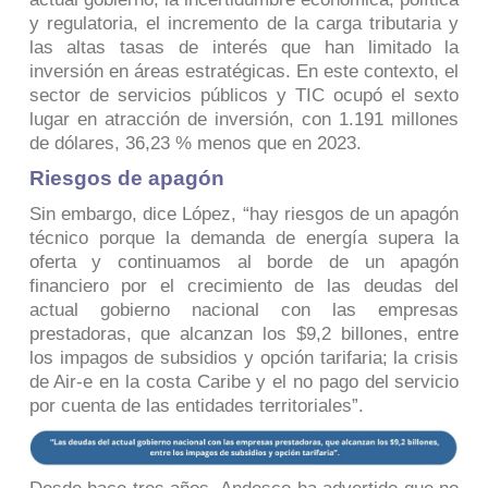
y regulatoria, el incremento de la carga tributaria y
las altas tasas de interés que han limitado la
inversión en áreas estratégicas. En este contexto, el
sector de servicios públicos y TIC ocupó el sexto
lugar en atracción de inversión, con 1.191 millones
de dólares, 36,23 % menos que en 2023.
Riesgos de apagón
Sin embargo, dice López, “hay riesgos de un apagón
técnico porque la demanda de energía supera la
oferta y continuamos al borde de un apagón
financiero por el crecimiento de las deudas del
actual gobierno nacional con las empresas
prestadoras, que alcanzan los $9,2 billones, entre
los impagos de subsidios y opción tarifaria; la crisis
de Air-e en la costa Caribe y el no pago del servicio
por cuenta de las entidades territoriales”.