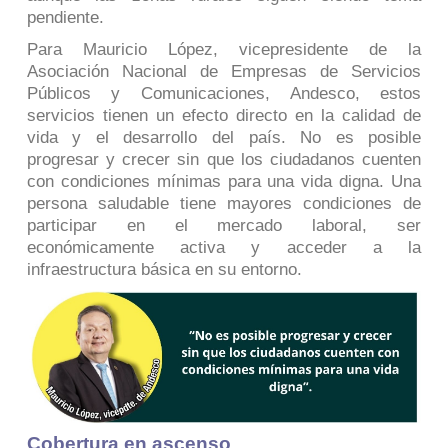
pendiente.
Para Mauricio López, vicepresidente de la
Asociación Nacional de Empresas de Servicios
Públicos y Comunicaciones, Andesco, estos
servicios tienen un efecto directo en la calidad de
vida y el desarrollo del país. No es posible
progresar y crecer sin que los ciudadanos cuenten
con condiciones mínimas para una vida digna. Una
persona saludable tiene mayores condiciones de
participar en el mercado laboral, ser
económicamente activa y acceder a la
infraestructura básica en su entorno.
Cobertura en ascenso