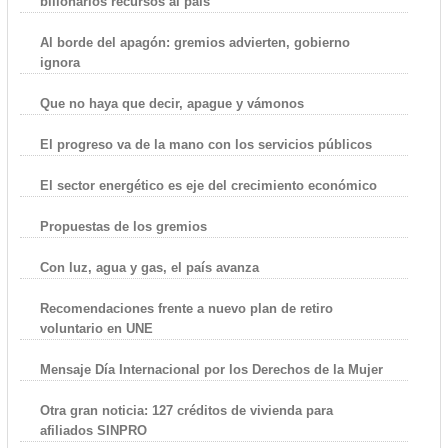
billonarios recursos al país
Al borde del apagón: gremios advierten, gobierno
ignora
Que no haya que decir, apague y vámonos
El progreso va de la mano con los servicios públicos
El sector energético es eje del crecimiento económico
Propuestas de los gremios
Con luz, agua y gas, el país avanza
Recomendaciones frente a nuevo plan de retiro
voluntario en UNE
Mensaje Día Internacional por los Derechos de la Mujer
Otra gran noticia: 127 créditos de vivienda para
afiliados SINPRO