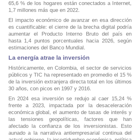
65,6 % de los hogares están conectados a Internet,
1,7 millones más que en 2022.
El impacto económico de avanzar en esa dirección
es cuantificable: el cierre de la brecha digital podría
aumentar el Producto Interno Bruto del país en
hasta 1,4 puntos porcentuales hacia 2026, según
estimaciones del Banco Mundial.
La energía atrae la inversión
Históricamente, en Colombia, el sector de servicios
públicos y TIC ha representado en promedio el 15 %
de la inversión extranjera directa total en los últimos
30 años, con picos en 1997 y 2016.
En 2024 esa inversión se redujo al caer 15,24 %
frente a 2023, impactada por la desaceleración
económica global, el aumento de tasas de interés y
las tensiones geopolíticas, factores que han
afectado la confianza de los inversionistas. Esto
aunado a la narrativa antiempresarial continua del
actual gobierno, la incertidumbre económica, política