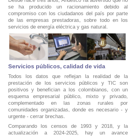
Desde hace tres años, Andesco ha advertido que no
se ha producido un racionamiento debido al
compromiso con los ciudadanos del país por parte
de las empresas prestadoras, sobre todo en los
servicios de energía eléctrica y gas natural.
Servicios públicos, calidad de vida
Todos los datos que reflejan la realidad de la
prestación de los servicios públicos y TIC son
positivos y benefician a los colombianos, con un
esquema empresarial público, mixto y privado,
complementado en las zonas rurales por
comunidades organizadas, donde es necesario - y
urgente - cerrar brechas.
Comparando los censos de 1993 y 2018, y la
actualización a 2024-2025, hay un avance