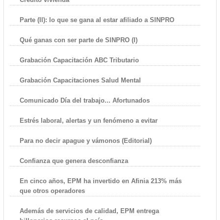
Parte (II): lo que se gana al estar afiliado a SINPRO
Qué ganas con ser parte de SINPRO (I)
Grabación Capacitación ABC Tributario
Grabación Capacitaciones Salud Mental
Comunicado Día del trabajo... Afortunados
Estrés laboral, alertas y un fenómeno a evitar
Para no decir apague y vámonos (Editorial)
Confianza que genera desconfianza
En cinco años, EPM ha invertido en Afinia 213% más
que otros operadores
Además de servicios de calidad, EPM entrega