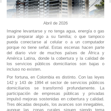
Abril de 2026
Imagine levantarse y no tenga agua, energía o gas
para preparar algo a su familia; o que tampoco
pueda conectarse al celular o a un computador
porque no tiene señal. Estas escenas hacen parte
del diario vivir de muchos países de África y
América Latina, donde la cobertura y la calidad de
los servicios públicos domiciliarios son bajas o
incluso no existen.
Por fortuna, en Colombia es distinto. Con las leyes
142 y 143 de 1994 el sector de servicios públicos
domiciliarios se transformó profundamente. La
participación de empresas públicas y privadas
impulsó mejoras sostenidas en cobertura y calidad.
Tres décadas después, los avances son innegables,
aunque las zonas rurales siguen siendo tema