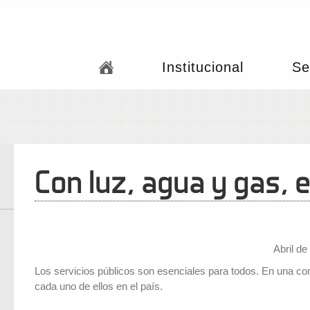
Institucional
Se
Con luz, agua y gas, 
Abril de
Los servicios públicos son esenciales para todos. En una comp
cada uno de ellos en el país.