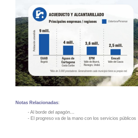
Notas Relacionadas
:
-
Al borde del apagón…
-
El progreso va de la mano con los servicios públicos