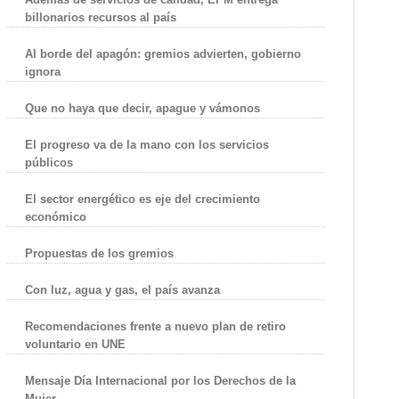
billonarios recursos al país
Al borde del apagón: gremios advierten, gobierno
ignora
Que no haya que decir, apague y vámonos
El progreso va de la mano con los servicios
públicos
El sector energético es eje del crecimiento
económico
Propuestas de los gremios
Con luz, agua y gas, el país avanza
Recomendaciones frente a nuevo plan de retiro
voluntario en UNE
Mensaje Día Internacional por los Derechos de la
Mujer