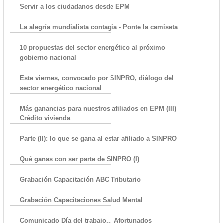
Servir a los ciudadanos desde EPM
La alegría mundialista contagia - Ponte la camiseta
10 propuestas del sector energético al próximo
gobierno nacional
Este viernes, convocado por SINPRO, diálogo del
sector energético nacional
Más ganancias para nuestros afiliados en EPM (III)
Crédito vivienda
Parte (II): lo que se gana al estar afiliado a SINPRO
Qué ganas con ser parte de SINPRO (I)
Grabación Capacitación ABC Tributario
Grabación Capacitaciones Salud Mental
Comunicado Día del trabajo... Afortunados