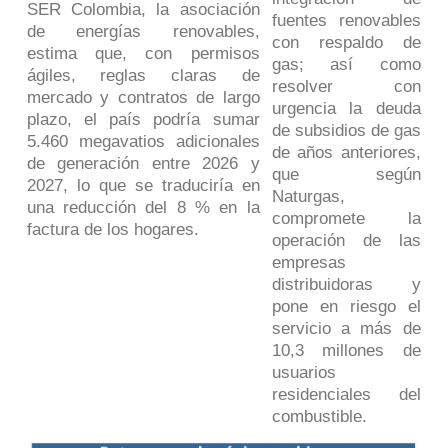
SER Colombia, la asociación
fuentes renovables
de energías renovables,
con respaldo de
estima que, con permisos
gas; así como
ágiles, reglas claras de
resolver con
mercado y contratos de largo
urgencia la deuda
plazo, el país podría sumar
de subsidios de gas
5.460 megavatios adicionales
de años anteriores,
de generación entre 2026 y
que según
2027, lo que se traduciría en
Naturgas,
una reducción del 8 % en la
compromete la
factura de los hogares.
operación de las
empresas
distribuidoras y
pone en riesgo el
servicio a más de
10,3 millones de
usuarios
residenciales del
combustible.