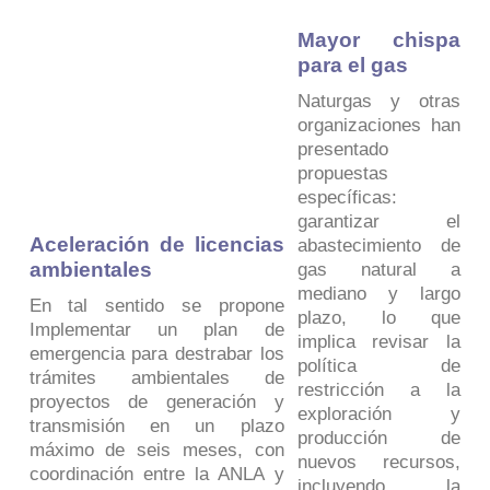
Mayor chispa
para el gas
Naturgas y otras
organizaciones han
presentado
propuestas
específicas:
garantizar el
Aceleración de licencias
abastecimiento de
ambientales
gas natural a
mediano y largo
En tal sentido se propone
plazo, lo que
Implementar un plan de
implica revisar la
emergencia para destrabar los
política de
trámites ambientales de
restricción a la
proyectos de generación y
exploración y
transmisión en un plazo
producción de
máximo de seis meses, con
nuevos recursos,
coordinación entre la ANLA y
incluyendo la