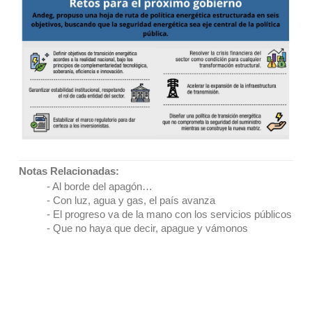
Notas Relacionadas:
-
Al borde del apagón…
- Con luz, agua y gas, el país avanza
- El progreso va de la mano con los servicios públicos
- Que no haya que decir, apague y vámonos