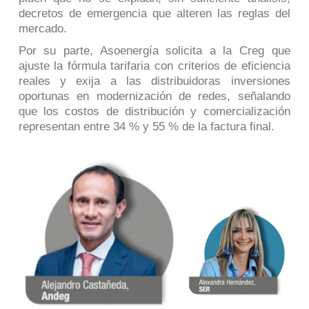
decretos de emergencia que alteren las reglas del
mercado.
Por su parte, Asoenergía solicita a la Creg que
ajuste la fórmula tarifaria con criterios de eficiencia
reales y exija a las distribuidoras inversiones
oportunas en modernización de redes, señalando
que los costos de distribución y comercialización
representan entre 34 % y 55 % de la factura final.