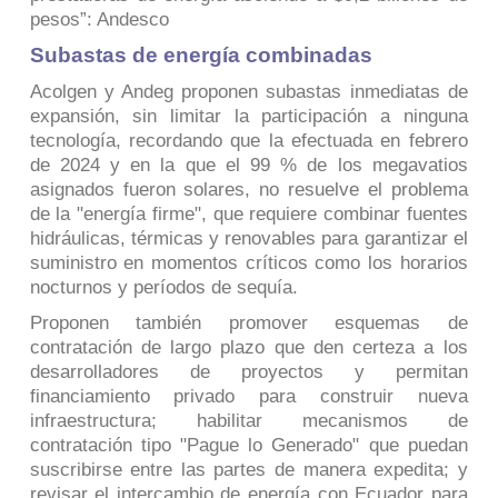
pesos”: Andesco
Subastas de energía combinadas
Acolgen y Andeg proponen subastas inmediatas de
expansión, sin limitar la participación a ninguna
tecnología, recordando que la efectuada en febrero
de 2024 y en la que el 99 % de los megavatios
asignados fueron solares, no resuelve el problema
de la "energía firme", que requiere combinar fuentes
hidráulicas, térmicas y renovables para garantizar el
suministro en momentos críticos como los horarios
nocturnos y períodos de sequía.
Proponen también promover esquemas de
contratación de largo plazo que den certeza a los
desarrolladores de proyectos y permitan
financiamiento privado para construir nueva
infraestructura; habilitar mecanismos de
contratación tipo "Pague lo Generado" que puedan
suscribirse entre las partes de manera expedita; y
revisar el intercambio de energía con Ecuador para