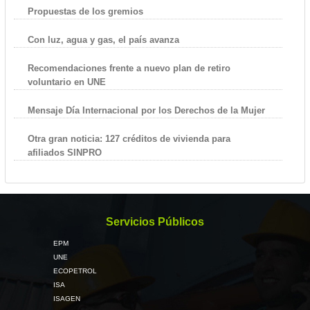
Propuestas de los gremios
Con luz, agua y gas, el país avanza
Recomendaciones frente a nuevo plan de retiro
voluntario en UNE
Mensaje Día Internacional por los Derechos de la Mujer
Otra gran noticia: 127 créditos de vivienda para
afiliados SINPRO
Servicios Públicos
EPM
UNE
ECOPETROL
ISA
ISAGEN