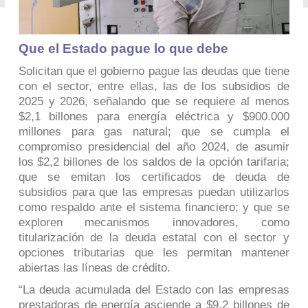
Que el Estado pague lo que debe
Solicitan que el gobierno pague las deudas que tiene
con el sector, entre ellas, las de los subsidios de
2025 y 2026, señalando que se requiere al menos
$2,1 billones para energía eléctrica y $900.000
millones para gas natural; que se cumpla el
compromiso presidencial del año 2024, de asumir
los $2,2 billones de los saldos de la opción tarifaria;
que se emitan los certificados de deuda de
subsidios para que las empresas puedan utilizarlos
como respaldo ante el sistema financiero; y que se
exploren mecanismos innovadores, como
titularización de la deuda estatal con el sector y
opciones tributarias que les permitan mantener
abiertas las líneas de crédito.
“La deuda acumulada del Estado con las empresas
prestadoras de energía asciende a $9,2 billones de