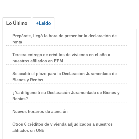
Lo Último
+Leido
Prepárate, llegó la hora de presentar la declaración de
renta
Tercera entrega de créditos de vivienda en el año a
nuestros afiliados en EPM
Se acabó el plazo para la Declaración Juramentada de
Bienes y Rentas
¿Ya diligenció su Declaración Juramentada de Bienes y
Rentas?
Nuevos horarios de atención
Otros 6 créditos de vivienda adjudicados a nuestros
afiliados en UNE