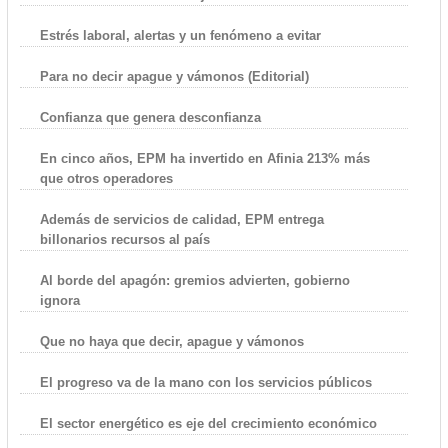
Estrés laboral, alertas y un fenómeno a evitar
Para no decir apague y vámonos (Editorial)
Confianza que genera desconfianza
En cinco años, EPM ha invertido en Afinia 213% más
que otros operadores
Además de servicios de calidad, EPM entrega
billonarios recursos al país
Al borde del apagón: gremios advierten, gobierno
ignora
Que no haya que decir, apague y vámonos
El progreso va de la mano con los servicios públicos
El sector energético es eje del crecimiento económico