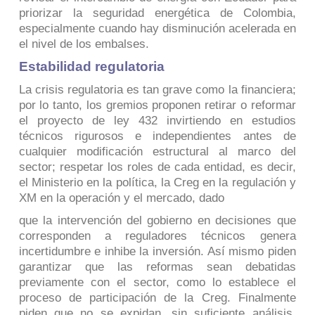
priorizar la seguridad energética de Colombia,
especialmente cuando hay disminución acelerada en
el nivel de los embalses.
Estabilidad regulatoria
La crisis regulatoria es tan grave como la financiera;
por lo tanto, los gremios proponen retirar o reformar
el proyecto de ley 432 invirtiendo en estudios
técnicos rigurosos e independientes antes de
cualquier modificación estructural al marco del
sector; respetar los roles de cada entidad, es decir,
el Ministerio en la política, la Creg en la regulación y
XM en la operación y el mercado, dado
que la intervención del gobierno en decisiones que
corresponden a reguladores técnicos genera
incertidumbre e inhibe la inversión. Así mismo piden
garantizar que las reformas sean debatidas
previamente con el sector, como lo establece el
proceso de participación de la Creg. Finalmente
piden que no se expidan, sin suficiente análisis,