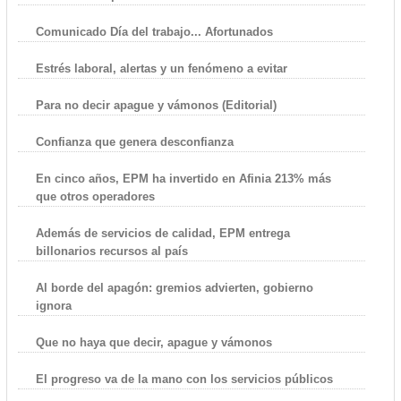
Comunicado Día del trabajo... Afortunados
Estrés laboral, alertas y un fenómeno a evitar
Para no decir apague y vámonos (Editorial)
Confianza que genera desconfianza
En cinco años, EPM ha invertido en Afinia 213% más
que otros operadores
Además de servicios de calidad, EPM entrega
billonarios recursos al país
Al borde del apagón: gremios advierten, gobierno
ignora
Que no haya que decir, apague y vámonos
El progreso va de la mano con los servicios públicos