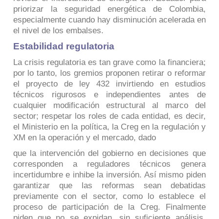
priorizar la seguridad energética de Colombia,
especialmente cuando hay disminución acelerada en
el nivel de los embalses.
Estabilidad regulatoria
La crisis regulatoria es tan grave como la financiera;
por lo tanto, los gremios proponen retirar o reformar
el proyecto de ley 432 invirtiendo en estudios
técnicos rigurosos e independientes antes de
cualquier modificación estructural al marco del
sector; respetar los roles de cada entidad, es decir,
el Ministerio en la política, la Creg en la regulación y
XM en la operación y el mercado, dado
que la intervención del gobierno en decisiones que
corresponden a reguladores técnicos genera
incertidumbre e inhibe la inversión. Así mismo piden
garantizar que las reformas sean debatidas
previamente con el sector, como lo establece el
proceso de participación de la Creg. Finalmente
piden que no se expidan, sin suficiente análisis,