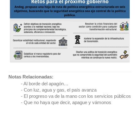
Notas Relacionadas:
-
Al borde del apagón…
- Con luz, agua y gas, el país avanza
- El progreso va de la mano con los servicios públicos
- Que no haya que decir, apague y vámonos