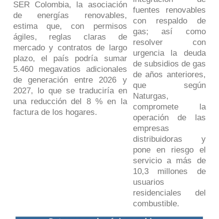
SER Colombia, la asociación
fuentes renovables
de energías renovables,
con respaldo de
estima que, con permisos
gas; así como
ágiles, reglas claras de
resolver con
mercado y contratos de largo
urgencia la deuda
plazo, el país podría sumar
de subsidios de gas
5.460 megavatios adicionales
de años anteriores,
de generación entre 2026 y
que según
2027, lo que se traduciría en
Naturgas,
una reducción del 8 % en la
compromete la
factura de los hogares.
operación de las
empresas
distribuidoras y
pone en riesgo el
servicio a más de
10,3 millones de
usuarios
residenciales del
combustible.