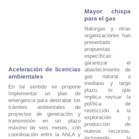
Mayor chispa
para el gas
Naturgas y otras
organizaciones han
presentado
propuestas
específicas:
garantizar el
Aceleración de licencias
abastecimiento de
ambientales
gas natural a
mediano y largo
En tal sentido se propone
plazo, lo que
Implementar un plan de
implica revisar la
emergencia para destrabar los
política de
trámites ambientales de
restricción a la
proyectos de generación y
exploración y
transmisión en un plazo
producción de
máximo de seis meses, con
nuevos recursos,
coordinación entre la ANLA y
incluyendo la