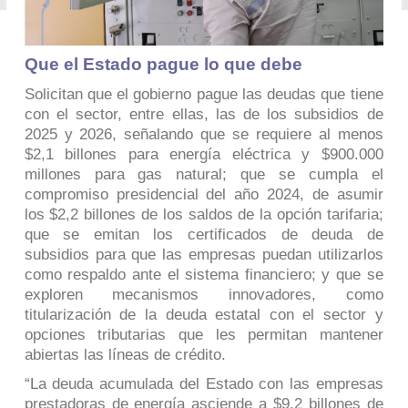
Que el Estado pague lo que debe
Solicitan que el gobierno pague las deudas que tiene
con el sector, entre ellas, las de los subsidios de
2025 y 2026, señalando que se requiere al menos
$2,1 billones para energía eléctrica y $900.000
millones para gas natural; que se cumpla el
compromiso presidencial del año 2024, de asumir
los $2,2 billones de los saldos de la opción tarifaria;
que se emitan los certificados de deuda de
subsidios para que las empresas puedan utilizarlos
como respaldo ante el sistema financiero; y que se
exploren mecanismos innovadores, como
titularización de la deuda estatal con el sector y
opciones tributarias que les permitan mantener
abiertas las líneas de crédito.
“La deuda acumulada del Estado con las empresas
prestadoras de energía asciende a $9,2 billones de