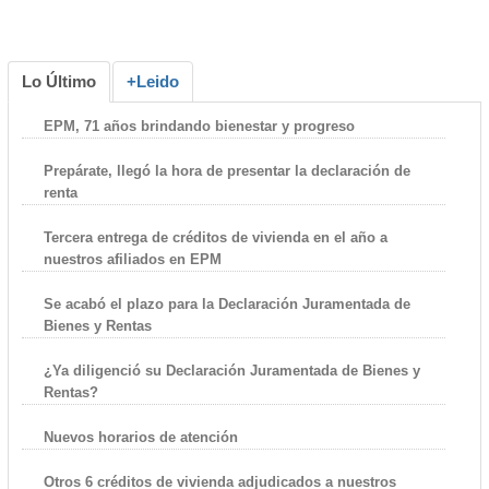
Lo Último
+Leido
EPM, 71 años brindando bienestar y progreso
Prepárate, llegó la hora de presentar la declaración de
renta
Tercera entrega de créditos de vivienda en el año a
nuestros afiliados en EPM
Se acabó el plazo para la Declaración Juramentada de
Bienes y Rentas
¿Ya diligenció su Declaración Juramentada de Bienes y
Rentas?
Nuevos horarios de atención
Otros 6 créditos de vivienda adjudicados a nuestros