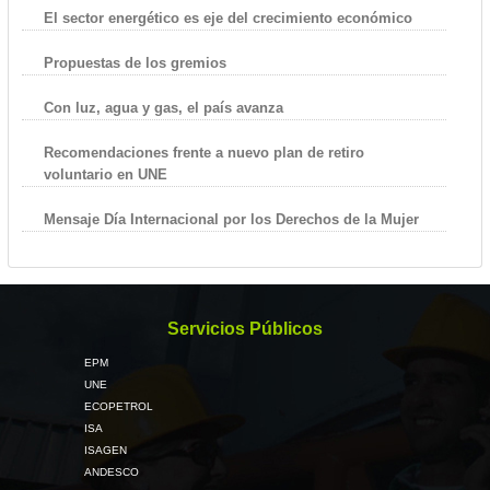
El sector energético es eje del crecimiento económico
Propuestas de los gremios
Con luz, agua y gas, el país avanza
Recomendaciones frente a nuevo plan de retiro
voluntario en UNE
Mensaje Día Internacional por los Derechos de la Mujer
Servicios Públicos
EPM
UNE
ECOPETROL
ISA
ISAGEN
ANDESCO