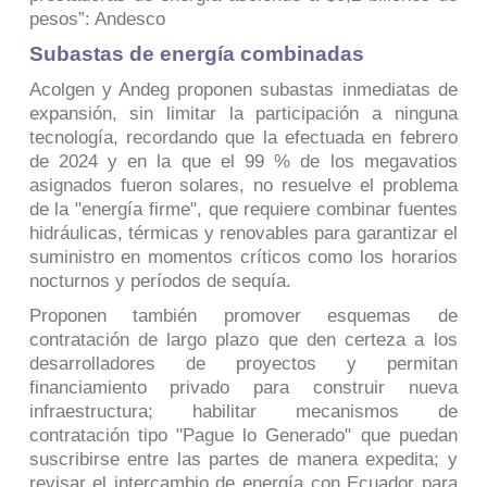
pesos”: Andesco
Subastas de energía combinadas
Acolgen y Andeg proponen subastas inmediatas de
expansión, sin limitar la participación a ninguna
tecnología, recordando que la efectuada en febrero
de 2024 y en la que el 99 % de los megavatios
asignados fueron solares, no resuelve el problema
de la "energía firme", que requiere combinar fuentes
hidráulicas, térmicas y renovables para garantizar el
suministro en momentos críticos como los horarios
nocturnos y períodos de sequía.
Proponen también promover esquemas de
contratación de largo plazo que den certeza a los
desarrolladores de proyectos y permitan
financiamiento privado para construir nueva
infraestructura; habilitar mecanismos de
contratación tipo "Pague lo Generado" que puedan
suscribirse entre las partes de manera expedita; y
revisar el intercambio de energía con Ecuador para