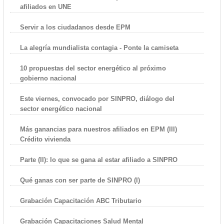
afiliados en UNE
Servir a los ciudadanos desde EPM
La alegría mundialista contagia - Ponte la camiseta
10 propuestas del sector energético al próximo
gobierno nacional
Este viernes, convocado por SINPRO, diálogo del
sector energético nacional
Más ganancias para nuestros afiliados en EPM (III)
Crédito vivienda
Parte (II): lo que se gana al estar afiliado a SINPRO
Qué ganas con ser parte de SINPRO (I)
Grabación Capacitación ABC Tributario
Grabación Capacitaciones Salud Mental