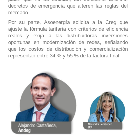
decretos de emergencia que alteren las reglas del
mercado.
Por su parte, Asoenergía solicita a la Creg que
ajuste la fórmula tarifaria con criterios de eficiencia
reales y exija a las distribuidoras inversiones
oportunas en modernización de redes, señalando
que los costos de distribución y comercialización
representan entre 34 % y 55 % de la factura final.