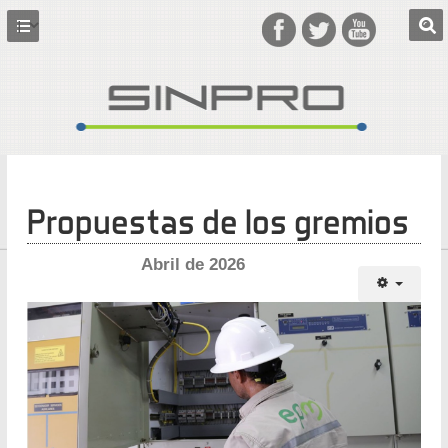
Propuestas de los gremios
Abril de 2026