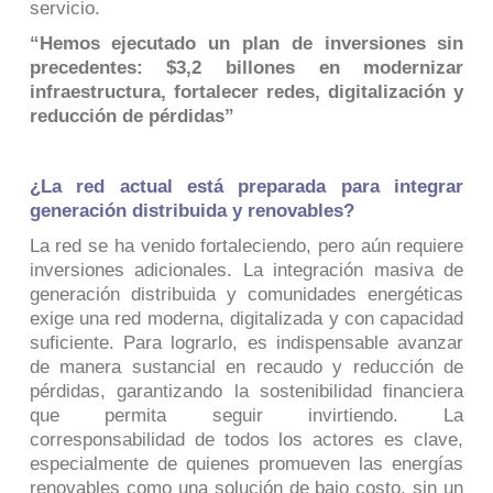
servicio.
“Hemos ejecutado un plan de inversiones sin
precedentes: $3,2 billones en modernizar
infraestructura, fortalecer redes, digitalización y
reducción de pérdidas”
¿La red actual está preparada para integrar
generación distribuida y renovables?
La red se ha venido fortaleciendo, pero aún requiere
inversiones adicionales. La integración masiva de
generación distribuida y comunidades energéticas
exige una red moderna, digitalizada y con capacidad
suficiente. Para lograrlo, es indispensable avanzar
de manera sustancial en recaudo y reducción de
pérdidas, garantizando la sostenibilidad financiera
que permita seguir invirtiendo. La
corresponsabilidad de todos los actores es clave,
especialmente de quienes promueven las energías
renovables como una solución de bajo costo, sin un