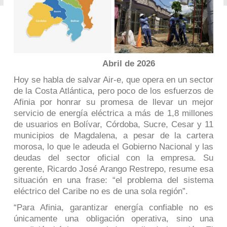
Abril de 2026
Hoy se habla de salvar Air-e, que opera en un sector
de la Costa Atlántica, pero poco de los esfuerzos de
Afinia por honrar su promesa de llevar un mejor
servicio de energía eléctrica a más de 1,8 millones
de usuarios en Bolívar, Córdoba, Sucre, Cesar y 11
municipios de Magdalena, a pesar de la cartera
morosa, lo que le adeuda el Gobierno Nacional y las
deudas del sector oficial con la empresa. Su
gerente, Ricardo José Arango Restrepo, resume esa
situación en una frase: “el problema del sistema
eléctrico del Caribe no es de una sola región”.
“Para Afinia, garantizar energía confiable no es
únicamente una obligación operativa, sino una