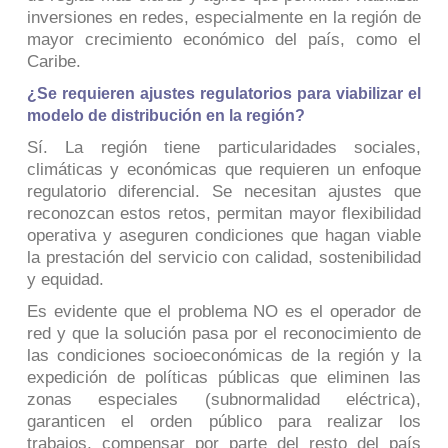
inversiones en redes, especialmente en la región de
mayor crecimiento económico del país, como el
Caribe.
¿Se requieren ajustes regulatorios para viabilizar el
modelo de distribución en la región?
Sí. La región tiene particularidades sociales,
climáticas y económicas que requieren un enfoque
regulatorio diferencial. Se necesitan ajustes que
reconozcan estos retos, permitan mayor flexibilidad
operativa y aseguren condiciones que hagan viable
la prestación del servicio con calidad, sostenibilidad
y equidad.
Es evidente que el problema NO es el operador de
red y que la solución pasa por el reconocimiento de
las condiciones socioeconómicas de la región y la
expedición de políticas públicas que eliminen las
zonas especiales (subnormalidad eléctrica),
garanticen el orden público para realizar los
trabajos, compensar por parte del resto del país