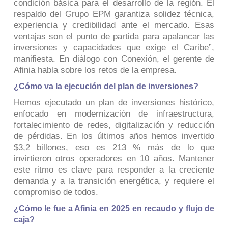
condición básica para el desarrollo de la región. El
respaldo del Grupo EPM garantiza solidez técnica,
experiencia y credibilidad ante el mercado. Esas
ventajas son el punto de partida para apalancar las
inversiones y capacidades que exige el Caribe”,
manifiesta. En diálogo con Conexión, el gerente de
Afinia habla sobre los retos de la empresa.
¿Cómo va la ejecución del plan de inversiones?
Hemos ejecutado un plan de inversiones histórico,
enfocado en modernización de infraestructura,
fortalecimiento de redes, digitalización y reducción
de pérdidas. En los últimos años hemos invertido
$3,2 billones, eso es 213 % más de lo que
invirtieron otros operadores en 10 años. Mantener
este ritmo es clave para responder a la creciente
demanda y a la transición energética, y requiere el
compromiso de todos.
¿Cómo le fue a Afinia en 2025 en recaudo y flujo de
caja?