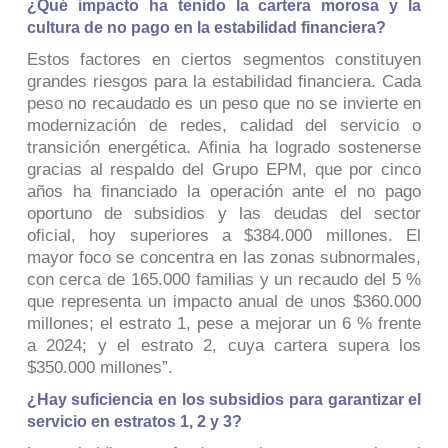
¿Qué impacto ha tenido la cartera morosa y la
cultura de no pago en la estabilidad financiera?
Estos factores en ciertos segmentos constituyen
grandes riesgos para la estabilidad financiera. Cada
peso no recaudado es un peso que no se invierte en
modernización de redes, calidad del servicio o
transición energética. Afinia ha logrado sostenerse
gracias al respaldo del Grupo EPM, que por cinco
años ha financiado la operación ante el no pago
oportuno de subsidios y las deudas del sector
oficial, hoy superiores a $384.000 millones. El
mayor foco se concentra en las zonas subnormales,
con cerca de 165.000 familias y un recaudo del 5 %
que representa un impacto anual de unos $360.000
millones; el estrato 1, pese a mejorar un 6 % frente
a 2024; y el estrato 2, cuya cartera supera los
$350.000 millones”.
¿Hay suficiencia en los subsidios para garantizar el
servicio en estratos 1, 2 y 3?