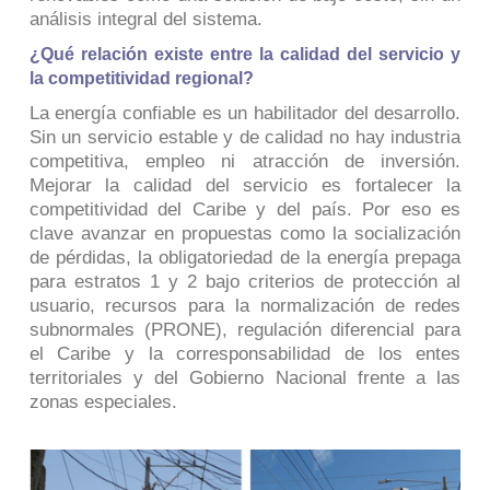
análisis integral del sistema.
¿Qué relación existe entre la calidad del servicio y
la competitividad regional?
La energía confiable es un habilitador del desarrollo.
Sin un servicio estable y de calidad no hay industria
competitiva, empleo ni atracción de inversión.
Mejorar la calidad del servicio es fortalecer la
competitividad del Caribe y del país. Por eso es
clave avanzar en propuestas como la socialización
de pérdidas, la obligatoriedad de la energía prepaga
para estratos 1 y 2 bajo criterios de protección al
usuario, recursos para la normalización de redes
subnormales (PRONE), regulación diferencial para
el Caribe y la corresponsabilidad de los entes
territoriales y del Gobierno Nacional frente a las
zonas especiales.