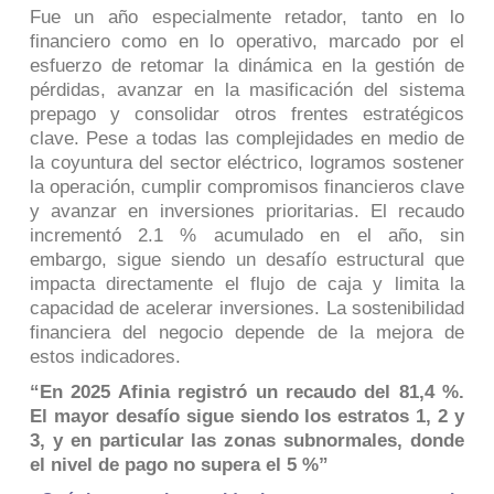
Fue un año especialmente retador, tanto en lo
financiero como en lo operativo, marcado por el
esfuerzo de retomar la dinámica en la gestión de
pérdidas, avanzar en la masificación del sistema
prepago y consolidar otros frentes estratégicos
clave. Pese a todas las complejidades en medio de
la coyuntura del sector eléctrico, logramos sostener
la operación, cumplir compromisos financieros clave
y avanzar en inversiones prioritarias. El recaudo
incrementó 2.1 % acumulado en el año, sin
embargo, sigue siendo un desafío estructural que
impacta directamente el flujo de caja y limita la
capacidad de acelerar inversiones. La sostenibilidad
financiera del negocio depende de la mejora de
estos indicadores.
“En 2025 Afinia registró un recaudo del 81,4 %.
El mayor desafío sigue siendo los estratos 1, 2 y
3, y en particular las zonas subnormales, donde
el nivel de pago no supera el 5 %”