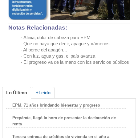
Notas Relacionadas:
-
Afinia, dolor de cabeza para EPM
- Que no haya que decir, apague y vámonos
-
Al borde del apagón…
-
Con luz, agua y gas, el país avanza
-
El progreso va de la mano con los servicios públicos
Lo Último
+Leido
EPM, 71 años brindando bienestar y progreso
Prepárate, llegó la hora de presentar la declaración de
renta
Tercera entrega de créditos de vivienda en el año a