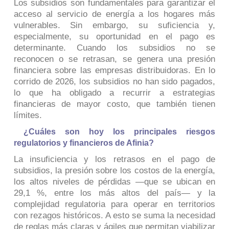
Los subsidios son fundamentales para garantizar el
acceso al servicio de energía a los hogares más
vulnerables. Sin embargo, su suficiencia y,
especialmente, su oportunidad en el pago es
determinante. Cuando los subsidios no se
reconocen o se retrasan, se genera una presión
financiera sobre las empresas distribuidoras. En lo
corrido de 2026, los subsidios no han sido pagados,
lo que ha obligado a recurrir a estrategias
financieras de mayor costo, que también tienen
límites.
¿Cuáles son hoy los principales riesgos
regulatorios y financieros de Afinia?
La insuficiencia y los retrasos en el pago de
subsidios, la presión sobre los costos de la energía,
los altos niveles de pérdidas —que se ubican en
29,1 %, entre los más altos del país— y la
complejidad regulatoria para operar en territorios
con rezagos históricos. A esto se suma la necesidad
de reglas más claras y ágiles que permitan viabilizar