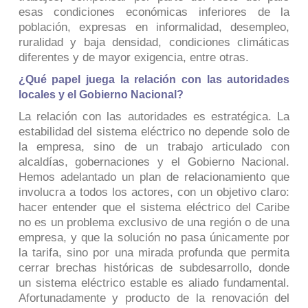
esas condiciones económicas inferiores de la
población, expresas en informalidad, desempleo,
ruralidad y baja densidad, condiciones climáticas
diferentes y de mayor exigencia, entre otras.
¿Qué papel juega la relación con las autoridades
locales y el Gobierno Nacional?
La relación con las autoridades es estratégica. La
estabilidad del sistema eléctrico no depende solo de
la empresa, sino de un trabajo articulado con
alcaldías, gobernaciones y el Gobierno Nacional.
Hemos adelantado un plan de relacionamiento que
involucra a todos los actores, con un objetivo claro:
hacer entender que el sistema eléctrico del Caribe
no es un problema exclusivo de una región o de una
empresa, y que la solución no pasa únicamente por
la tarifa, sino por una mirada profunda que permita
cerrar brechas históricas de subdesarrollo, donde
un sistema eléctrico estable es aliado fundamental.
Afortunadamente y producto de la renovación del