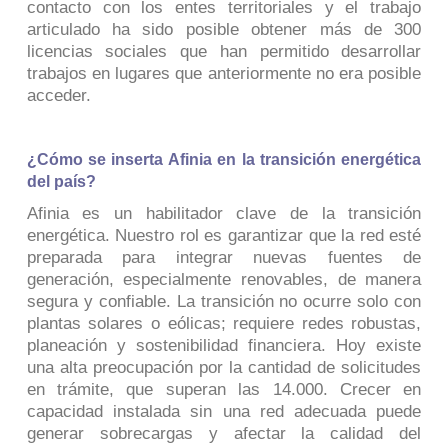
contacto con los entes territoriales y el trabajo
articulado ha sido posible obtener más de 300
licencias sociales que han permitido desarrollar
trabajos en lugares que anteriormente no era posible
acceder.
¿Cómo se inserta Afinia en la transición energética
del país?
Afinia es un habilitador clave de la transición
energética. Nuestro rol es garantizar que la red esté
preparada para integrar nuevas fuentes de
generación, especialmente renovables, de manera
segura y confiable. La transición no ocurre solo con
plantas solares o eólicas; requiere redes robustas,
planeación y sostenibilidad financiera. Hoy existe
una alta preocupación por la cantidad de solicitudes
en trámite, que superan las 14.000. Crecer en
capacidad instalada sin una red adecuada puede
generar sobrecargas y afectar la calidad del