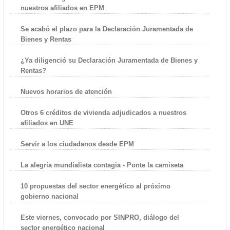
nuestros afiliados en EPM
Se acabó el plazo para la Declaración Juramentada de
Bienes y Rentas
¿Ya diligenció su Declaración Juramentada de Bienes y
Rentas?
Nuevos horarios de atención
Otros 6 créditos de vivienda adjudicados a nuestros
afiliados en UNE
Servir a los ciudadanos desde EPM
La alegría mundialista contagia - Ponte la camiseta
10 propuestas del sector energético al próximo
gobierno nacional
Este viernes, convocado por SINPRO, diálogo del
sector energético nacional