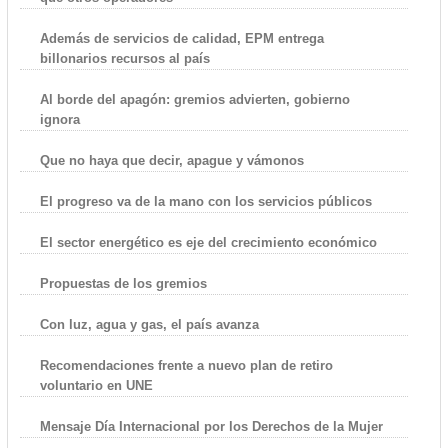
Además de servicios de calidad, EPM entrega
billonarios recursos al país
Al borde del apagón: gremios advierten, gobierno
ignora
Que no haya que decir, apague y vámonos
El progreso va de la mano con los servicios públicos
El sector energético es eje del crecimiento económico
Propuestas de los gremios
Con luz, agua y gas, el país avanza
Recomendaciones frente a nuevo plan de retiro
voluntario en UNE
Mensaje Día Internacional por los Derechos de la Mujer