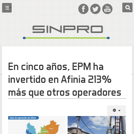
En cinco años, EPM ha
invertido en Afinia 213%
más que otros operadores