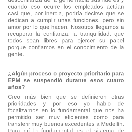
cuando eso ocurre los empleados actúan
casi que, por inercia, podría decirse que se
dedican a cumplir unas funciones, pero sin
amor por lo que hacen. Nosotros llegamos a
recuperar la confianza, la tranquilidad, que
todos sean libres para ejercer su papel
porque confiamos en el conocimiento de la
gente.
¿Algún proceso o proyecto prioritario para
EPM se suspendió durante esos cuatro
años?
Creo más bien que se definieron otras
prioridades y por eso yo hablo de
focalizarnos en lo fundamental que nos ha
permitido ser muy eficientes como para
transferir muy buenos excedentes a Medellín.
Para mí lo fundamental es el sistema de