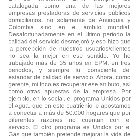
catalogada como una de las mejores
empresas prestadoras de servicios públicos
domiciliarios, no solamente de Antioquia y
Colombia sino en el ámbito mundial.
Desafortunadamente en el último periodo la
calidad del servicio desmejoró y eso hizo que
la percepción de nuestros usuarios/clientes
no sea la mejor en ese sentido. Yo he
trabajado más de 35 años en EPM, en tres
periodos, y siempre fui consciente del
estándar de calidad de servicio. Ahora, como
gerente, mi foco es recuperar ese atributo, así
como otras apuestas de la empresa. Por
ejemplo, en lo social, el programa Unidos por
el Agua, que en este cuatrienio le apostamos
a conectar a más de 50.000 hogares que por
diferentes razones no cuentan con el
servicio. El otro programa es Unidos por el
Gas que también pretende mejorar la vida de