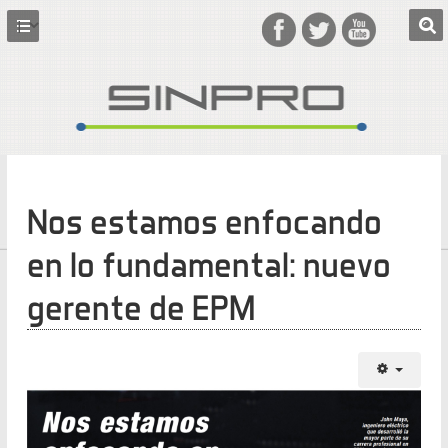
Nos estamos enfocando
en lo fundamental: nuevo
gerente de EPM