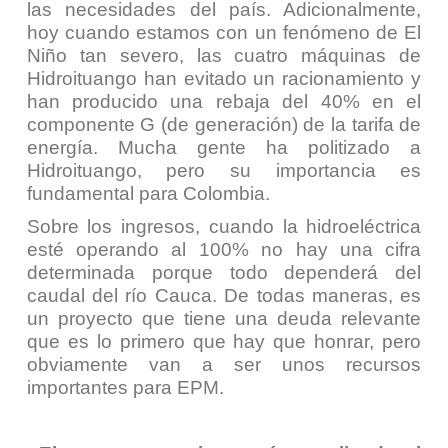
las necesidades del país. Adicionalmente,
hoy cuando estamos con un fenómeno de El
Niño tan severo, las cuatro máquinas de
Hidroituango han evitado un racionamiento y
han producido una rebaja del 40% en el
componente G (de generación) de la tarifa de
energía. Mucha gente ha politizado a
Hidroituango, pero su importancia es
fundamental para Colombia.
Sobre los ingresos, cuando la hidroeléctrica
esté operando al 100% no hay una cifra
determinada porque todo dependerá del
caudal del río Cauca. De todas maneras, es
un proyecto que tiene una deuda relevante
que es lo primero que hay que honrar, pero
obviamente van a ser unos recursos
importantes para EPM.