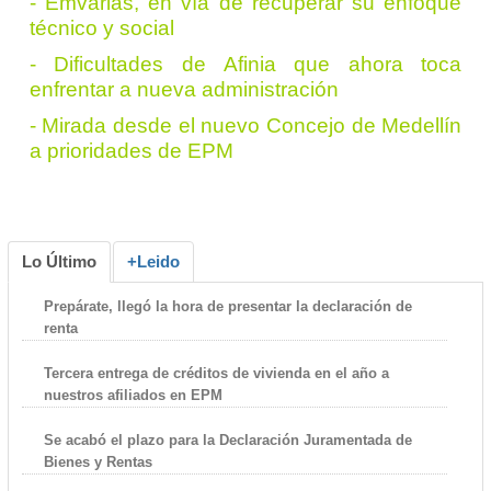
-
Emvarias, en vía de recuperar su enfoque
técnico y social
- Dificultades de Afinia que ahora toca
enfrentar a nueva administración
-
Mirada desde el nuevo Concejo de Medellín
a prioridades de EPM
Lo Último
+Leido
Prepárate, llegó la hora de presentar la declaración de
renta
Tercera entrega de créditos de vivienda en el año a
nuestros afiliados en EPM
Se acabó el plazo para la Declaración Juramentada de
Bienes y Rentas