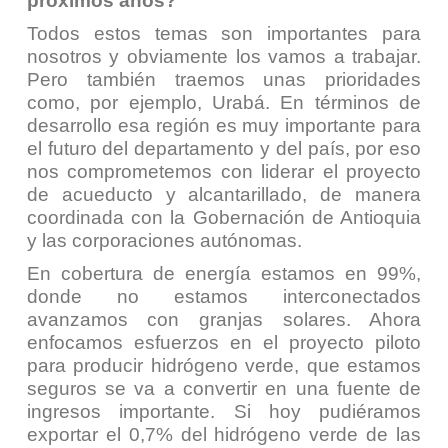
próximos años?
Todos estos temas son importantes para
nosotros y obviamente los vamos a trabajar.
Pero también traemos unas prioridades
como, por ejemplo, Urabá. En términos de
desarrollo esa región es muy importante para
el futuro del departamento y del país, por eso
nos comprometemos con liderar el proyecto
de acueducto y alcantarillado, de manera
coordinada con la Gobernación de Antioquia
y las corporaciones autónomas.
En cobertura de energía estamos en 99%,
donde no estamos interconectados
avanzamos con granjas solares. Ahora
enfocamos esfuerzos en el proyecto piloto
para producir hidrógeno verde, que estamos
seguros se va a convertir en una fuente de
ingresos importante. Si hoy pudiéramos
exportar el 0,7% del hidrógeno verde de las