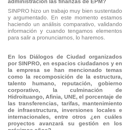
administración las finanzas de EPM?
SINPRO hizo un trabajo muy bien sustentado
y argumentado. En este momento estamos
haciendo un análisis comparativo, validando
información y cuando tengamos elementos
para salir a pronunciarnos, lo haremos.
En los Diálogos de Ciudad organizados
por SINPRO, en espacios ciudadanos y en
la empresa se han mencionado temas
como la recomposición de la estructura,
talento humano, reputación, gobierno
corporativo, la culminación de
Hidroituango, Afinia, UNE, el porcentaje de
las transferencias, tarifas, mantenimiento
de infraestructura, inversiones locales e
internacionales, entre otros ¿en cuáles
proyectos avanzará su gestión en los