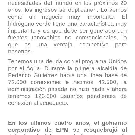
necesidades del mundo en los próximos 20
años, los ingresos se duplicarían. Lo vemos
como un negocio muy importante. El
hidrógeno verde tiene una característica muy
importante y es que debe ser generado con
fuentes renovables no convencionales, lo
que es una ventaja competitiva para
nosotros.
Tenemos una deuda con el programa Unidos
por el Agua. Durante la primera alcaldía de
Federico Gutiérrez había una línea base de
72.000 conexiones e hicimos 42.500, la
administración pasada no hizo nada y ahora
tenemos 126.000 usuarios pendientes de
conexión al acueducto.
En los últimos cuatro años, el gobierno
corporativo de EPM se resquebrajó al