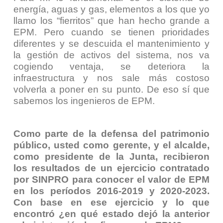
energía, aguas y gas, elementos a los que yo
llamo los “fierritos” que han hecho grande a
EPM. Pero cuando se tienen prioridades
diferentes y se descuida el mantenimiento y
la gestión de activos del sistema, nos va
cogiendo ventaja, se deteriora la
infraestructura y nos sale más costoso
volverla a poner en su punto. De eso sí que
sabemos los ingenieros de EPM.
Como parte de la defensa del patrimonio
público, usted como gerente, y el alcalde,
como presidente de la Junta, recibieron
los resultados de un ejercicio contratado
por SINPRO para conocer el valor de EPM
en los períodos 2016-2019 y 2020-2023.
Con base en ese ejercicio y lo que
encontró ¿en qué estado dejó la anterior