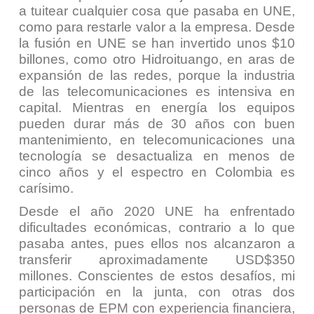
a tuitear cualquier cosa que pasaba en UNE,
como para restarle valor a la empresa. Desde
la fusión en UNE se han invertido unos $10
billones, como otro Hidroituango, en aras de
expansión de las redes, porque la industria
de las telecomunicaciones es intensiva en
capital. Mientras en energía los equipos
pueden durar más de 30 años con buen
mantenimiento, en telecomunicaciones una
tecnología se desactualiza en menos de
cinco años y el espectro en Colombia es
carísimo.
Desde el año 2020 UNE ha enfrentado
dificultades económicas, contrario a lo que
pasaba antes, pues ellos nos alcanzaron a
transferir aproximadamente USD$350
millones. Conscientes de estos desafíos, mi
participación en la junta, con otras dos
personas de EPM con experiencia financiera,