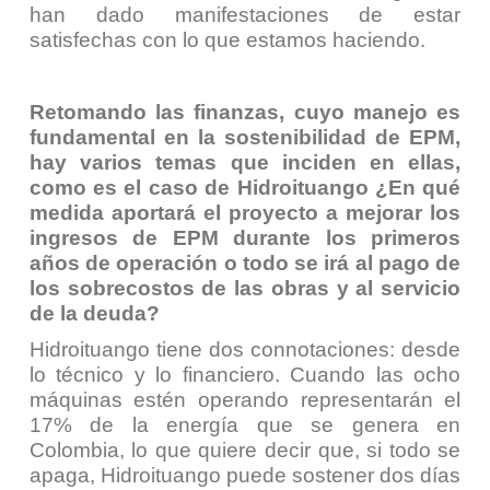
han dado manifestaciones de estar
satisfechas con lo que estamos haciendo.
Retomando las finanzas, cuyo manejo es
fundamental en la sostenibilidad de EPM,
hay varios temas que inciden en ellas,
como es el caso de Hidroituango ¿En qué
medida aportará el proyecto a mejorar los
ingresos de EPM durante los primeros
años de operación o todo se irá al pago de
los sobrecostos de las obras y al servicio
de la deuda?
Hidroituango tiene dos connotaciones: desde
lo técnico y lo financiero. Cuando las ocho
máquinas estén operando representarán el
17% de la energía que se genera en
Colombia, lo que quiere decir que, si todo se
apaga, Hidroituango puede sostener dos días