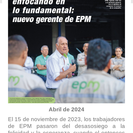
Abril de 2024
El 15 de noviembre de 2023, los trabajadores
de EPM pasaron del desasosiego a la
felicidad y la esperanza, cuando el entonces