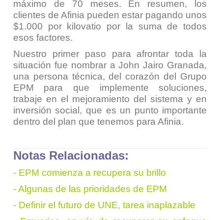
máximo de 70 meses. En resumen, los
clientes de Afinia pueden estar pagando unos
$1.000 por kilovatio por la suma de todos
esos factores.
Nuestro primer paso para afrontar toda la
situación fue nombrar a John Jairo Granada,
una persona técnica, del corazón del Grupo
EPM para que implemente soluciones,
trabaje en el mejoramiento del sistema y en
inversión social, que es un punto importante
dentro del plan que tenemos para Afinia.
Notas Relacionadas:
-
EPM comienza a recupera su brillo
-
Algunas de las prioridades de EPM
-
Definir el futuro de UNE, tarea inaplazable