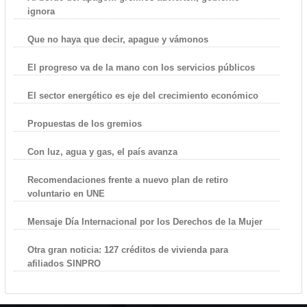
ignora
Que no haya que decir, apague y vámonos
El progreso va de la mano con los servicios públicos
El sector energético es eje del crecimiento económico
Propuestas de los gremios
Con luz, agua y gas, el país avanza
Recomendaciones frente a nuevo plan de retiro
voluntario en UNE
Mensaje Día Internacional por los Derechos de la Mujer
Otra gran noticia: 127 créditos de vivienda para
afiliados SINPRO