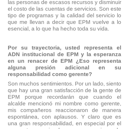
las personas de escasos recursos y disminuir
el costo de las cuentas de servicios. Son este
tipo de programas y la calidad del servicio lo
que me llevan a decir que EPM vuelve a lo
esencial, a lo que ha hecho toda su vida.
Por su trayectoria, usted representa el
ADN institucional de EPM y la esperanza
en un renacer de EPM ¿Eso representa
alguna presión adicional en su
responsabilidad como gerente?
Son muchos sentimientos. Por un lado, siento
que hay una gran satisfacción de la gente de
EPM porque recordarán que cuando el
alcalde mencionó mi nombre como gerente,
mis compañeros reaccionaron de manera
espontánea, con aplausos. Y claro que es
una gran responsabilidad, en especial por el