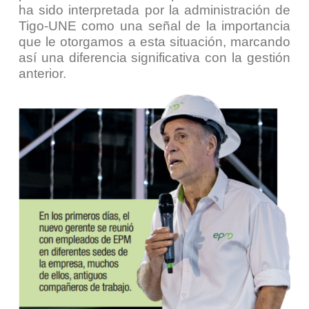
ha sido interpretada por la administración de
Tigo-UNE como una señal de la importancia
que le otorgamos a esta situación, marcando
así una diferencia significativa con la gestión
anterior.