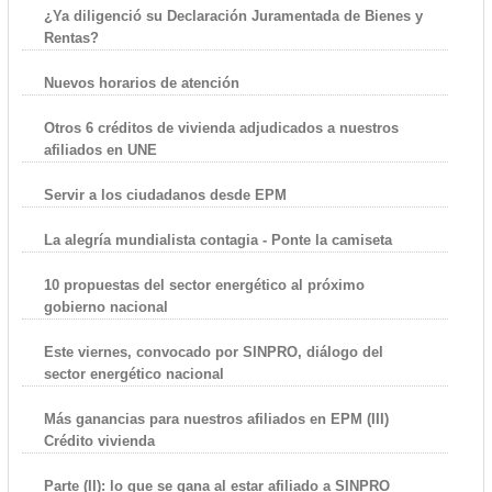
¿Ya diligenció su Declaración Juramentada de Bienes y
Rentas?
Nuevos horarios de atención
Otros 6 créditos de vivienda adjudicados a nuestros
afiliados en UNE
Servir a los ciudadanos desde EPM
La alegría mundialista contagia - Ponte la camiseta
10 propuestas del sector energético al próximo
gobierno nacional
Este viernes, convocado por SINPRO, diálogo del
sector energético nacional
Más ganancias para nuestros afiliados en EPM (III)
Crédito vivienda
Parte (II): lo que se gana al estar afiliado a SINPRO