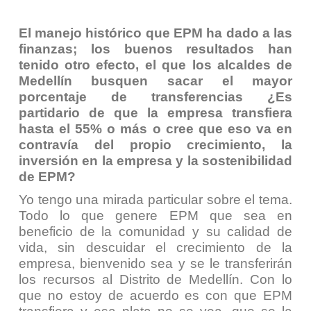
El manejo histórico que EPM ha dado a las
finanzas; los buenos resultados han
tenido otro efecto, el que los alcaldes de
Medellín busquen sacar el mayor
porcentaje de transferencias ¿Es
partidario de que la empresa transfiera
hasta el 55% o más o cree que eso va en
contravía del propio crecimiento, la
inversión en la empresa y la sostenibilidad
de EPM?
Yo tengo una mirada particular sobre el tema.
Todo lo que genere EPM que sea en
beneficio de la comunidad y su calidad de
vida, sin descuidar el crecimiento de la
empresa, bienvenido sea y se le transferirán
los recursos al Distrito de Medellín. Con lo
que no estoy de acuerdo es con que EPM