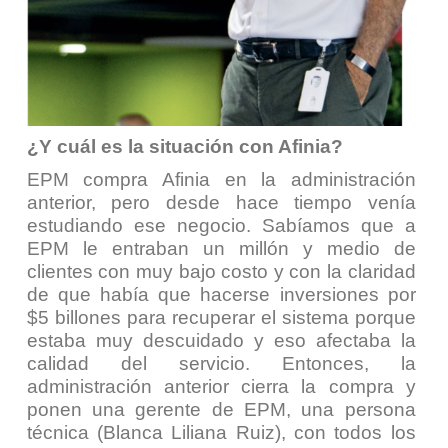
¿Y cuál es la situación con Afinia?
EPM compra Afinia en la administración
anterior, pero desde hace tiempo venía
estudiando ese negocio. Sabíamos que a
EPM le entraban un millón y medio de
clientes con muy bajo costo y con la claridad
de que había que hacerse inversiones por
$5 billones para recuperar el sistema porque
estaba muy descuidado y eso afectaba la
calidad del servicio. Entonces, la
administración anterior cierra la compra y
ponen una gerente de EPM, una persona
técnica (Blanca Liliana Ruiz), con todos los