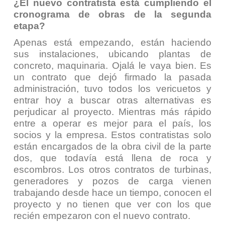
¿El nuevo contratista está cumpliendo el
cronograma de obras de la segunda
etapa?
Apenas está empezando, están haciendo
sus instalaciones, ubicando plantas de
concreto, maquinaria. Ojalá le vaya bien. Es
un contrato que dejó firmado la pasada
administración, tuvo todos los vericuetos y
entrar hoy a buscar otras alternativas es
perjudicar al proyecto. Mientras más rápido
entre a operar es mejor para el país, los
socios y la empresa. Estos contratistas solo
están encargados de la obra civil de la parte
dos, que todavía está llena de roca y
escombros. Los otros contratos de turbinas,
generadores y pozos de carga vienen
trabajando desde hace un tiempo, conocen el
proyecto y no tienen que ver con los que
recién empezaron con el nuevo contrato.