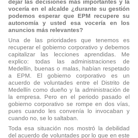
dejar las decisiones más importantes y la
vocería en el alcalde ¿durante su gestión
podemos esperar que EPM recupere su
autonomía y usted esa vocería en los
anuncios más relevantes?
Una de las prioridades que tenemos es
recuperar el gobierno corporativo y debemos
capitalizar las lecciones aprendidas. Me
explico: todas las administraciones de
Medellín, buenas o malas, habían respetado
a EPM. El gobierno corporativo es un
acuerdo de voluntades entre el Distrito de
Medellín como dueño y la administración de
la empresa. Pero en el periodo pasado el
gobierno corporativo se rompe en dos vías,
pues cuando les convenía lo invocaban y
cuando no, se lo saltaban.
Toda esa situación nos mostró la debilidad
del acuerdo de voluntades por lo que en este