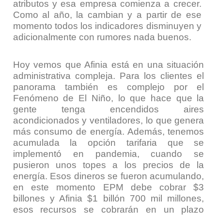
atributos y esa empresa comienza a crecer.
Como al año, la cambian y a partir de ese
momento todos los indicadores disminuyen y
adicionalmente con rumores nada buenos.
Hoy vemos que Afinia está en una situación
administrativa compleja. Para los clientes el
panorama también es complejo por el
Fenómeno de El Niño, lo que hace que la
gente tenga encendidos aires
acondicionados y ventiladores, lo que genera
más consumo de energía. Además, tenemos
acumulada la opción tarifaria que se
implementó en pandemia, cuando se
pusieron unos topes a los precios de la
energía. Esos dineros se fueron acumulando,
en este momento EPM debe cobrar $3
billones y Afinia $1 billón 700 mil millones,
esos recursos se cobrarán en un plazo