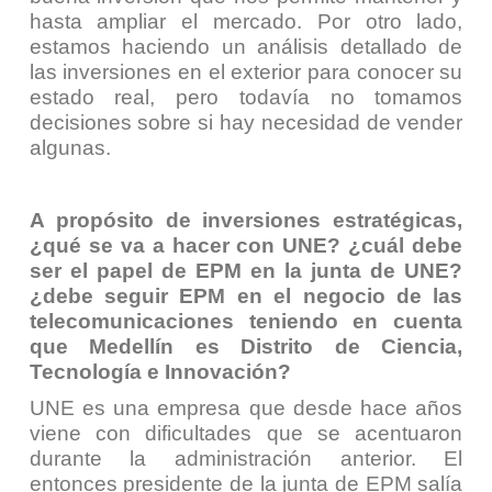
hasta ampliar el mercado. Por otro lado,
estamos haciendo un análisis detallado de
las inversiones en el exterior para conocer su
estado real, pero todavía no tomamos
decisiones sobre si hay necesidad de vender
algunas.
A propósito de inversiones estratégicas,
¿qué se va a hacer con UNE? ¿cuál debe
ser el papel de EPM en la junta de UNE?
¿debe seguir EPM en el negocio de las
telecomunicaciones teniendo en cuenta
que Medellín es Distrito de Ciencia,
Tecnología e Innovación?
UNE es una empresa que desde hace años
viene con dificultades que se acentuaron
durante la administración anterior. El
entonces presidente de la junta de EPM salía