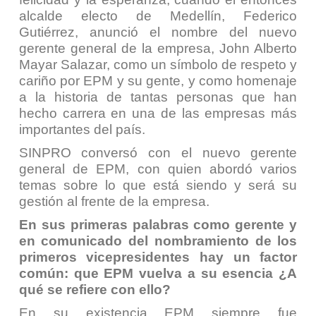
alcalde electo de Medellín, Federico
Gutiérrez, anunció el nombre del nuevo
gerente general de la empresa, John Alberto
Mayar Salazar, como un símbolo de respeto y
cariño por EPM y su gente, y como homenaje
a la historia de tantas personas que han
hecho carrera en una de las empresas más
importantes del país.
SINPRO conversó con el nuevo gerente
general de EPM, con quien abordó varios
temas sobre lo que está siendo y será su
gestión al frente de la empresa.
En sus primeras palabras como gerente y
en comunicado del nombramiento de los
primeros vicepresidentes hay un factor
común: que EPM vuelva a su esencia ¿A
qué se refiere con ello?
En su existencia EPM siempre fue