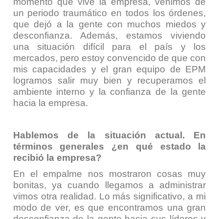
momento que vive la empresa, venimos de
un periodo traumático en todos los órdenes,
que dejó a la gente con muchos miedos y
desconfianza. Además, estamos viviendo
una situación difícil para el país y los
mercados, pero estoy convencido de que con
mis capacidades y el gran equipo de EPM
logramos salir muy bien y recuperamos el
ambiente interno y la confianza de la gente
hacia la empresa.
Hablemos de la situación actual. En
términos generales ¿en qué estado la
recibió la empresa?
En el empalme nos mostraron cosas muy
bonitas, ya cuando llegamos a administrar
vimos otra realidad. Lo más significativo, a mi
modo de ver, es que encontramos una gran
desconfianza de la gente hacia sus líderes y