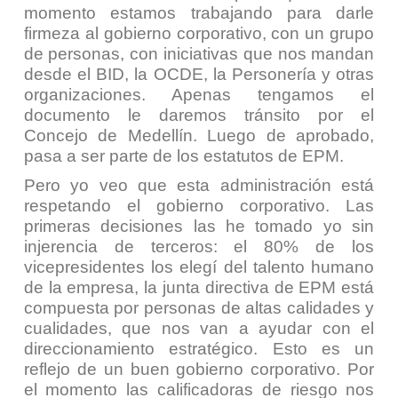
momento estamos trabajando para darle
firmeza al gobierno corporativo, con un grupo
de personas, con iniciativas que nos mandan
desde el BID, la OCDE, la Personería y otras
organizaciones. Apenas tengamos el
documento le daremos tránsito por el
Concejo de Medellín. Luego de aprobado,
pasa a ser parte de los estatutos de EPM.
Pero yo veo que esta administración está
respetando el gobierno corporativo. Las
primeras decisiones las he tomado yo sin
injerencia de terceros: el 80% de los
vicepresidentes los elegí del talento humano
de la empresa, la junta directiva de EPM está
compuesta por personas de altas calidades y
cualidades, que nos van a ayudar con el
direccionamiento estratégico. Esto es un
reflejo de un buen gobierno corporativo. Por
el momento las calificadoras de riesgo nos