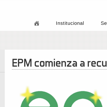
Institucional
Se
EPM comienza a recup