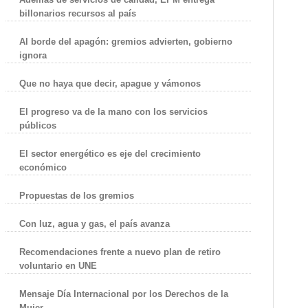
billonarios recursos al país
Al borde del apagón: gremios advierten, gobierno
ignora
Que no haya que decir, apague y vámonos
El progreso va de la mano con los servicios
públicos
El sector energético es eje del crecimiento
económico
Propuestas de los gremios
Con luz, agua y gas, el país avanza
Recomendaciones frente a nuevo plan de retiro
voluntario en UNE
Mensaje Día Internacional por los Derechos de la
Mujer