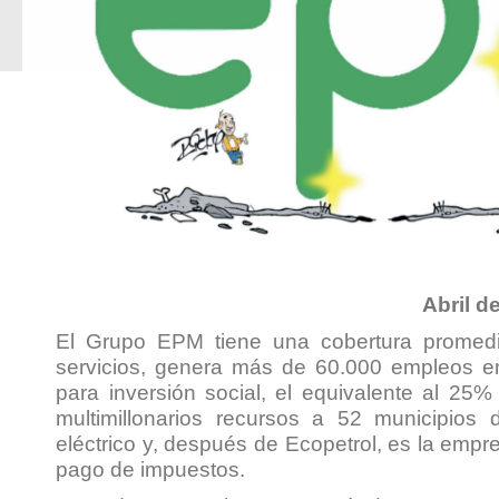
Abril d
El Grupo EPM tiene una cobertura promedi
servicios, genera más de 60.000 empleos ent
para inversión social, el equivalente al 25%
multimillonarios recursos a 52 municipios 
eléctrico y, después de Ecopetrol, es la empre
pago de impuestos.