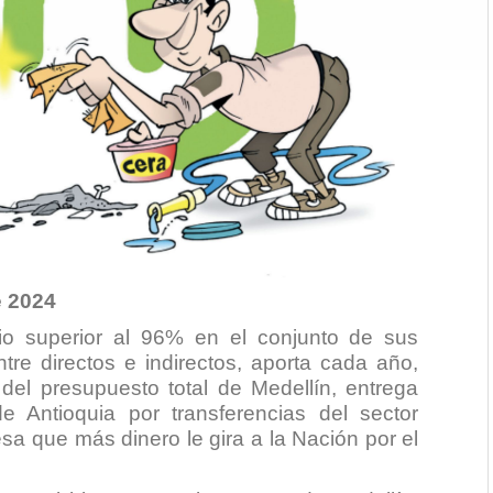
e 2024
o superior al 96% en el conjunto de sus
re directos e indirectos, aporta cada año,
 del presupuesto total de Medellín, entrega
de Antioquia por transferencias del sector
sa que más dinero le gira a la Nación por el