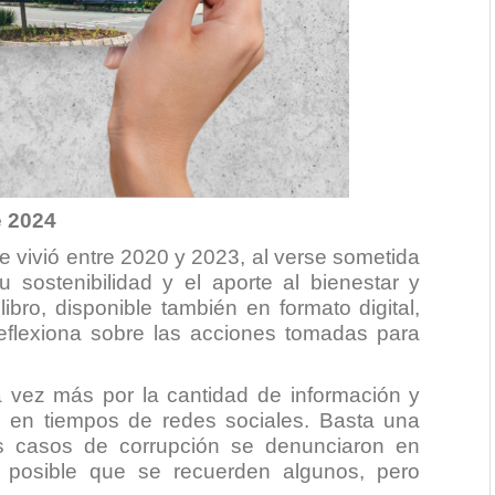
e 2024
 vivió entre 2020 y 2023, al verse sometida
 sostenibilidad y el aporte al bienestar y
bro, disponible también en formato digital,
flexiona sobre las acciones tomadas para
a vez más por la cantidad de información y
z en tiempos de redes sociales. Basta una
os casos de corrupción se denunciaron en
 posible que se recuerden algunos, pero