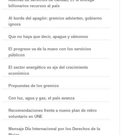
billonarios recursos al país
Al borde del apagón: gremios advierten, gobierno
ignora
Que no haya que decir, apague y vámonos
El progreso va de la mano con los servicios
públicos
El sector energético es eje del crecimiento
económico
Propuestas de los gremios
Con luz, agua y gas, el país avanza
Recomendaciones frente a nuevo plan de retiro
voluntario en UNE
Mensaje Día Internacional por los Derechos de la
Mujer