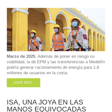
Marzo de 2025
. Además de poner en riesgo su
viabilidad, la de EPM y las transferencias a Medellín
podría generar racionamiento de energía para 1,8
millones de usuarios en la costa.
LEER MÁS...
ISA, UNA JOYA EN LAS
MANOS EQUIVOCADAS