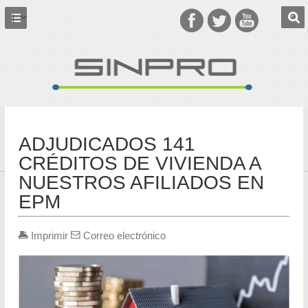
ADJUDICADOS 141
CRÉDITOS DE VIVIENDA A
NUESTROS AFILIADOS EN
EPM
Imprimir
Correo electrónico