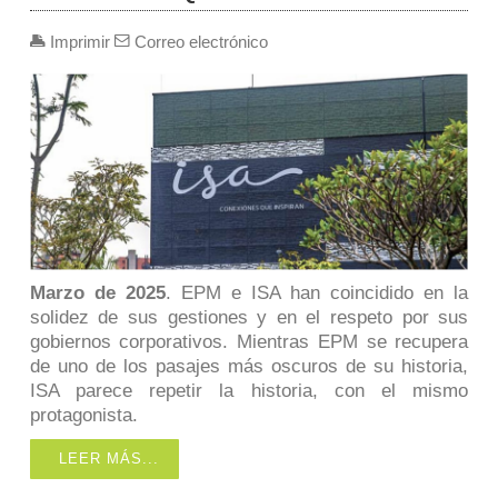
Imprimir
Correo electrónico
Marzo de 2025
.
EPM e ISA han coincidido en la
solidez de sus gestiones y en el respeto por sus
gobiernos corporativos. Mientras EPM se recupera
de uno de los pasajes más oscuros de su historia,
ISA parece repetir la historia, con el mismo
protagonista
.
LEER MÁS...