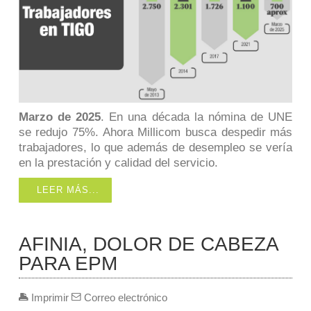
Marzo de 2025
. En una década la nómina de UNE
se redujo 75%. Ahora Millicom busca despedir más
trabajadores, lo que además de desempleo se vería
en la prestación y calidad del servicio.
LEER MÁS...
AFINIA, DOLOR DE CABEZA
PARA EPM
Imprimir
Correo electrónico