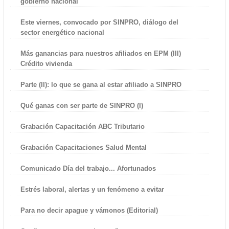
gobierno nacional
Este viernes, convocado por SINPRO, diálogo del
sector energético nacional
Más ganancias para nuestros afiliados en EPM (III)
Crédito vivienda
Parte (II): lo que se gana al estar afiliado a SINPRO
Qué ganas con ser parte de SINPRO (I)
Grabación Capacitación ABC Tributario
Grabación Capacitaciones Salud Mental
Comunicado Día del trabajo... Afortunados
Estrés laboral, alertas y un fenómeno a evitar
Para no decir apague y vámonos (Editorial)