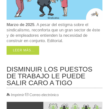
Marzo de 2025
. A pesar del estigma sobre el
sindicalismo, reconforta que un gran sector de éste
y de empleadores entienden la necesidad de
construir en conjunto. Editorial.
LEER MÁS...
DISMINUIR LOS PUESTOS
DE TRABAJO LE PUEDE
SALIR CARO A TIGO
Imprimir
Correo electrónico