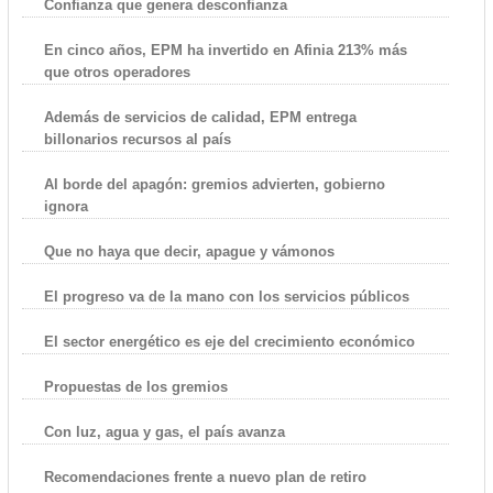
Confianza que genera desconfianza
En cinco años, EPM ha invertido en Afinia 213% más
que otros operadores
Además de servicios de calidad, EPM entrega
billonarios recursos al país
Al borde del apagón: gremios advierten, gobierno
ignora
Que no haya que decir, apague y vámonos
El progreso va de la mano con los servicios públicos
El sector energético es eje del crecimiento económico
Propuestas de los gremios
Con luz, agua y gas, el país avanza
Recomendaciones frente a nuevo plan de retiro