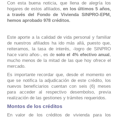
Con esta buena noticia, que llena de alegría los
hogares de estos afiliados,
en los últimos 5 años,
a través del Fondo de Vivienda SINPRO-EPM,
hemos aprobado 978 créditos.
Este aporte a la calidad de vida personal y familiar
de nuestros afiliados ha ido más allá, puesto que,
reiteramos, la tasa de interés, -
logro de SINPRO
hace vario años-
, es de
solo el 4% efectivo anual
,
mucho menos de la mitad de las que hoy ofrece el
mercado.
Es importante recordar que, desde el momento en
que se notifica la adjudicación de este crédito, los
nuevos beneficiarios cuentan con seis (6) meses
para acceder al respectivo desembolso, previa
realización de las gestiones y trámites requeridos.
Montos de los créditos
En valor de los créditos de vivienda para los