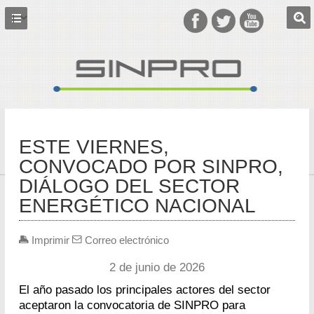
ESTE VIERNES,
CONVOCADO POR SINPRO,
DIÁLOGO DEL SECTOR
ENERGÉTICO NACIONAL
Imprimir
Correo electrónico
2 de junio de 2026
El año pasado los principales actores del sector
aceptaron la convocatoria de SINPRO para