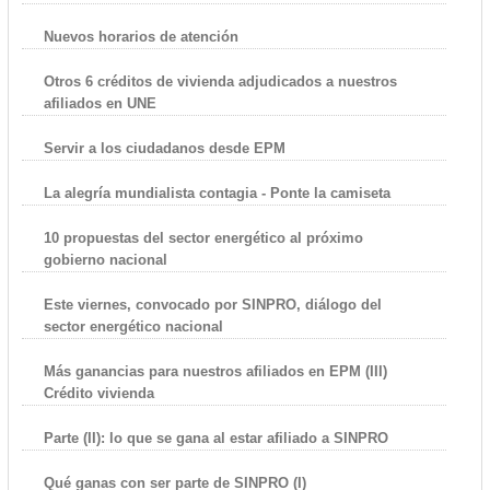
Nuevos horarios de atención
Otros 6 créditos de vivienda adjudicados a nuestros
afiliados en UNE
Servir a los ciudadanos desde EPM
La alegría mundialista contagia - Ponte la camiseta
10 propuestas del sector energético al próximo
gobierno nacional
Este viernes, convocado por SINPRO, diálogo del
sector energético nacional
Más ganancias para nuestros afiliados en EPM (III)
Crédito vivienda
Parte (II): lo que se gana al estar afiliado a SINPRO
Qué ganas con ser parte de SINPRO (I)