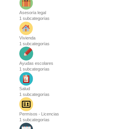
Asesoría legal
1
subcategorías
Vivienda
1
subcategorías
Ayudas escolares
1
subcategorías
Salud
1
subcategorías
Permisos - Licencias
1
subcategorías