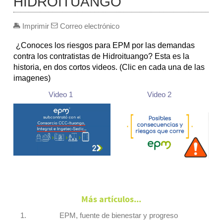
HIDROITUANGO
Imprimir
Correo electrónico
¿Conoces los riesgos para EPM por las demandas
contra los contratistas de Hidroituango? Esta es la
historia, en dos cortos videos. (Clic en cada una de las
imagenes)
Video 1
Video 2
Más artículos...
EPM, fuente de bienestar y progreso