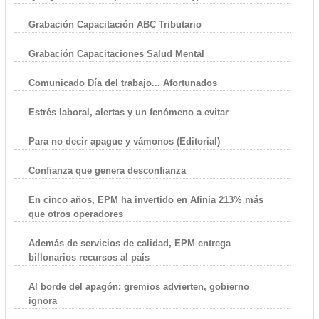
Grabación Capacitación ABC Tributario
Grabación Capacitaciones Salud Mental
Comunicado Día del trabajo... Afortunados
Estrés laboral, alertas y un fenómeno a evitar
Para no decir apague y vámonos (Editorial)
Confianza que genera desconfianza
En cinco años, EPM ha invertido en Afinia 213% más
que otros operadores
Además de servicios de calidad, EPM entrega
billonarios recursos al país
Al borde del apagón: gremios advierten, gobierno
ignora