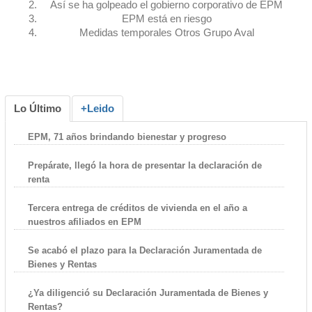
Así se ha golpeado el gobierno corporativo de EPM
EPM está en riesgo
Medidas temporales Otros Grupo Aval
Lo Último
+Leido
EPM, 71 años brindando bienestar y progreso
Prepárate, llegó la hora de presentar la declaración de
renta
Tercera entrega de créditos de vivienda en el año a
nuestros afiliados en EPM
Se acabó el plazo para la Declaración Juramentada de
Bienes y Rentas
¿Ya diligenció su Declaración Juramentada de Bienes y
Rentas?