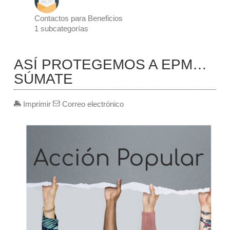
Contactos para Beneficios
1
subcategorías
ASÍ PROTEGEMOS A EPM…
SÚMATE
Imprimir
Correo electrónico