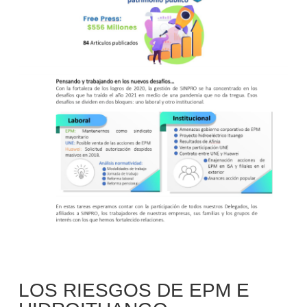
LOS RIESGOS DE EPM E