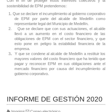
Con el fin de proteger estos intereses colectivos y la
sostenibilidad de EPM pretendemos:
Que se declare el incumplimiento al gobierno corporativo
.
de EPM por parte del alcalde de Medellín como
representante legal del Municipio de Medellín.
Que se declare que con sus actuaciones, el alcalde
llevó a un aumento en el costo financiero de las
obligaciones de EPM con el sector financiero, y que
esto pone en peligro la estabilidad financiera de la
empresa.
.
Y que se condene al alcalde de Medellín a restituir los
mayores valores del costo financiero que ha tenido que
pagar y reconocer EPM en sus obligaciones ante el
mercado financiero por causa del incumplimiento al
gobierno corporativo.
INFORME DE GESTIÓN 2020
Imprimir
Correo electrónico