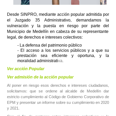
Desde SINPRO, mediante acción popular admitida por
el Juzgado 35 Administrativo, demandamos la
vulneración y la puesta en riesgo por parte del
Municipio de Medellín en cabeza de su representante
legal
, d
e derechos e intereses colectivos:
- La defensa del patrimonio público
- El acceso a los servicios públicos y a que su
prestación sea eficiente y oportuna, y la
moralidad administrati
va.
Ver acción Popular
Ver admisión de la acción popular
Al poner en riesgo esos derechos e intereses ciudadanos,
solicitamos: que se ordene al alcalde de Medellín dar
estricto cumplimiento al Código de Gobierno Corporativo de
EPM y presentar un informe sobre su cumplimiento en 2020
y 2021.