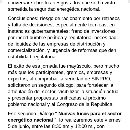
conversar sobre los riesgos a los que se ha visto
sometida la seguridad energética nacional.
Conclusiones: riesgo de racionamiento por retrasos
y falta de decisiones, especialmente técnicas, en
instancias gubernamentales; freno de inversiones
por incertidumbre política y regulatoria; necesidad
de liquidez de las empresas de distribución y
comercialización, y urgencia de reformas que den
estabilidad regulatoria.
El éxito de esa jornada fue mayúsculo, pero mucho
más que los participantes, gremios, empresas y
expertos, al comprobar la seriedad de SINPRO,
solicitaron un segundo diálogo, para fortalecer la
articulación del sector, visibilizar la situación actual
y presentar propuestas unificadas al próximo
gobierno nacional y al Congreso de la República.
Ese segundo Diálogo “
Nuevas luces para el sector
energético nacional
”, lo realizaremos este viernes
5 de junio, entre las 8:30 am y 12:00 m., con