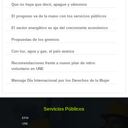
Que no haya que decir, apague y vámonos
El progreso va de la mano con los servicios públicos
El sector energético es eje del crecimiento económico
Propuestas de los gremios
Con luz, agua y gas, el país avanza
Recomendaciones frente a nuevo plan de retiro
voluntario en UNE
Mensaje Día Internacional por los Derechos de la Mujer
Servicios Públicos
EPM
UNE