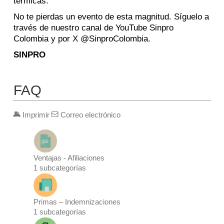
térmicas.
No te pierdas un evento de esta magnitud. Síguelo a
través de nuestro canal de YouTube Sinpro
Colombia y por X @SinproColombia.
SINPRO
FAQ
Imprimir
Correo electrónico
Ventajas - Afiliaciones
1
subcategorías
Primas – Indemnizaciones
1
subcategorías