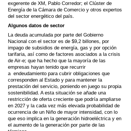
exgerente de XM, Pablo Corredor; el Clúster de
Energía de la Cámara de Comercio y otros expertos
del sector energético del país.
Algunos datos de sector
La deuda acumulada por parte del Gobierno
Nacional con el sector es de $9,2 billones, por
impago de subsidios de energía, gas y por opción
tarifaria, así como de factores asociados a la crisis
de Air-e; que ha hecho que la mayoría de las
empresas hayan tenido que recurrir
a
endeudamiento para cubrir obligaciones que
corresponden al Estado y para mantener la
prestación del servicio, poniendo en juego su propia
sostenibilidad. A esta situación se añade una
restricción de oferta creciente que podría ampliarse
en 2027 y la cada vez más elevada probabilidad de
ocurrencia de un Niño de mayor intensidad, con lo
que eso implica en la generación hidroeléctrica y en
el aumento de la generación por parte de las