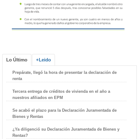
Lo Último
+Leido
Prepárate, llegó la hora de presentar la declaración de
renta
Tercera entrega de créditos de vivienda en el año a
nuestros afiliados en EPM
Se acabó el plazo para la Declaración Juramentada de
Bienes y Rentas
¿Ya diligenció su Declaración Juramentada de Bienes y
Rentas?