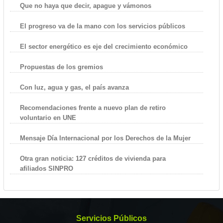
Que no haya que decir, apague y vámonos
El progreso va de la mano con los servicios públicos
El sector energético es eje del crecimiento económico
Propuestas de los gremios
Con luz, agua y gas, el país avanza
Recomendaciones frente a nuevo plan de retiro
voluntario en UNE
Mensaje Día Internacional por los Derechos de la Mujer
Otra gran noticia: 127 créditos de vivienda para
afiliados SINPRO
Servicios Públicos