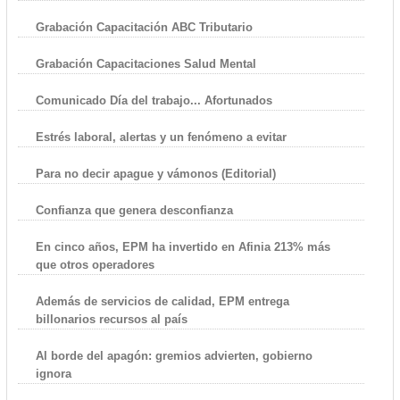
Grabación Capacitación ABC Tributario
Grabación Capacitaciones Salud Mental
Comunicado Día del trabajo... Afortunados
Estrés laboral, alertas y un fenómeno a evitar
Para no decir apague y vámonos (Editorial)
Confianza que genera desconfianza
En cinco años, EPM ha invertido en Afinia 213% más
que otros operadores
Además de servicios de calidad, EPM entrega
billonarios recursos al país
Al borde del apagón: gremios advierten, gobierno
ignora