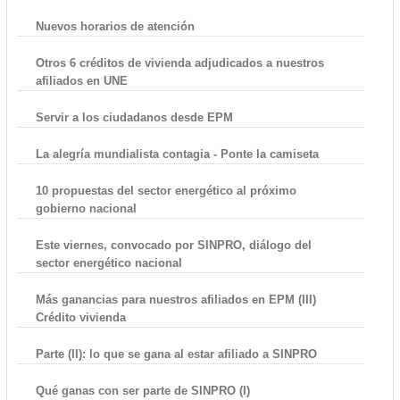
Nuevos horarios de atención
Otros 6 créditos de vivienda adjudicados a nuestros
afiliados en UNE
Servir a los ciudadanos desde EPM
La alegría mundialista contagia - Ponte la camiseta
10 propuestas del sector energético al próximo
gobierno nacional
Este viernes, convocado por SINPRO, diálogo del
sector energético nacional
Más ganancias para nuestros afiliados en EPM (III)
Crédito vivienda
Parte (II): lo que se gana al estar afiliado a SINPRO
Qué ganas con ser parte de SINPRO (I)