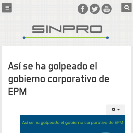
Así se ha golpeado el
gobierno corporativo de
EPM