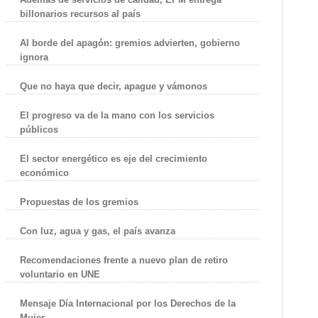
billonarios recursos al país
Al borde del apagón: gremios advierten, gobierno
ignora
Que no haya que decir, apague y vámonos
El progreso va de la mano con los servicios
públicos
El sector energético es eje del crecimiento
económico
Propuestas de los gremios
Con luz, agua y gas, el país avanza
Recomendaciones frente a nuevo plan de retiro
voluntario en UNE
Mensaje Día Internacional por los Derechos de la
Mujer