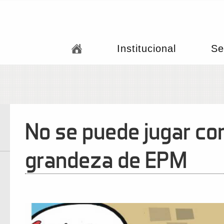
Institucional
Se
No se puede jugar co
grandeza de EPM