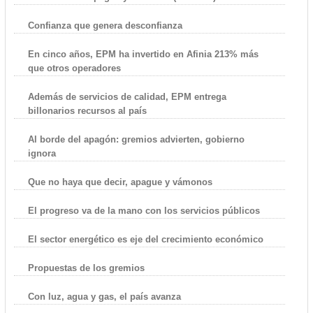
Confianza que genera desconfianza
En cinco años, EPM ha invertido en Afinia 213% más
que otros operadores
Además de servicios de calidad, EPM entrega
billonarios recursos al país
Al borde del apagón: gremios advierten, gobierno
ignora
Que no haya que decir, apague y vámonos
El progreso va de la mano con los servicios públicos
El sector energético es eje del crecimiento económico
Propuestas de los gremios
Con luz, agua y gas, el país avanza