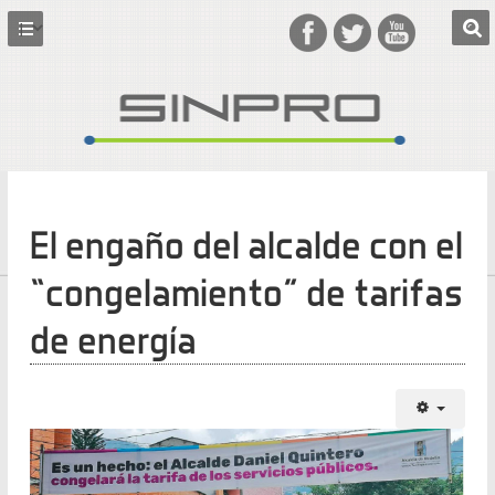
El engaño del alcalde con el
“congelamiento” de tarifas
de energía