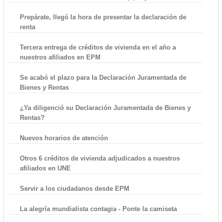
Prepárate, llegó la hora de presentar la declaración de
renta
Tercera entrega de créditos de vivienda en el año a
nuestros afiliados en EPM
Se acabó el plazo para la Declaración Juramentada de
Bienes y Rentas
¿Ya diligenció su Declaración Juramentada de Bienes y
Rentas?
Nuevos horarios de atención
Otros 6 créditos de vivienda adjudicados a nuestros
afiliados en UNE
Servir a los ciudadanos desde EPM
La alegría mundialista contagia - Ponte la camiseta