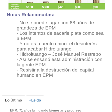
Notas Relacionadas:
-
No se puede jugar con 68 años de
grandeza de EPM
- Los intentos de sacarle plata como sea
a EPM
- Y no era cuento chino: el desinterés
para acabar Hidroituango
-
Hidroituango – José Manuel Restrepo
-
Así se ensañó esta administración con
la gente EPM
- Resistir a la destrucción del capital
humano en EPM
Lo Último
+Leido
EPM, 71 años brindando bienestar y progreso