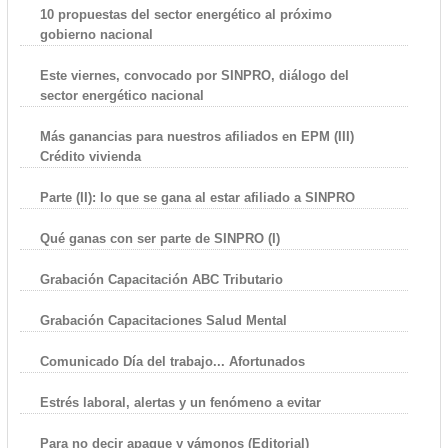
10 propuestas del sector energético al próximo
gobierno nacional
Este viernes, convocado por SINPRO, diálogo del
sector energético nacional
Más ganancias para nuestros afiliados en EPM (III)
Crédito vivienda
Parte (II): lo que se gana al estar afiliado a SINPRO
Qué ganas con ser parte de SINPRO (I)
Grabación Capacitación ABC Tributario
Grabación Capacitaciones Salud Mental
Comunicado Día del trabajo... Afortunados
Estrés laboral, alertas y un fenómeno a evitar
Para no decir apague y vámonos (Editorial)