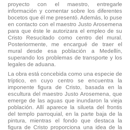
proyecto con el maestro, entregarle
información y comentar sobre los diferentes
bocetos que él me presentó. Además, lo puse
en contacto con el maestro Justo Arosemena
para que éste le autorizara el empleo de su
Cristo Resucitado como centro del mural.
Posteriormente, me encargué de traer el
mural desde esa población a Medellín,
superando los problemas de transporte y los
legales de aduana.
La obra está concebida como una especie de
tríptico, en cuyo centro se encuentra la
imponente figura de Cristo, basada en la
escultura del maestro Justo Arosemena, que
emerge de las aguas que inundaron la vieja
población. Allí aparece la silueta del frontis
del templo parroquial, en la parte baja de la
pintura, mientras el fondo que destaca la
figura de Cristo proporciona una idea de la