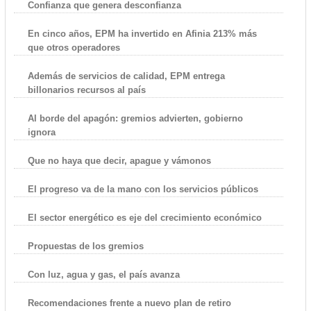
Confianza que genera desconfianza
En cinco años, EPM ha invertido en Afinia 213% más
que otros operadores
Además de servicios de calidad, EPM entrega
billonarios recursos al país
Al borde del apagón: gremios advierten, gobierno
ignora
Que no haya que decir, apague y vámonos
El progreso va de la mano con los servicios públicos
El sector energético es eje del crecimiento económico
Propuestas de los gremios
Con luz, agua y gas, el país avanza
Recomendaciones frente a nuevo plan de retiro