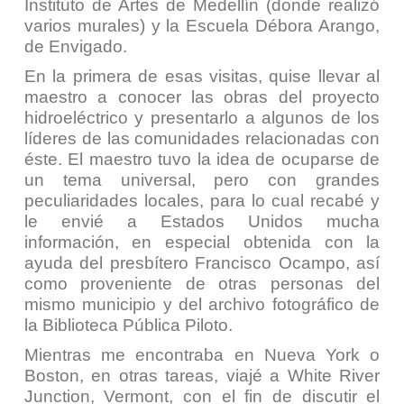
Instituto de Artes de Medellín (donde realizó
varios murales) y la Escuela Débora Arango,
de Envigado.
En la primera de esas visitas, quise llevar al
maestro a conocer las obras del proyecto
hidroeléctrico y presentarlo a algunos de los
líderes de las comunidades relacionadas con
éste. El maestro tuvo la idea de ocuparse de
un tema universal, pero con grandes
peculiaridades locales, para lo cual recabé y
le envié a Estados Unidos mucha
información, en especial obtenida con la
ayuda del presbítero Francisco Ocampo, así
como proveniente de otras personas del
mismo municipio y del archivo fotográfico de
la Biblioteca Pública Piloto.
Mientras me encontraba en Nueva York o
Boston, en otras tareas, viajé a White River
Junction, Vermont, con el fin de discutir el