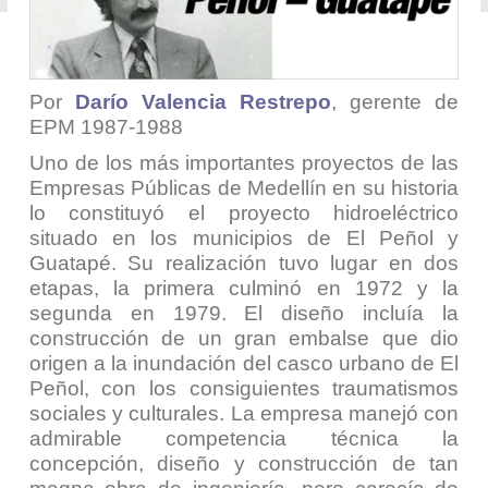
Por
Darío Valencia Restrepo
, gerente de
EPM 1987-1988
Uno de los más importantes proyectos de las
Empresas Públicas de Medellín en su historia
lo constituyó el proyecto hidroeléctrico
situado en los municipios de El Peñol y
Guatapé. Su realización tuvo lugar en dos
etapas, la primera culminó en 1972 y la
segunda en 1979. El diseño incluía la
construcción de un gran embalse que dio
origen a la inundación del casco urbano de El
Peñol, con los consiguientes traumatismos
sociales y culturales. La empresa manejó con
admirable competencia técnica la
concepción, diseño y construcción de tan