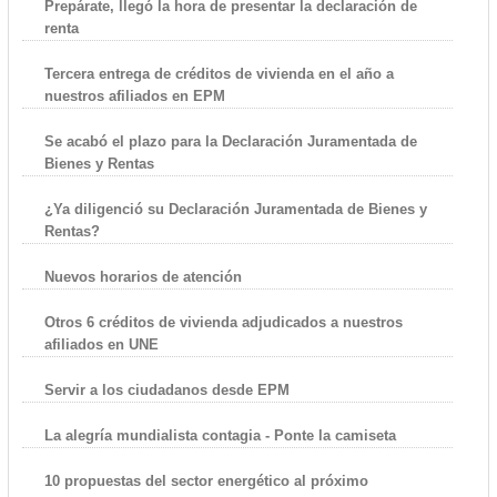
Prepárate, llegó la hora de presentar la declaración de
renta
Tercera entrega de créditos de vivienda en el año a
nuestros afiliados en EPM
Se acabó el plazo para la Declaración Juramentada de
Bienes y Rentas
¿Ya diligenció su Declaración Juramentada de Bienes y
Rentas?
Nuevos horarios de atención
Otros 6 créditos de vivienda adjudicados a nuestros
afiliados en UNE
Servir a los ciudadanos desde EPM
La alegría mundialista contagia - Ponte la camiseta
10 propuestas del sector energético al próximo