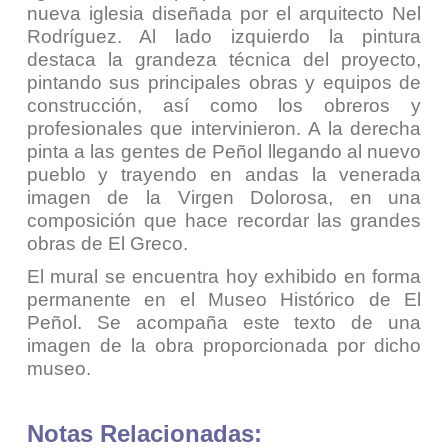
nueva iglesia diseñada por el arquitecto Nel
Rodríguez. Al lado izquierdo la pintura
destaca la grandeza técnica del proyecto,
pintando sus principales obras y equipos de
construcción, así como los obreros y
profesionales que intervinieron. A la derecha
pinta a las gentes de Peñol llegando al nuevo
pueblo y trayendo en andas la venerada
imagen de la Virgen Dolorosa, en una
composición que hace recordar las grandes
obras de El Greco.
El mural se encuentra hoy exhibido en forma
permanente en el Museo Histórico de El
Peñol. Se acompaña este texto de una
imagen de la obra proporcionada por dicho
museo.
Notas Relacionadas: