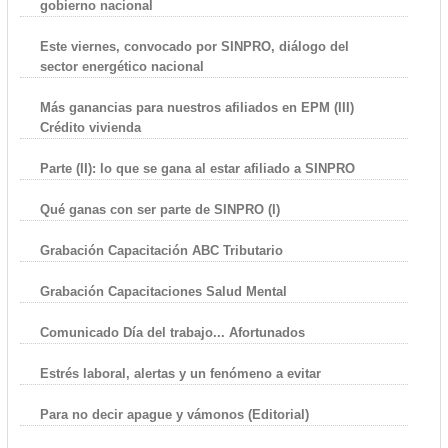
gobierno nacional
Este viernes, convocado por SINPRO, diálogo del
sector energético nacional
Más ganancias para nuestros afiliados en EPM (III)
Crédito vivienda
Parte (II): lo que se gana al estar afiliado a SINPRO
Qué ganas con ser parte de SINPRO (I)
Grabación Capacitación ABC Tributario
Grabación Capacitaciones Salud Mental
Comunicado Día del trabajo... Afortunados
Estrés laboral, alertas y un fenómeno a evitar
Para no decir apague y vámonos (Editorial)