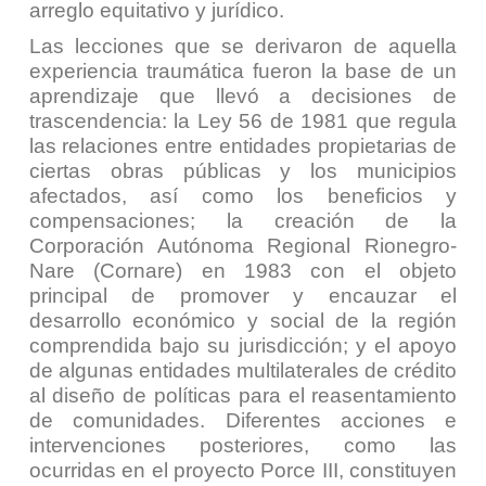
arreglo equitativo y jurídico.
Las lecciones que se derivaron de aquella
experiencia traumática fueron la base de un
aprendizaje que llevó a decisiones de
trascendencia: la Ley 56 de 1981 que regula
las relaciones entre entidades propietarias de
ciertas obras públicas y los municipios
afectados, así como los beneficios y
compensaciones; la creación de la
Corporación Autónoma Regional Rionegro-
Nare (Cornare) en 1983 con el objeto
principal de promover y encauzar el
desarrollo económico y social de la región
comprendida bajo su jurisdicción; y el apoyo
de algunas entidades multilaterales de crédito
al diseño de políticas para el reasentamiento
de comunidades. Diferentes acciones e
intervenciones posteriores, como las
ocurridas en el proyecto Porce III, constituyen