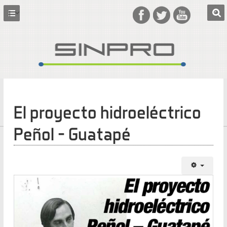
El proyecto hidroeléctrico
Peñol – Guatapé