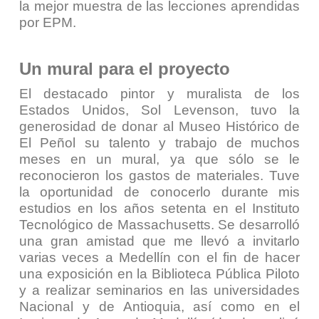
la mejor muestra de las lecciones aprendidas
por EPM.
Un mural para el proyecto
El destacado pintor y muralista de los
Estados Unidos, Sol Levenson, tuvo la
generosidad de donar al Museo Histórico de
El Peñol su talento y trabajo de muchos
meses en un mural, ya que sólo se le
reconocieron los gastos de materiales. Tuve
la oportunidad de conocerlo durante mis
estudios en los años setenta en el Instituto
Tecnológico de Massachusetts. Se desarrolló
una gran amistad que me llevó a invitarlo
varias veces a Medellín con el fin de hacer
una exposición en la Biblioteca Pública Piloto
y a realizar seminarios en las universidades
Nacional y de Antioquia, así como en el