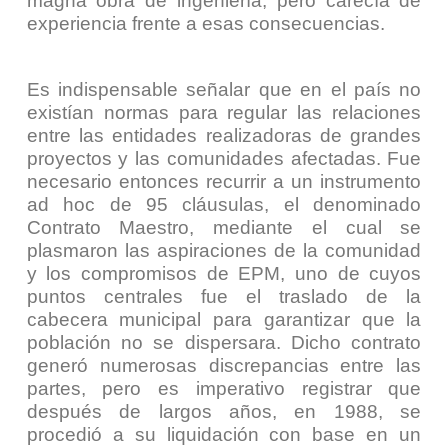
magna obra de ingeniería, pero carecía de
experiencia frente a esas consecuencias.
Es indispensable señalar que en el país no
existían normas para regular las relaciones
entre las entidades realizadoras de grandes
proyectos y las comunidades afectadas. Fue
necesario entonces recurrir a un instrumento
ad hoc de 95 cláusulas, el denominado
Contrato Maestro, mediante el cual se
plasmaron las aspiraciones de la comunidad
y los compromisos de EPM, uno de cuyos
puntos centrales fue el traslado de la
cabecera municipal para garantizar que la
población no se dispersara. Dicho contrato
generó numerosas discrepancias entre las
partes, pero es imperativo registrar que
después de largos años, en 1988, se
procedió a su liquidación con base en un