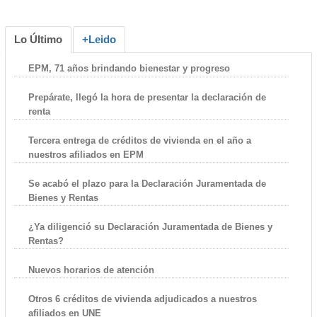
Lo Último
+Leido
EPM, 71 años brindando bienestar y progreso
Prepárate, llegó la hora de presentar la declaración de
renta
Tercera entrega de créditos de vivienda en el año a
nuestros afiliados en EPM
Se acabó el plazo para la Declaración Juramentada de
Bienes y Rentas
¿Ya diligenció su Declaración Juramentada de Bienes y
Rentas?
Nuevos horarios de atención
Otros 6 créditos de vivienda adjudicados a nuestros
afiliados en UNE