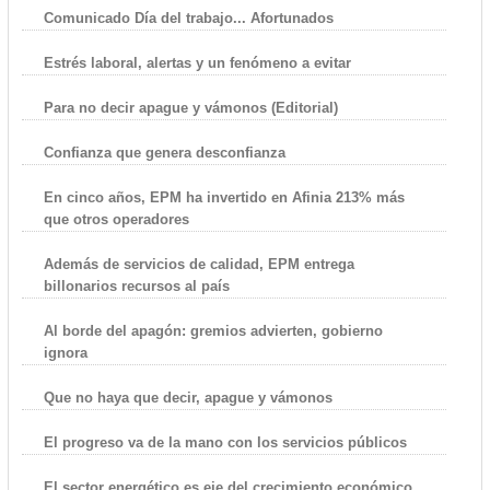
Comunicado Día del trabajo... Afortunados
Estrés laboral, alertas y un fenómeno a evitar
Para no decir apague y vámonos (Editorial)
Confianza que genera desconfianza
En cinco años, EPM ha invertido en Afinia 213% más
que otros operadores
Además de servicios de calidad, EPM entrega
billonarios recursos al país
Al borde del apagón: gremios advierten, gobierno
ignora
Que no haya que decir, apague y vámonos
El progreso va de la mano con los servicios públicos
El sector energético es eje del crecimiento económico