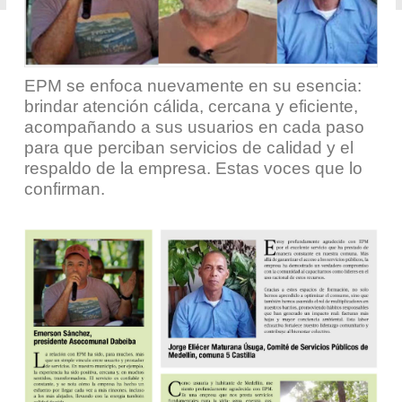
EPM se enfoca nuevamente en su esencia:
brindar atención cálida, cercana y eficiente,
acompañando a sus usuarios en cada paso
para que perciban servicios de calidad y el
respaldo de la empresa. Estas voces que lo
confirman.