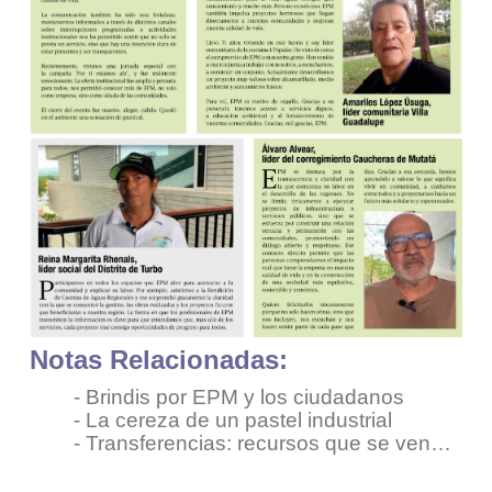
Notas Relacionadas:
-
Brindis por EPM y los ciudadanos
-
La cereza de un pastel industrial
-
Transferencias: recursos que se ven…