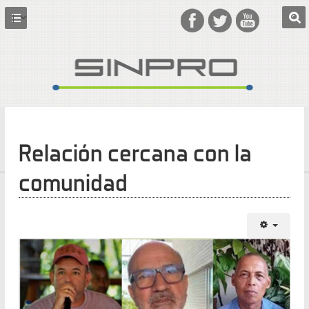
Relación cercana con la
comunidad