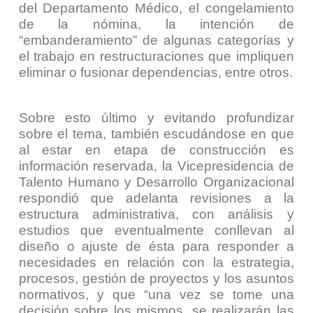
del Departamento Médico, el congelamiento
de la nómina, la intención de
“embanderamiento” de algunas categorías y
el trabajo en restructuraciones que impliquen
eliminar o fusionar dependencias, entre otros.
Sobre esto último y evitando profundizar
sobre el tema, también escudándose en que
al estar en etapa de construcción es
información reservada, la Vicepresidencia de
Talento Humano y Desarrollo Organizacional
respondió que adelanta revisiones a la
estructura administrativa, con análisis y
estudios que eventualmente conllevan al
diseño o ajuste de ésta para responder a
necesidades en relación con la estrategia,
procesos, gestión de proyectos y los asuntos
normativos, y que “
una vez se tome una
decisión sobre los mismos, se realizarán las