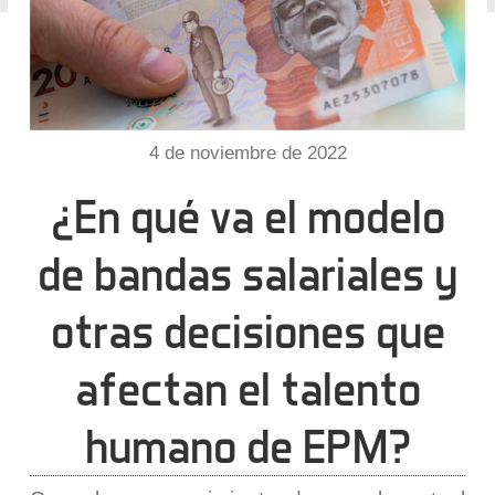
4 de noviembre de 2022
¿En qué va el modelo
de bandas salariales y
otras decisiones que
afectan el talento
humano de EPM?