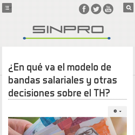
¿En qué va el modelo de
bandas salariales y otras
decisiones sobre el TH?