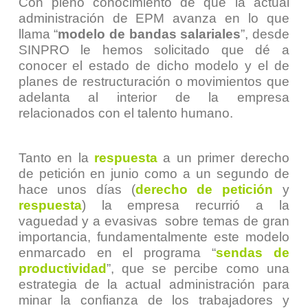
Con pleno conocimiento de que la actual
administración de EPM avanza en lo que
llama “
modelo de bandas salariales
”, desde
SINPRO le hemos solicitado que dé a
conocer el estado de dicho modelo y el de
planes de restructuración o movimientos que
adelanta al interior de la empresa
relacionados con el talento humano.
Tanto en la
respuesta
a un primer derecho
de petición en junio como a un segundo de
hace unos días (
derecho de petición
y
respuesta
) la empresa recurrió a la
vaguedad y a evasivas sobre temas de gran
importancia, fundamentalmente este modelo
enmarcado en el programa “
sendas de
productividad
”, que se percibe como una
estrategia de la actual administración para
minar la confianza de los trabajadores y