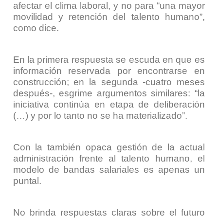
afectar el clima laboral, y no para “una mayor
movilidad y retención del talento humano”,
como dice.
En la primera respuesta se escuda en que es
información reservada por encontrarse en
construcción; en la segunda
-cuatro meses
después-
, esgrime argumentos similares: “
la
iniciativa continúa en etapa de deliberación
(…) y por lo tanto no se ha materializado
”.
Con la también opaca gestión de la actual
administración frente al talento humano, el
modelo de bandas salariales es apenas un
puntal.
No brinda respuestas claras sobre el futuro