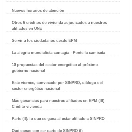
Nuevos horarios de atención
Otros 6 créditos de vivienda adjudicados a nuestros
afiliados en UNE
Servir a los ciudadanos desde EPM
La alegría mundialista contagia - Ponte la camiseta
10 propuestas del sector energético al próximo
gobierno nacional
Este viernes, convocado por SINPRO, diálogo del
sector energético nacional
Más ganancias para nuestros afiliados en EPM (III)
Crédito vivienda
Parte (II): lo que se gana al estar afiliado a SINPRO
Qué ganas con ser parte de SINPRO (I)