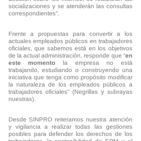
socializaciones y se atenderán las consultas
correspondientes
”.
Frente a propuestas para convertir a los
actuales empleados públicos en trabajadores
oficiales, que sabemos está en los objetivos
de la actual administración, responde que “
en
este momento
la empresa no está
trabajando, estudiando o construyendo una
iniciativa que tenga como propósito modificar
la naturaleza de los empleados públicos a
trabajadores oficiales
” (Negrillas y subrayas
nuestras).
Desde SINPRO reiteramos nuestra atención
y vigilancia a realizar todas las gestiones
posibles para defender los derechos de los