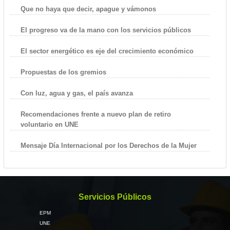
Que no haya que decir, apague y vámonos
El progreso va de la mano con los servicios públicos
El sector energético es eje del crecimiento económico
Propuestas de los gremios
Con luz, agua y gas, el país avanza
Recomendaciones frente a nuevo plan de retiro
voluntario en UNE
Mensaje Día Internacional por los Derechos de la Mujer
Servicios Públicos
EPM
UNE