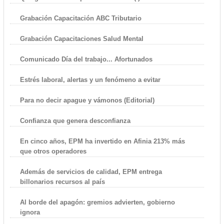
Grabación Capacitación ABC Tributario
Grabación Capacitaciones Salud Mental
Comunicado Día del trabajo... Afortunados
Estrés laboral, alertas y un fenómeno a evitar
Para no decir apague y vámonos (Editorial)
Confianza que genera desconfianza
En cinco años, EPM ha invertido en Afinia 213% más
que otros operadores
Además de servicios de calidad, EPM entrega
billonarios recursos al país
Al borde del apagón: gremios advierten, gobierno
ignora