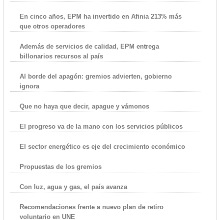
En cinco años, EPM ha invertido en Afinia 213% más
que otros operadores
Además de servicios de calidad, EPM entrega
billonarios recursos al país
Al borde del apagón: gremios advierten, gobierno
ignora
Que no haya que decir, apague y vámonos
El progreso va de la mano con los servicios públicos
El sector energético es eje del crecimiento económico
Propuestas de los gremios
Con luz, agua y gas, el país avanza
Recomendaciones frente a nuevo plan de retiro
voluntario en UNE