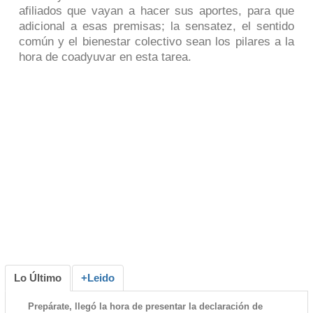
afiliados que vayan a hacer sus aportes, para que
adicional a esas premisas; la sensatez, el sentido
común y el bienestar colectivo sean los pilares a la
hora de coadyuvar en esta tarea.
Lo Último
+Leido
Prepárate, llegó la hora de presentar la declaración de