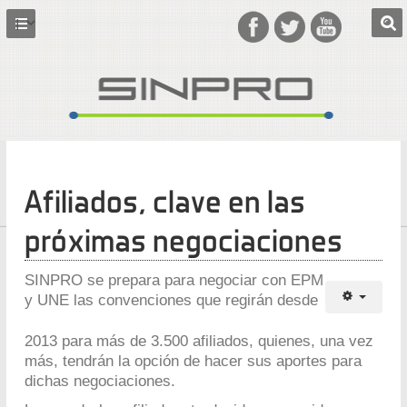
Afiliados, clave en las
próximas negociaciones
SINPRO se prepara para negociar con EPM
y UNE las convenciones que regirán desde
2013 para más de 3.500 afiliados, quienes, una vez
más, tendrán la opción de hacer sus aportes para
dichas negociaciones.