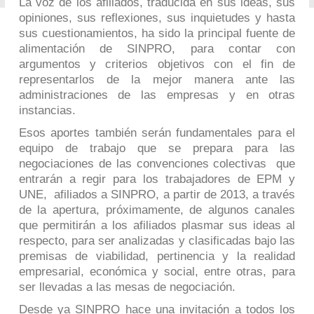
La voz de los afiliados, traducida en sus ideas, sus
opiniones, sus reflexiones, sus inquietudes y hasta
sus cuestionamientos, ha sido la principal fuente de
alimentación de SINPRO, para contar con
argumentos y criterios objetivos con el fin de
representarlos de la mejor manera ante las
administraciones de las empresas y en otras
instancias.
Esos aportes también serán fundamentales para el
equipo de trabajo que se prepara para las
negociaciones de las convenciones colectivas que
entrarán a regir para los trabajadores de EPM y
UNE, afiliados a SINPRO, a partir de 2013, a través
de la apertura, próximamente, de algunos canales
que permitirán a los afiliados plasmar sus ideas al
respecto, para ser analizadas y clasificadas bajo las
premisas de viabilidad, pertinencia y la realidad
empresarial, económica y social, entre otras, para
ser llevadas a las mesas de negociación.
Desde ya SINPRO hace una invitación a todos los