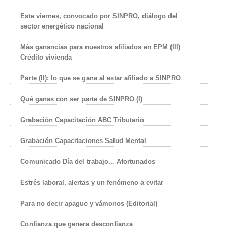
Este viernes, convocado por SINPRO, diálogo del
sector energético nacional
Más ganancias para nuestros afiliados en EPM (III)
Crédito vivienda
Parte (II): lo que se gana al estar afiliado a SINPRO
Qué ganas con ser parte de SINPRO (I)
Grabación Capacitación ABC Tributario
Grabación Capacitaciones Salud Mental
Comunicado Día del trabajo... Afortunados
Estrés laboral, alertas y un fenómeno a evitar
Para no decir apague y vámonos (Editorial)
Confianza que genera desconfianza