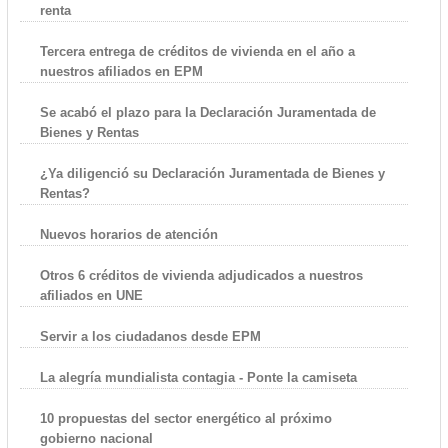
renta
Tercera entrega de créditos de vivienda en el año a
nuestros afiliados en EPM
Se acabó el plazo para la Declaración Juramentada de
Bienes y Rentas
¿Ya diligenció su Declaración Juramentada de Bienes y
Rentas?
Nuevos horarios de atención
Otros 6 créditos de vivienda adjudicados a nuestros
afiliados en UNE
Servir a los ciudadanos desde EPM
La alegría mundialista contagia - Ponte la camiseta
10 propuestas del sector energético al próximo
gobierno nacional