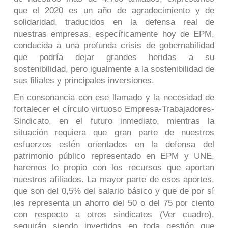
que el 2020 es un año de agradecimiento y de
solidaridad, traducidos en la defensa real de
nuestras empresas, específicamente hoy de EPM,
conducida a una profunda crisis de gobernabilidad
que podría dejar grandes heridas a su
sostenibilidad, pero igualmente a la sostenibilidad de
sus filiales y principales inversiones.
En consonancia con ese llamado y la necesidad de
fortalecer el círculo virtuoso Empresa-Trabajadores-
Sindicato, en el futuro inmediato, mientras la
situación requiera que gran parte de nuestros
esfuerzos estén orientados en la defensa del
patrimonio público representado en EPM y UNE,
haremos lo propio con los recursos que aportan
nuestros afiliados. La mayor parte de esos aportes,
que son del 0,5% del salario básico y que de por sí
les representa un ahorro del 50 o del 75 por ciento
con respecto a otros sindicatos (Ver cuadro),
seguirán siendo invertidos en toda gestión que