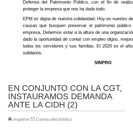
Defensa del Patrimonio Público, con el fin de realiz
proteger la empresa que nos ha dado todo.
EPM es digna de nuestra solidaridad. Hoy es nuestro de
causas que busquen preservar el patrimonio público
empresa. Debemos estar a la altura de una organizaci
dado la oportunidad de contar con empleo digno, mejora
todos los servidores y sus familias. El 2020 es el año
solidarios.
SINPRO
EN CONJUNTO CON LA CGT,
INSTAURAMOS DEMANDA
ANTE LA CIDH (2)
Imprimir
Correo electrónico