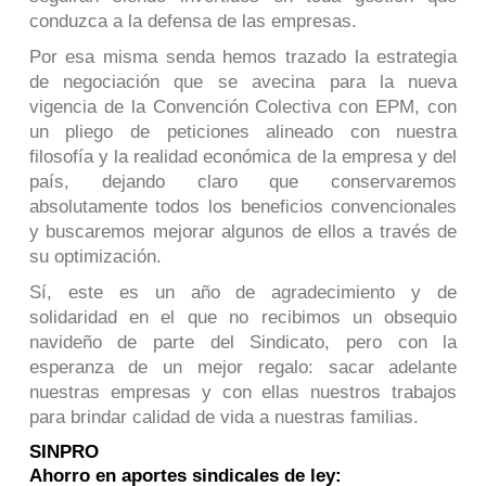
conduzca a la defensa de las empresas.
Por esa misma senda hemos trazado la estrategia
de negociación que se avecina para la nueva
vigencia de la Convención Colectiva con EPM, con
un pliego de peticiones alineado con nuestra
filosofía y la realidad económica de la empresa y del
país, dejando claro que conservaremos
absolutamente todos los beneficios convencionales
y buscaremos mejorar algunos de ellos a través de
su optimización.
Sí, este es un año de agradecimiento y de
solidaridad en el que no recibimos un obsequio
navideño de parte del Sindicato, pero con la
esperanza de un mejor regalo: sacar adelante
nuestras empresas y con ellas nuestros trabajos
para brindar calidad de vida a nuestras familias.
SINPRO
Ahorro en aportes sindicales de ley: