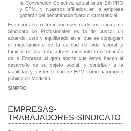
la Convención Colectiva actual entre SINPRO
y EPM, y nuestros afiliados en la empresa
gozarán del denominado fuero circunstancial.
Es importante reiterar que nuestra disposición como
Sindicato de Profesionales es la de buscar un
acuerdo justo y equilibrado en el que se conjuguen
el mejoramiento de la calidad de vida laboral y
familiar de los trabajadores mediante la retribución
de la Empresa al gran aporte que éstos hacen al
desarrollo de su objeto social, y contribuir a la
viabilidad y sostenibilidad de EPM como patrimonio
público de Medellín.
SINPRO
EMPRESAS-
TRABAJADORES-SINDICATO