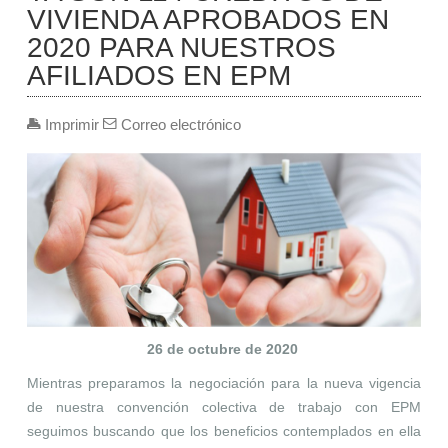
VIVIENDA APROBADOS EN
2020 PARA NUESTROS
AFILIADOS EN EPM
Imprimir
Correo electrónico
26 de octubre de 2020
Mientras preparamos la negociación para la nueva vigencia
de nuestra convención colectiva de trabajo con EPM
seguimos buscando que los beneficios contemplados en ella