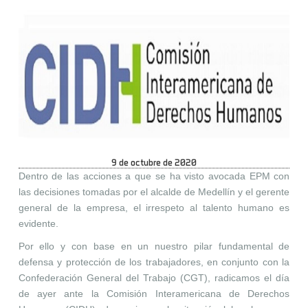
9 de octubre de 2020
Dentro de las acciones a que se ha visto avocada EPM con
las decisiones tomadas por el alcalde de Medellín y el gerente
general de la empresa, el irrespeto al talento humano es
evidente.
Por ello y con base en un nuestro pilar fundamental de
defensa y protección de los trabajadores, en conjunto con la
Confederación General del Trabajo (CGT), radicamos el día
de ayer ante la Comisión Interamericana de Derechos