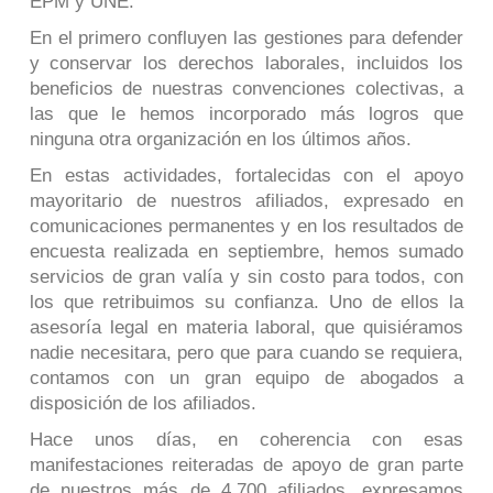
EPM y UNE.
En el primero confluyen las gestiones para defender
y conservar los derechos laborales, incluidos los
beneficios de nuestras convenciones colectivas, a
las que le hemos incorporado más logros que
ninguna otra organización en los últimos años.
En estas actividades, fortalecidas con el apoyo
mayoritario de nuestros afiliados, expresado en
comunicaciones permanentes y en los resultados de
encuesta realizada en septiembre, hemos sumado
servicios de gran valía y sin costo para todos, con
los que retribuimos su confianza. Uno de ellos la
asesoría legal en materia laboral, que quisiéramos
nadie necesitara, pero que para cuando se requiera,
contamos con un gran equipo de abogados a
disposición de los afiliados.
Hace unos días, en coherencia con esas
manifestaciones reiteradas de apoyo de gran parte
de nuestros más de 4.700 afiliados, expresamos