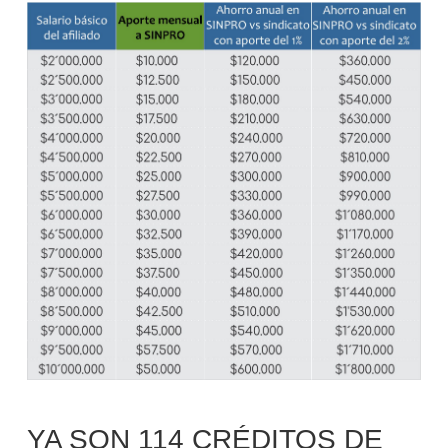
YA SON 114 CRÉDITOS DE