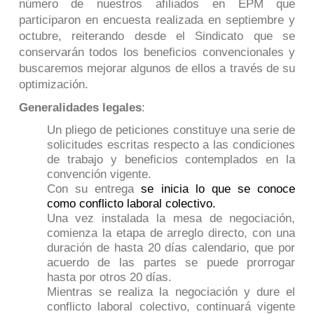
número de nuestros afiliados en EPM que
participaron en encuesta realizada en septiembre y
octubre, reiterando desde el Sindicato que se
conservarán todos los beneficios convencionales y
buscaremos mejorar algunos de ellos a través de su
optimización.
Generalidades legales
:
Un pliego de peticiones constituye una serie de
solicitudes escritas respecto a las condiciones
de trabajo y beneficios contemplados en la
convención vigente.
Con su entrega
se inicia lo que se conoce
como conflicto laboral colectivo.
Una vez instalada la mesa de negociación,
comienza la etapa de arreglo directo, con una
duración de hasta 20 días calendario, que por
acuerdo de las partes se puede prorrogar
hasta por otros 20 días.
Mientras se realiza la negociación y dure el
conflicto laboral colectivo, continuará vigente