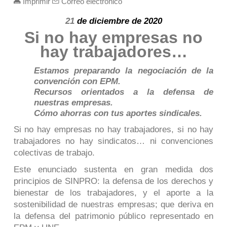
Imprimir
Correo electrónico
21
de diciembre de 2020
Si no hay empresas no
hay trabajadores…
Estamos preparando la negociación de la
convención con EPM.
Recursos orientados a la defensa de
nuestras empresas.
Cómo ahorras con tus aportes sindicales.
Si no hay empresas no hay trabajadores, si no hay
trabajadores no hay sindicatos… ni convenciones
colectivas de trabajo.
Este enunciado sustenta en gran medida dos
principios de SINPRO: la defensa de los derechos y
bienestar de los trabajadores, y el aporte a la
sostenibilidad de nuestras empresas; que deriva en
la defensa del patrimonio público representado en