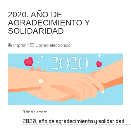
2020, AÑO DE
AGRADECIMIENTO Y
SOLIDARIDAD
Imprimir
Correo electrónico
4 de diciembre
2020, año de agradecimiento y solidaridad