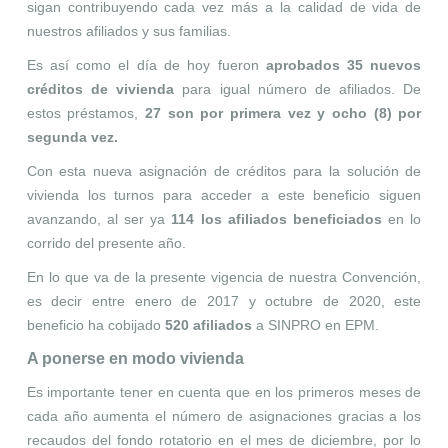
sigan contribuyendo cada vez más a la calidad de vida de
nuestros afiliados y sus familias.
Es así como el día de hoy fueron
aprobados 35 nuevos
créditos de vivienda
para igual número de afiliados. De
estos préstamos,
27 son por primera vez y ocho (8) por
segunda vez.
Con esta nueva asignación de créditos para la solución de
vivienda los turnos para acceder a este beneficio siguen
avanzando, al ser ya
114 los afiliados beneficiados
en lo
corrido del presente año.
En lo que va de la presente vigencia de nuestra Convención,
es decir entre enero de 2017 y octubre de 2020, este
beneficio ha cobijado
520 afiliados
a SINPRO en EPM.
A ponerse en modo vivienda
Es importante tener en cuenta que en los primeros meses de
cada año aumenta el número de asignaciones gracias a los
recaudos del fondo rotatorio en el mes de diciembre, por lo