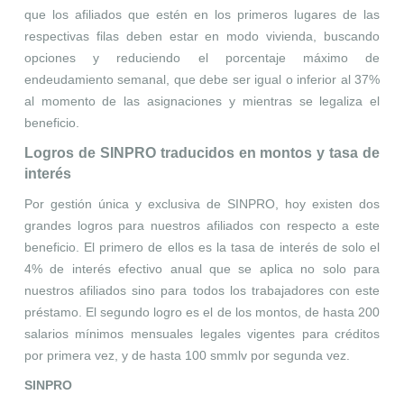
que los afiliados que estén en los primeros lugares de las
respectivas filas deben estar en modo vivienda, buscando
opciones y reduciendo el porcentaje máximo de
endeudamiento semanal, que debe ser igual o inferior al 37%
al momento de las asignaciones y mientras se legaliza el
beneficio.
Logros de SINPRO traducidos en montos y tasa de
interés
Por gestión única y exclusiva de SINPRO, hoy existen dos
grandes logros para nuestros afiliados con respecto a este
beneficio. El primero de ellos es la tasa de interés de solo el
4% de interés efectivo anual que se aplica no solo para
nuestros afiliados sino para todos los trabajadores con este
préstamo. El segundo logro es el de los montos, de hasta 200
salarios mínimos mensuales legales vigentes para créditos
por primera vez, y de hasta 100 smmlv por segunda vez.
SINPRO