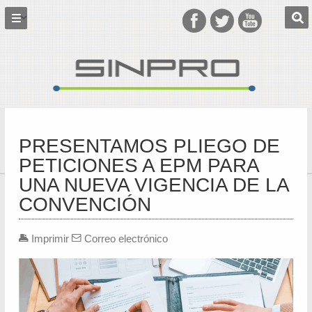
PRESENTAMOS PLIEGO DE
PETICIONES A EPM PARA
UNA NUEVA VIGENCIA DE LA
CONVENCIÓN
Imprimir
Correo electrónico