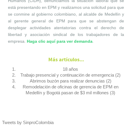
Humanos (CIDH), denunciamos la situación laboral que se
está presentando en EPM y realizamos una solicitud para que
se conmine al gobierno colombiano, al alcalde de Medellín y
al gerente general de EPM para que se abstengan de
desplegar actividades atentatorias contra el derecho de
libertad y asociación sindical de los trabajadores de la
empresa.
Haga clic aquí para ver demanda
.
Más artículos...
18 años
Trabajo presencial y continuación de emergencia (2)
Abrimos buzón para realizar denuncias (2)
Remodelación de oficinas de gerencia de EPM en
Medellín y Bogotá pasan de $3 mil millones (3)
Tweets by SinproColombia