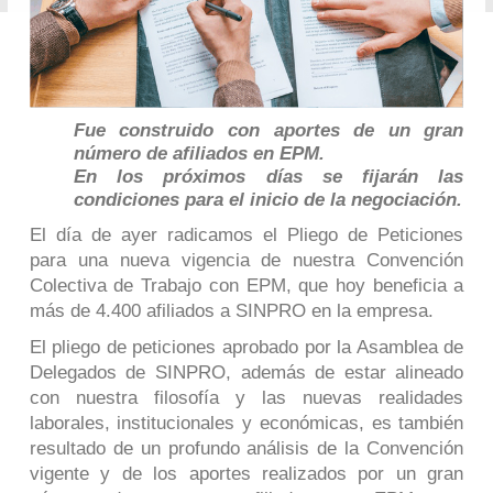
Fue construido con aportes de un gran
número de afiliados en EPM.
En los próximos días se fijarán las
condiciones para el inicio de la negociación.
El día de ayer radicamos el Pliego de Peticiones
para una nueva vigencia de nuestra Convención
Colectiva de Trabajo con EPM, que hoy beneficia a
más de 4.400 afiliados a SINPRO en la empresa.
El pliego de peticiones aprobado por la Asamblea de
Delegados de SINPRO, además de estar alineado
con nuestra filosofía y las nuevas realidades
laborales, institucionales y económicas, es también
resultado de un profundo análisis de la Convención
vigente y de los aportes realizados por un gran