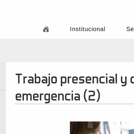
Institucional
Se
Trabajo presencial y 
emergencia (2)