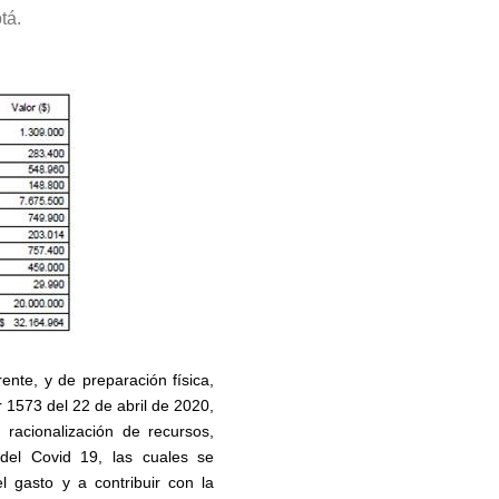
tá.
ente, y de preparación física,
 1573 del 22 de abril de 2020,
 racionalización de recursos,
del Covid 19, las cuales se
l gasto y a contribuir con la