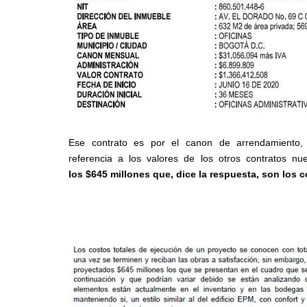
Ese contrato es por el canon de arrendamiento,
referencia a los valores de los otros contratos nu
los
$645 millones
que, dice la respuesta, son los 