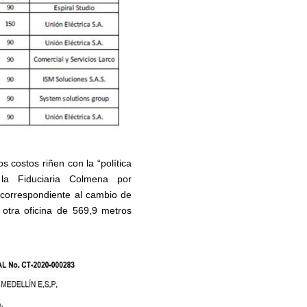
s costos riñen con la “política
 la Fiduciaria Colmena por
 correspondiente al cambio de
otra oficina de 569,9 metros