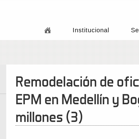
Institucional
Se
Remodelación de ofic
EPM en Medellín y Bo
millones (3)