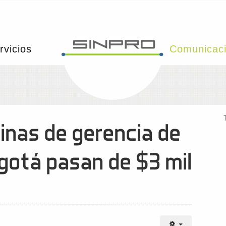
rvicios
Comunicac
inas de gerencia de
gotá pasan de $3 mil