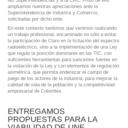
las Superintendencias y a la CRC. Fruto de ello
ampliamos nuestras apreciaciones ante la
Superintendencia de Industria y Comercio,
solicitadas por dicho ente.
En este contexto sentimos que venimos realizando
un trabajo profesional, encaminado no sólo a evitar
la participación de Claro en la licitación del espectro
radioeléctrico, sino a la implementación de una Ley
que regule la posición dominante en las TIC, con
suficientes herramientas para sanciones fuertes en
la violación de la Ley y con elementos de regulación
asimétrica, que permita enderezar el campo de
juego de los actores de la industria, para mejorar la
calidad de vida de la población y la competitividad
empresarial de Colombia.
ENTREGAMOS
PROPUESTAS PARA LA
VIABILIDAD DE UNE