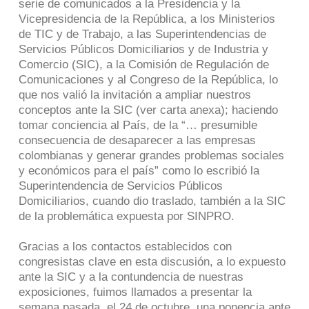
serie de comunicados a la Presidencia y la
Vicepresidencia de la República, a los Ministerios
de TIC y de Trabajo, a las Superintendencias de
Servicios Públicos Domiciliarios y de Industria y
Comercio (SIC), a la Comisión de Regulación de
Comunicaciones y al Congreso de la República, lo
que nos valió la invitación a ampliar nuestros
conceptos ante la SIC (ver carta anexa); haciendo
tomar conciencia al País, de la “… presumible
consecuencia de desaparecer a las empresas
colombianas y generar grandes problemas sociales
y económicos para el país” como lo escribió la
Superintendencia de Servicios Públicos
Domiciliarios, cuando dio traslado, también a la SIC
de la problemática expuesta por SINPRO.
Gracias a los contactos establecidos con
congresistas clave en esta discusión, a lo expuesto
ante la SIC y a la contundencia de nuestras
exposiciones, fuimos llamados a presentar la
semana pasada, el 24 de octubre, una ponencia ante