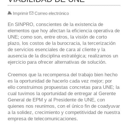
Imprimir
Correo electrónico
En SINPRO, conscientes de la existencia de
elementos que hoy afectan la eficiencia operativa de
UNE; como son, entre otros, la visión de corto
plazo, los costos de la burocracia, la tercerización
de servicios esenciales de cara al cliente y la
ausencia de la disciplina estratégica; realizamos un
ejercicio para ofrecer alternativas de solución.
Creemos que la recompensa del trabajo bien hecho
es la oportunidad de hacerlo cada vez mejor; por
ello construimos propuestas concretas para UNE; la
cual tuvimos la oportunidad de entregar al Gerente
General de EPM y al Presidente de UNE, con
quienes nos reunimos, con el único fin de coadyuvar
a la solidez, crecimiento y competitividad de nuestra
empresa de telecomunicaciones.