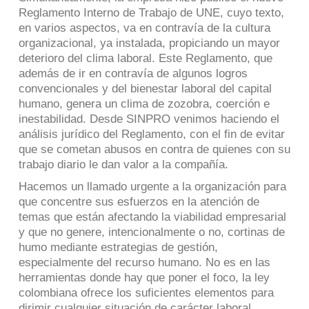
Reglamento Interno de Trabajo de UNE, cuyo texto,
en varios aspectos, va en contravía de la cultura
organizacional, ya instalada, propiciando un mayor
deterioro del clima laboral. Este Reglamento, que
además de ir en contravía de algunos logros
convencionales y del bienestar laboral del capital
humano, genera un clima de zozobra, coerción e
inestabilidad. Desde SINPRO venimos haciendo el
análisis jurídico del Reglamento, con el fin de evitar
que se cometan abusos en contra de quienes con su
trabajo diario le dan valor a la compañía.
Hacemos un llamado urgente a la organización para
que concentre sus esfuerzos en la atención de
temas que están afectando la viabilidad empresarial
y que no genere, intencionalmente o no, cortinas de
humo mediante estrategias de gestión,
especialmente del recurso humano. No es en las
herramientas donde hay que poner el foco, la ley
colombiana ofrece los suficientes elementos para
dirimir cualquier situación de carácter laboral