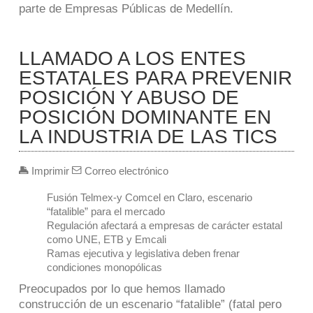
parte de Empresas Públicas de Medellín.
LLAMADO A LOS ENTES
ESTATALES PARA PREVENIR
POSICIÓN Y ABUSO DE
POSICIÓN DOMINANTE EN
LA INDUSTRIA DE LAS TICS
Imprimir
Correo electrónico
Fusión Telmex-y Comcel en Claro, escenario
“fatalible” para el mercado
Regulación afectará a empresas de carácter estatal
como UNE, ETB y Emcali
Ramas ejecutiva y legislativa deben frenar
condiciones monopólicas
Preocupados por lo que hemos llamado
construcción de un escenario “fatalible” (fatal pero