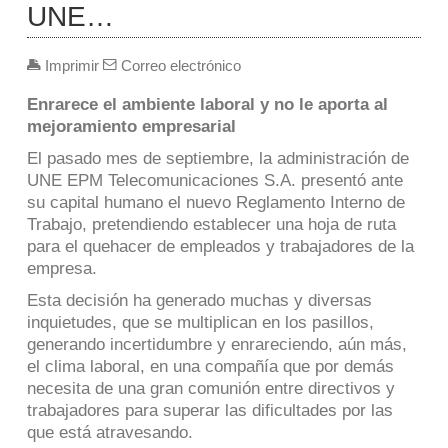
UNE…
Imprimir
Correo electrónico
Enrarece el ambiente laboral y no le aporta al
mejoramiento empresarial
El pasado mes de septiembre, la administración de
UNE EPM Telecomunicaciones S.A. presentó ante
su capital humano el nuevo Reglamento Interno de
Trabajo, pretendiendo establecer una hoja de ruta
para el quehacer de empleados y trabajadores de la
empresa.
Esta decisión ha generado muchas y diversas
inquietudes, que se multiplican en los pasillos,
generando incertidumbre y enrareciendo, aún más,
el clima laboral, en una compañía que por demás
necesita de una gran comunión entre directivos y
trabajadores para superar las dificultades por las
que está atravesando.