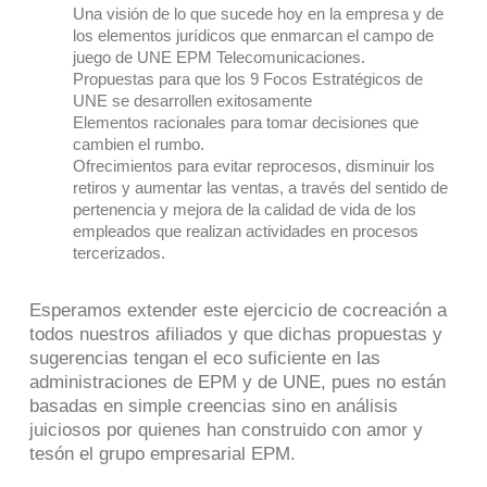
Una visión de lo que sucede hoy en la empresa y de
los elementos jurídicos que enmarcan el campo de
juego de UNE EPM Telecomunicaciones.
Propuestas para que los 9 Focos Estratégicos de
UNE se desarrollen exitosamente
Elementos racionales para tomar decisiones que
cambien el rumbo.
Ofrecimientos para evitar reprocesos, disminuir los
retiros y aumentar las ventas, a través del sentido de
pertenencia y mejora de la calidad de vida de los
empleados que realizan actividades en procesos
tercerizados.
Esperamos extender este ejercicio de cocreación a
todos nuestros afiliados y que dichas propuestas y
sugerencias tengan el eco suficiente en las
administraciones de EPM y de UNE, pues no están
basadas en simple creencias sino en análisis
juiciosos por quienes han construido con amor y
tesón el grupo empresarial EPM.