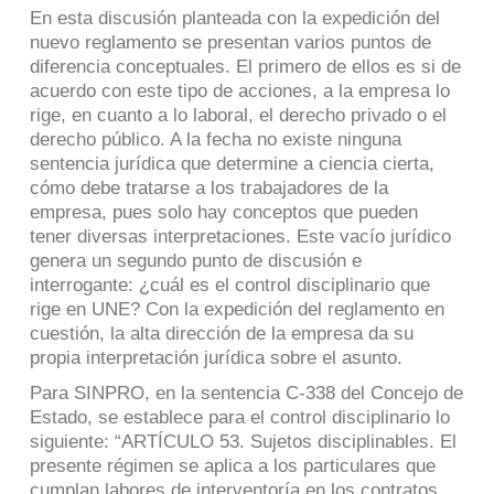
En esta discusión planteada con la expedición del
nuevo reglamento se presentan varios puntos de
diferencia conceptuales. El primero de ellos es si de
acuerdo con este tipo de acciones, a la empresa lo
rige, en cuanto a lo laboral, el derecho privado o el
derecho público. A la fecha no existe ninguna
sentencia jurídica que determine a ciencia cierta,
cómo debe tratarse a los trabajadores de la
empresa, pues solo hay conceptos que pueden
tener diversas interpretaciones. Este vacío jurídico
genera un segundo punto de discusión e
interrogante: ¿cuál es el control disciplinario que
rige en UNE? Con la expedición del reglamento en
cuestión, la alta dirección de la empresa da su
propia interpretación jurídica sobre el asunto.
Para SINPRO, en la sentencia C-338 del Concejo de
Estado, se establece para el control disciplinario lo
siguiente: “ARTÍCULO 53. Sujetos disciplinables. El
presente régimen se aplica a los particulares que
cumplan labores de interventoría en los contratos