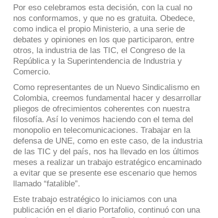
Por eso celebramos esta decisión, con la cual no
nos conformamos, y que no es gratuita. Obedece,
como indica el propio Ministerio, a una serie de
debates y opiniones en los que participaron, entre
otros, la industria de las TIC, el Congreso de la
República y la Superintendencia de Industria y
Comercio.
Como representantes de un Nuevo Sindicalismo en
Colombia, creemos fundamental hacer y desarrollar
pliegos de ofrecimientos coherentes con nuestra
filosofía. Así lo venimos haciendo con el tema del
monopolio en telecomunicaciones. Trabajar en la
defensa de UNE, como en este caso, de la industria
de las TIC y del país, nos ha llevado en los últimos
meses a realizar un trabajo estratégico encaminado
a evitar que se presente ese escenario que hemos
llamado “fatalible”.
Este trabajo estratégico lo iniciamos con una
publicación en el diario Portafolio, continuó con una