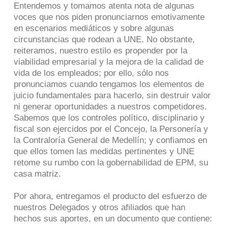
Entendemos y tomamos atenta nota de algunas
voces que nos piden pronunciarnos emotivamente
en escenarios mediáticos y sobre algunas
circunstancias que rodean a UNE. No obstante,
reiteramos, nuestro estilo es propender por la
viabilidad empresarial y la mejora de la calidad de
vida de los empleados; por ello, sólo nos
pronunciamos cuando tengamos los elementos de
juicio fundamentales para hacerlo, sin destruir valor
ni generar oportunidades a nuestros competidores.
Sabemos que los controles político, disciplinario y
fiscal son ejercidos por el Concejo, la Personería y
la Contraloría General de Medellín; y confiamos en
que ellos tomen las medidas pertinentes y UNE
retome su rumbo con la gobernabilidad de EPM, su
casa matriz.
Por ahora, entregamos el producto del esfuerzo de
nuestros Delegados y otros afiliados que han
hechos sus aportes, en un documento que contiene: