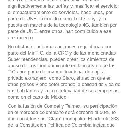
significativamente las tarifas y masificar el servicio;
el empaquetamiento de servicios, hace unos, por
parte de UNE, conocido como Triple Play, y la
puesta en marcha de la tecnología 4G, también por
parte de UNE, entre otros, han contribuido a ese
crecimiento.
No obstante, próximas acciones regulatorias por
parte del MinTIC, de la CRC y de las mencionadas
Superintendencias, pueden crear los cimientos de
abuso de posición dominante en la industria de las
TICs por parte de una multinacional de capital
privado extranjero, como Claro, situación que en
otros países viene deteriorando la calidad de vida de
sus habitantes y la competitividad de sus empresas,
como en el caso de México.
Con la fusión de Comcel y Telmex, su participación
en el mercado colombiano será cercana al 50%, lo
que constituye un “Claro” monopolio. El artículo 333
de la Constitución Política de Colombia indica que