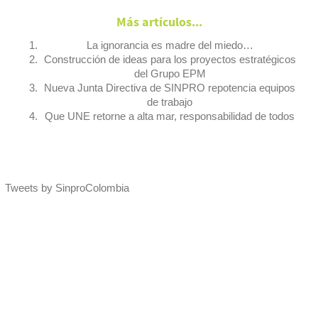
Más artículos...
La ignorancia es madre del miedo…
Construcción de ideas para los proyectos estratégicos
del Grupo EPM
Nueva Junta Directiva de SINPRO repotencia equipos
de trabajo
Que UNE retorne a alta mar, responsabilidad de todos
Tweets by SinproColombia