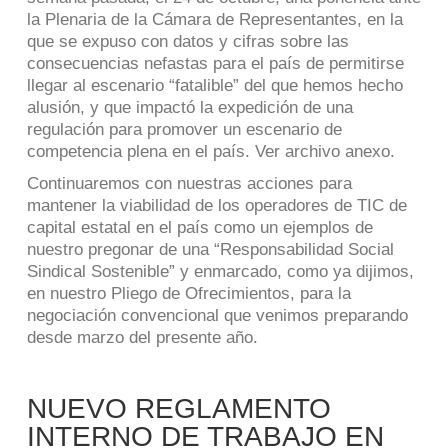
la Plenaria de la Cámara de Representantes, en la
que se expuso con datos y cifras sobre las
consecuencias nefastas para el país de permitirse
llegar al escenario “fatalible” del que hemos hecho
alusión, y que impactó la expedición de una
regulación para promover un escenario de
competencia plena en el país. Ver archivo anexo.
Continuaremos con nuestras acciones para
mantener la viabilidad de los operadores de TIC de
capital estatal en el país como un ejemplos de
nuestro pregonar de una “Responsabilidad Social
Sindical Sostenible” y enmarcado, como ya dijimos,
en nuestro Pliego de Ofrecimientos, para la
negociación convencional que venimos preparando
desde marzo del presente año.
NUEVO REGLAMENTO
INTERNO DE TRABAJO EN