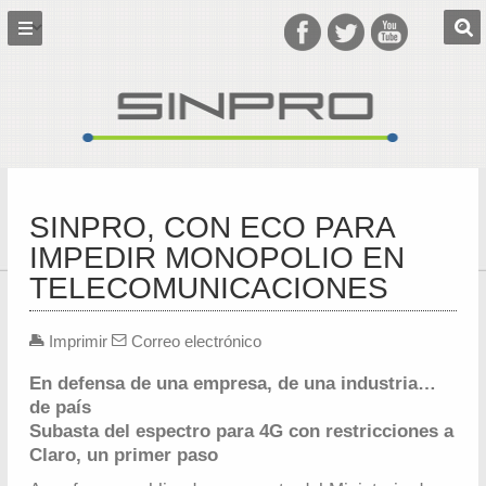
SINPRO, CON ECO PARA
IMPEDIR MONOPOLIO EN
TELECOMUNICACIONES
Imprimir
Correo electrónico
En defensa de una empresa, de una industria…
de país
Subasta del espectro para 4G con restricciones a
Claro, un primer paso