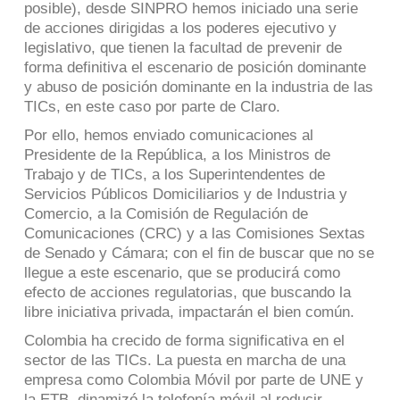
posible), desde SINPRO hemos iniciado una serie
de acciones dirigidas a los poderes ejecutivo y
legislativo, que tienen la facultad de prevenir de
forma definitiva el escenario de posición dominante
y abuso de posición dominante en la industria de las
TICs, en este caso por parte de Claro.
Por ello, hemos enviado comunicaciones al
Presidente de la República, a los Ministros de
Trabajo y de TICs, a los Superintendentes de
Servicios Públicos Domiciliarios y de Industria y
Comercio, a la Comisión de Regulación de
Comunicaciones (CRC) y a las Comisiones Sextas
de Senado y Cámara; con el fin de buscar que no se
llegue a este escenario, que se producirá como
efecto de acciones regulatorias, que buscando la
libre iniciativa privada, impactarán el bien común.
Colombia ha crecido de forma significativa en el
sector de las TICs. La puesta en marcha de una
empresa como Colombia Móvil por parte de UNE y
la ETB, dinamizó la telefonía móvil al reducir