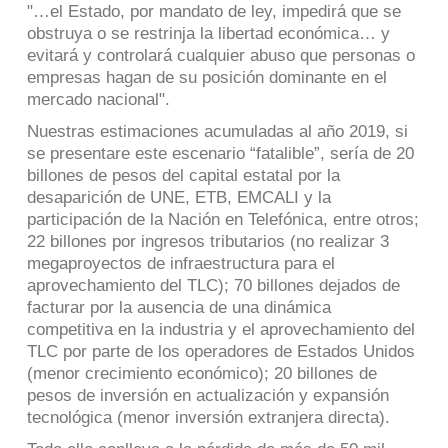
"…el Estado, por mandato de ley, impedirá que se
obstruya o se restrinja la libertad económica… y
evitará y controlará cualquier abuso que personas o
empresas hagan de su posición dominante en el
mercado nacional".
Nuestras estimaciones acumuladas al año 2019, si
se presentare este escenario “fatalible”, sería de 20
billones de pesos del capital estatal por la
desaparición de UNE, ETB, EMCALI y la
participación de la Nación en Telefónica, entre otros;
22 billones por ingresos tributarios (no realizar 3
megaproyectos de infraestructura para el
aprovechamiento del TLC); 70 billones dejados de
facturar por la ausencia de una dinámica
competitiva en la industria y el aprovechamiento del
TLC por parte de los operadores de Estados Unidos
(menor crecimiento económico); 20 billones de
pesos de inversión en actualización y expansión
tecnológica (menor inversión extranjera directa).