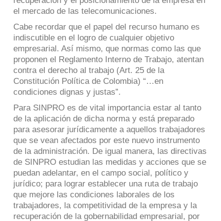
recuperación y el posicionamiento de la empresa en
el mercado de las telecomunicaciones.
Cabe recordar que el papel del recurso humano es
indiscutible en el logro de cualquier objetivo
empresarial. Así mismo, que normas como las que
proponen el Reglamento Interno de Trabajo, atentan
contra el derecho al trabajo (Art. 25 de la
Constitución Política de Colombia) “…en
condiciones dignas y justas”.
Para SINPRO es de vital importancia estar al tanto
de la aplicación de dicha norma y está preparado
para asesorar jurídicamente a aquellos trabajadores
que se vean afectados por este nuevo instrumento
de la administración. De igual manera, las directivas
de SINPRO estudian las medidas y acciones que se
puedan adelantar, en el campo social, político y
jurídico; para lograr establecer una ruta de trabajo
que mejore las condiciones laborales de los
trabajadores, la competitividad de la empresa y la
recuperación de la gobernabilidad empresarial, por