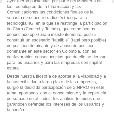
Ayer fueron publicadas por parte del Ministerio de
las Tecnologías de la Información y las
Comunicaciones las condiciones finales de la
subasta de espectro radioeléctrico para la
tecnología 4G, en la que se restringe la participación
de Claro (Comcel y Telmex), que como hemos
denunciado oportuna e insistentemente, podría
constituir un escenario “fatalible” (fatal pero posible)
de posición dominante y de abuso de posición
dominante en este sector en Colombia, con las
desfavorables consecuencias que de ello se derivan
para los usuarios y para las empresas con capital
estatal.
Desde nuestra filosofía de aportar a la viabilidad y a
la sostenibilidad a largo plazo de las empresas,
surgió la decidida participación de SINPRO en este
tema, aportando, con el conocimiento y la experticia
de su base de afiliados, los análisis técnicos que
garanticen defender los intereses de los usuarios y
la nación.