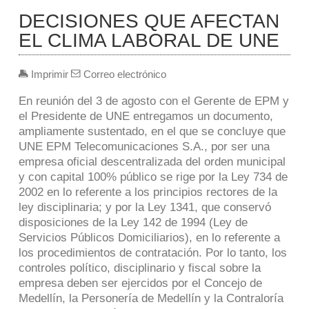
DECISIONES QUE AFECTAN
EL CLIMA LABORAL DE UNE
Imprimir
Correo electrónico
En reunión del 3 de agosto con el Gerente de EPM y
el Presidente de UNE entregamos un documento,
ampliamente sustentado, en el que se concluye que
UNE EPM Telecomunicaciones S.A., por ser una
empresa oficial descentralizada del orden municipal
y con capital 100% público se rige por la Ley 734 de
2002 en lo referente a los principios rectores de la
ley disciplinaria; y por la Ley 1341, que conservó
disposiciones de la Ley 142 de 1994 (Ley de
Servicios Públicos Domiciliarios), en lo referente a
los procedimientos de contratación. Por lo tanto, los
controles político, disciplinario y fiscal sobre la
empresa deben ser ejercidos por el Concejo de
Medellín, la Personería de Medellín y la Contraloría