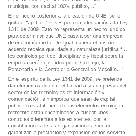
municipal con capital 100% público,…”.
En el hecho posterior a la creación de UNE, se le
quita el “apellido” E.S.P. por una adecuación a la Ley
1341 de 2009. Esto no representa un hecho jurídico
para determinar que UNE pasa a ser una empresa
de economía mixta. De igual manera el mismo
acuerdo recalca que, dada su naturaleza jurídica “…
los controles político, disciplinario y fiscal sobre la
empresa serán ejercidos por el Concejo, la
Personería y la Contraloría General de Medellín…”
En el espíritu de la Ley 1341 de 2009, se pretende
dar elementos de competitividad a las empresas del
sector de las tecnologías de información y
comunicación, sin importar que sean de capital
público o estatal, pero dichos elementos en ningún
momento están encaminados a buscar unos
controles diferentes a los existentes, por la
constituciones de las organizaciones, sino en
garantizar la prestación y expansión de los servicio