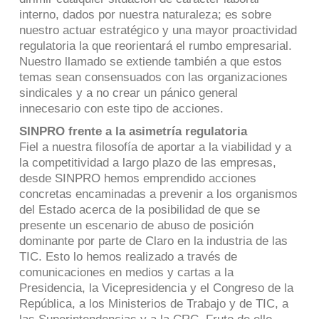
interno, dados por nuestra naturaleza; es sobre
nuestro actuar estratégico y una mayor proactividad
regulatoria la que reorientará el rumbo empresarial.
Nuestro llamado se extiende también a que estos
temas sean consensuados con las organizaciones
sindicales y a no crear un pánico general
innecesario con este tipo de acciones.
SINPRO frente a la asimetría regulatoria
Fiel a nuestra filosofía de aportar a la viabilidad y a
la competitividad a largo plazo de las empresas,
desde SINPRO hemos emprendido acciones
concretas encaminadas a prevenir a los organismos
del Estado acerca de la posibilidad de que se
presente un escenario de abuso de posición
dominante por parte de Claro en la industria de las
TIC. Esto lo hemos realizado a través de
comunicaciones en medios y cartas a la
Presidencia, la Vicepresidencia y el Congreso de la
República, a los Ministerios de Trabajo y de TIC, a