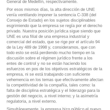
General de Medellín, respectivamente.
Por esos mismos días, la alta dirección de UNE
venía ventilando imponer la sentencia C-338 (del
Consejo de Estado) en los sujetos disciplinables
esgrimiendo que la empresa se regía por el derecho
privado. Nuestra posición jurídica sigue siendo que
UNE es una filial de una empresa industrial y
comercial del estado, que se rige por el artículo 94
de la Ley 489 de 1998 y, consideramos, que con
todo esto se está perdiendo mucho tiempo en la
discusión sobre el régimen jurídico frente a los
entes de control y no se están haciendo los
esfuerzos en pos de los objetivos estratégicos de la
empresa, ni se está trabajando con suficiente
vehemencia en los temas que efectivamente afectan
la competitividad de la compañía, tales como: la
falta de disciplina estratégica y el liderazgo para la
gestión del negocio, a nivel interno; y la asimetría
regulatoria, a nivel externo.
Simultáneamente, la empresa hizo público el nuevo