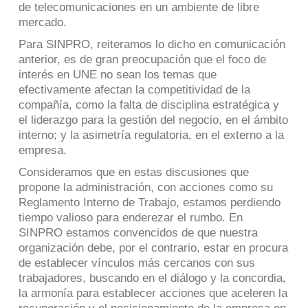
de telecomunicaciones en un ambiente de libre
mercado.
Para SINPRO, reiteramos lo dicho en comunicación
anterior, es de gran preocupación que el foco de
interés en UNE no sean los temas que
efectivamente afectan la competitividad de la
compañía, como la falta de disciplina estratégica y
el liderazgo para la gestión del negocio, en el ámbito
interno; y la asimetría regulatoria, en el externo a la
empresa.
Consideramos que en estas discusiones que
propone la administración, con acciones como su
Reglamento Interno de Trabajo, estamos perdiendo
tiempo valioso para enderezar el rumbo. En
SINPRO estamos convencidos de que nuestra
organización debe, por el contrario, estar en procura
de establecer vínculos más cercanos con sus
trabajadores, buscando en el diálogo y la concordia,
la armonía para establecer acciones que aceleren la