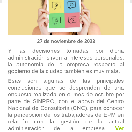
27 de noviembre de 2023
Y las decisiones tomadas por dicha
administración sirven a intereses personales;
la autonomía de la empresa respecto al
gobierno de la ciudad también es muy mala.
Esas son algunas de las principales
conclusiones que se desprenden de una
encuesta realizada en el mes de octubre por
parte de SINPRO, con el apoyo del Centro
Nacional de Consultoría (CNC), para conocer
la percepción de los trabajadores de EPM en
relación con la gestión de la actual
administración de la empresa.
Ver