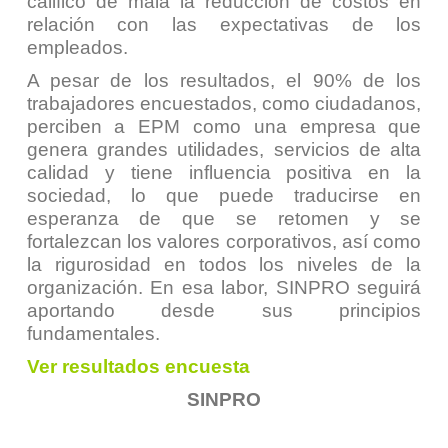
calificó de mala la reducción de costos en
relación con las expectativas de los
empleados.
A pesar de los resultados, el 90% de los
trabajadores encuestados, como ciudadanos,
perciben a EPM como una empresa que
genera grandes utilidades, servicios de alta
calidad y tiene influencia positiva en la
sociedad, lo que puede traducirse en
esperanza de que se retomen y se
fortalezcan los valores corporativos, así como
la rigurosidad en todos los niveles de la
organización. En esa labor, SINPRO seguirá
aportando desde sus principios
fundamentales.
Ver resultados encuesta
SINPRO