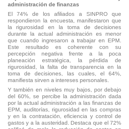
administración de finanzas
El 74% de los afiliados a SINPRO que
respondieron la encuesta, manifestaron que
la rigurosidad en la toma de decisiones
durante la actual administración es menor
que cuando ingresaron a trabajar en EPM.
Este resultado es coherente con su
percepción negativa frente a la poca
planeación estratégica, la pérdida de
rigurosidad, la falta de transparencia en la
toma de decisiones, las cuales, el 64%,
manifiesta sirven a intereses personales.
Y también en niveles muy bajos, por debajo
del 60%, se percibe la administración dada
por la actual administración a las finanzas de
EPM, auditorías, rigurosidad en las compras
y en la contratación, eficiencia y control de
gastos y a la austeridad. Destaca que el 72%