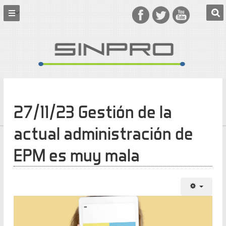
27/11/23 Gestión de la
actual administración de
EPM es muy mala