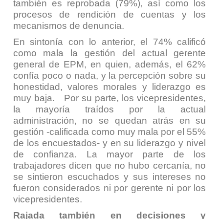
también es reprobada (79%), así como los
procesos de rendición de cuentas y los
mecanismos de denuncia.
En sintonía con lo anterior, el 74% calificó
como mala la gestión del actual gerente
general de EPM, en quien, además, el 62%
confía poco o nada, y la percepción sobre su
honestidad, valores morales y liderazgo es
muy baja. Por su parte, los vicepresidentes,
la mayoría traídos por la actual
administración, no se quedan atrás en su
gestión -calificada como muy mala por el 55%
de los encuestados- y en su liderazgo y nivel
de confianza. La mayor parte de los
trabajadores dicen que no hubo cercanía, no
se sintieron escuchados y sus intereses no
fueron considerados ni por gerente ni por los
vicepresidentes.
Rajada también en decisiones y