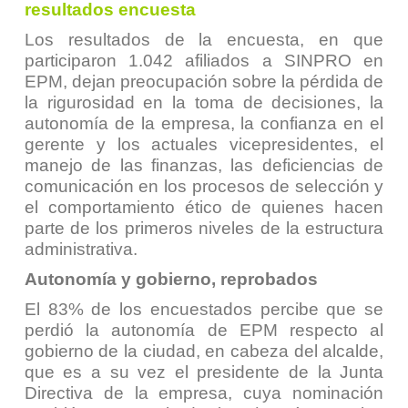
resultados encuesta
Los resultados de la encuesta, en que
participaron 1.042 afiliados a SINPRO en
EPM, dejan preocupación sobre la pérdida de
la rigurosidad en la toma de decisiones, la
autonomía de la empresa, la confianza en el
gerente y los actuales vicepresidentes, el
manejo de las finanzas, las deficiencias de
comunicación en los procesos de selección y
el comportamiento ético de quienes hacen
parte de los primeros niveles de la estructura
administrativa.
Autonomía y gobierno, reprobados
El 83% de los encuestados percibe que se
perdió la autonomía de EPM respecto al
gobierno de la ciudad, en cabeza del alcalde,
que es a su vez el presidente de la Junta
Directiva de la empresa, cuya nominación