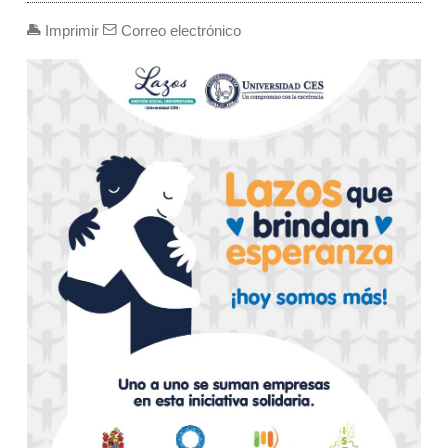
Imprimir
Correo electrónico