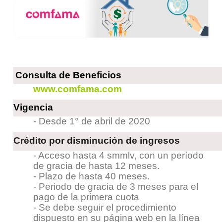
Consulta de Beneficios
www.comfama.com
Vigencia
- Desde 1° de abril de 2020
Crédito por disminución de ingresos
- Acceso hasta 4 smmlv, con un período
de gracia de hasta 12 meses.
- Plazo de hasta 40 meses.
- Periodo de gracia de 3 meses para el
pago de la primera cuota
- Se debe seguir el procedimiento
dispuesto en su página web en la línea