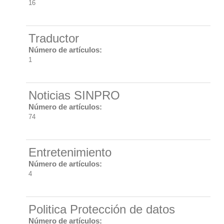
16
Traductor
Número de artículos:
1
Noticias SINPRO
Número de artículos:
74
Entretenimiento
Número de artículos:
4
Politica Protección de datos
Número de artículos: