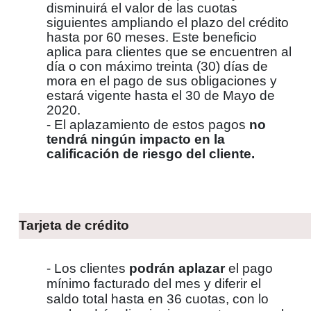
disminuirá el valor de las cuotas
siguientes ampliando el plazo del crédito
hasta por 60 meses. Este beneficio
aplica para clientes que se encuentren al
día o con máximo treinta (30) días de
mora en el pago de sus obligaciones y
estará vigente hasta el 30 de Mayo de
2020.
- El aplazamiento de estos pagos
no
tendrá ningún impacto en la
calificación de riesgo del cliente.
Tarjeta de crédito
- Los clientes
podrán aplazar
el
pago
mínimo facturado del mes y diferir el
saldo total hasta en 36 cuotas, con lo