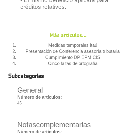
- El mismo beneficio aplicará para
créditos rotativos.
Más artículos...
Medidas temporales Itaú
Presentación de Conferencia asesoría tributaria
Cumplimiento DP EPM CIS
Cinco faltas de ortografía
Subcategorías
General
Número de artículos:
45
Notascomplementarias
Número de artículos: