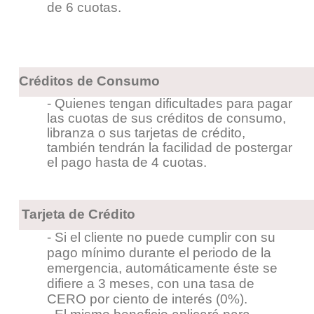
de 6 cuotas.
Créditos de Consumo
- Quienes tengan dificultades para pagar
las cuotas de sus créditos de consumo,
libranza o sus tarjetas de crédito,
también
tendrán la facilidad de postergar
el pago hasta de 4 cuotas.
Tarjeta de Crédito
- Si el cliente no puede cumplir con su
pago mínimo durante el periodo de la
emergencia, automáticamente éste se
difiere a 3 meses, con una tasa de
CERO por ciento de
interés (0%).