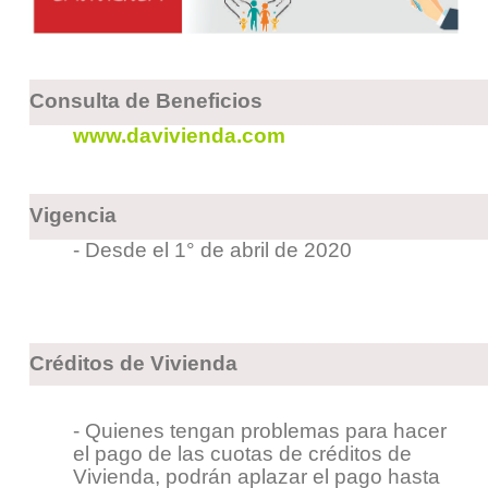
Consulta de Beneficios
www.davivienda.co
m
Vigencia
- Desde el 1° de abril de 2020
Créditos de Vivienda
- Quienes tengan problemas para hacer
el pago de las cuotas de créditos de
Vivienda, podrán aplazar el pago hasta