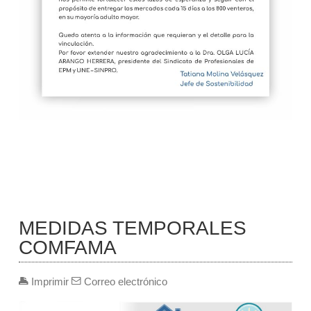
MEDIDAS TEMPORALES
COMFAMA
Imprimir
Correo electrónico