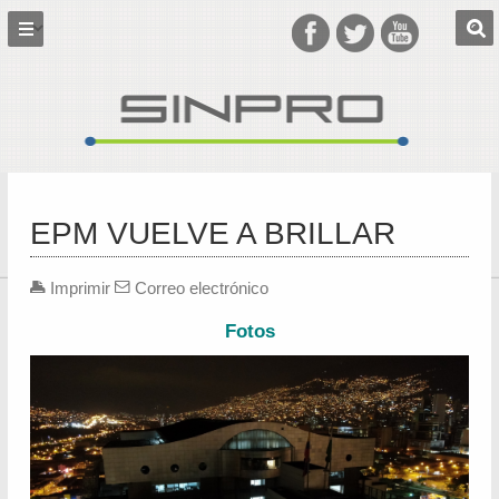
EPM VUELVE A BRILLAR
Imprimir
Correo electrónico
Fotos