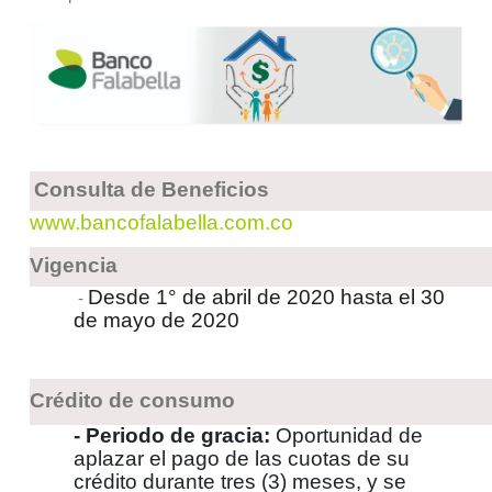
Consulta de Beneficios
www.bancofalabella.com.co
Vigencia
Desde 1° de abril de 2020 hasta el 30
-
de mayo de 2020
Crédito de consumo
- Periodo de gracia:
Oportunidad de
aplazar el pago de las cuotas de su
crédito durante tres (3) meses, y se