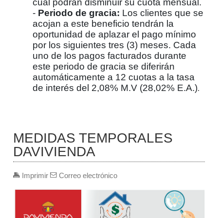
cual podrán disminuir su cuota mensual.
-
Periodo de gracia:
Los clientes que se
acojan a este beneficio tendrán la
oportunidad de aplazar el pago mínimo
por los siguientes tres (3) meses. Cada
uno de los pagos facturados durante
este periodo de gracia se diferirán
automáticamente a 12 cuotas a la tasa
de interés del 2,08% M.V (28,02% E.A.)
.
MEDIDAS TEMPORALES
DAVIVIENDA
Imprimir
Correo electrónico