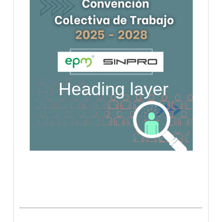
Heading layer