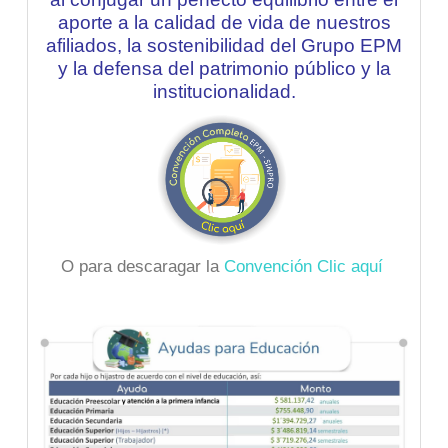
aporte a la calidad de vida de nuestros
afiliados, la sostenibilidad del Grupo EPM
y la defensa del patrimonio público y la
institucionalidad.
O para descaragar la
Convención Clic aquí