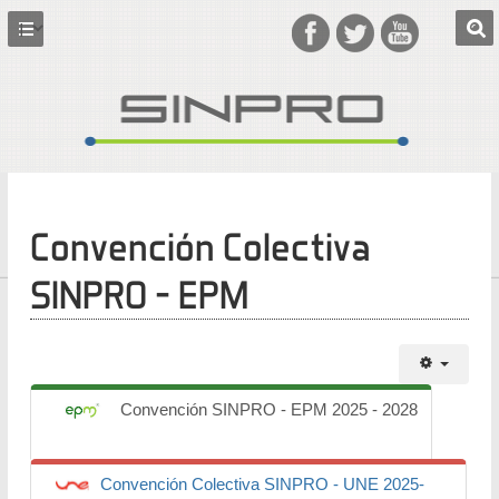
Convención Colectiva
SINPRO - EPM
Convención SINPRO - EPM 2025 - 2028
Convención Colectiva SINPRO - UNE 2025-