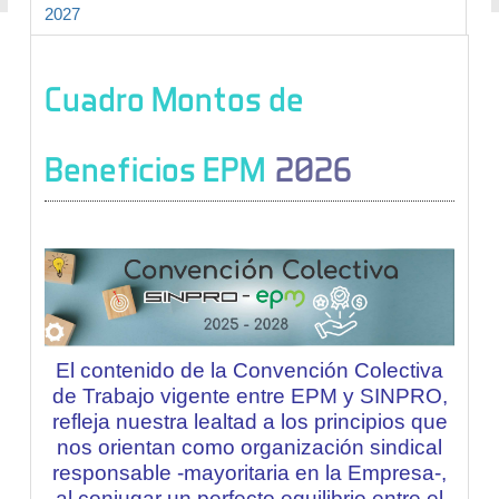
2027
Cuadro Montos de
Beneficios EPM
2026
El contenido de la Convención Colectiva
de Trabajo vigente entre EPM y SINPRO,
refleja nuestra lealtad a los principios que
nos orientan como organización sindical
responsable
-mayoritaria en la Empresa-
,
al conjugar un perfecto equilibrio entre el