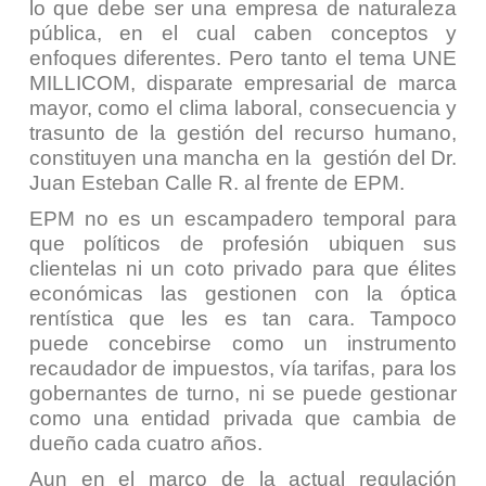
lo que debe ser una empresa de naturaleza
pública, en el cual caben conceptos y
enfoques diferentes. Pero tanto el tema UNE
MILLICOM, disparate empresarial de marca
mayor, como el clima laboral, consecuencia y
trasunto de la gestión del recurso humano,
constituyen una mancha en la gestión del Dr.
Juan Esteban Calle R. al frente de EPM.
EPM no es un escampadero temporal para
que políticos de profesión ubiquen sus
clientelas ni un coto privado para que élites
económicas las gestionen con la óptica
rentística que les es tan cara. Tampoco
puede concebirse como un instrumento
recaudador de impuestos, vía tarifas, para los
gobernantes de turno, ni se puede gestionar
como una entidad privada que cambia de
dueño cada cuatro años.
Aun en el marco de la actual regulación