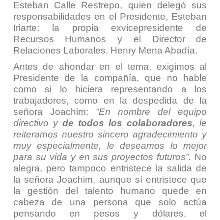
Esteban Calle Restrepo, quien delegó sus
responsabilidades en el Presidente, Esteban
Iriarte; la propia exvicepresidente de
Recursos Humanos y el Director de
Relaciones Laborales, Henry Mena Abadía.
Antes de ahondar en el tema, exigimos al
Presidente de la compañía, que no hable
como si lo hiciera representando a los
trabajadores, como en la despedida de la
señora Joachim:
“En nombre del equipo
directivo y
de todos los colaboradores
, le
reiteramos nuestro sincero agradecimiento y
muy especialmente, le deseamos lo mejor
para su vida y en sus proyectos futuros”.
No
alegra, pero tampoco entristece la salida de
la señora Joachim, aunque sí entristece que
la gestión del talento humano quede en
cabeza de una persona que solo actúa
pensando en pesos y dólares, el