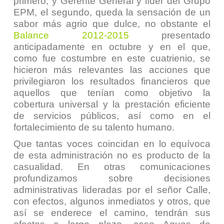
primero, y Gerente General y líder del Grupo
EPM, el segundo, queda la sensación de un
sabor más agrio que dulce, no obstante el
Balance 2012-2015
presentado
anticipadamente en octubre y en el que,
como fue costumbre en este cuatrienio, se
hicieron más relevantes las acciones que
privilegiaron los resultados financieros que
aquellos que tenían como objetivo la
cobertura universal y la prestación eficiente
de servicios públicos, así como en el
fortalecimiento de su talento humano.
Que tantas voces coincidan en lo equívoca
de esta administración no es producto de la
casualidad. En otras comunicaciones
profundizamos sobre decisiones
administrativas lideradas por el señor Calle,
con efectos, algunos inmediatos y otros, que
así se enderece el camino, tendrán sus