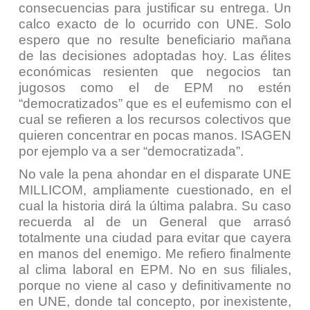
consecuencias para justificar su entrega. Un
calco exacto de lo ocurrido con UNE. Solo
espero que no resulte beneficiario mañana
de las decisiones adoptadas hoy. Las élites
económicas resienten que negocios tan
jugosos como el de EPM no estén
“democratizados” que es el eufemismo con el
cual se refieren a los recursos colectivos que
quieren concentrar en pocas manos. ISAGEN
por ejemplo va a ser “democratizada”.
No vale la pena ahondar en el disparate UNE
MILLICOM, ampliamente cuestionado, en el
cual la historia dirá la última palabra. Su caso
recuerda al de un General que arrasó
totalmente una ciudad para evitar que cayera
en manos del enemigo. Me refiero finalmente
al clima laboral en EPM. No en sus filiales,
porque no viene al caso y definitivamente no
en UNE, donde tal concepto, por inexistente,