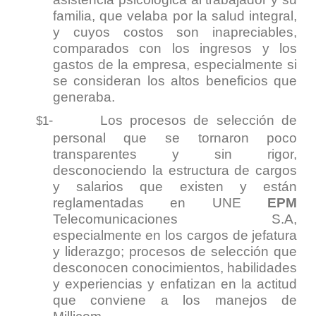
familia, que velaba por la salud integral,
y cuyos costos son inapreciables,
comparados con los ingresos y los
gastos de la empresa, especialmente si
se consideran los altos beneficios que
generaba.
-
Los procesos de selección de
$1
personal que se tornaron poco
transparentes y sin rigor,
desconociendo la estructura de cargos
y salarios que existen y están
reglamentadas en UNE
EPM
Telecomunicaciones S.A,
especialmente en los cargos de jefatura
y liderazgo; procesos de selección que
desconocen conocimientos, habilidades
y experiencias y enfatizan en la actitud
que conviene a los manejos de