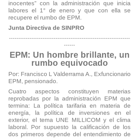
inocentes” con la administración que inicia
labores el 1° de enero y que con ella se
recupere el rumbo de EPM.
Junta Directiva de SINPRO
-----------------------------------------------------------------
------
EPM: Un hombre brillante, un
rumbo equivocado
Por: Francisco L Valderrama A., Exfuncionario
EPM, pensionado.
Cuatro aspectos constituyen materias
reprobadas por la administración EPM que
termina: La política tarifaria en materia de
energía, la política de inversiones en el
exterior, el tema UNE MILLICOM y el clima
laboral. Por supuesto la calificación de los
dos primeros depende del entendimiento de