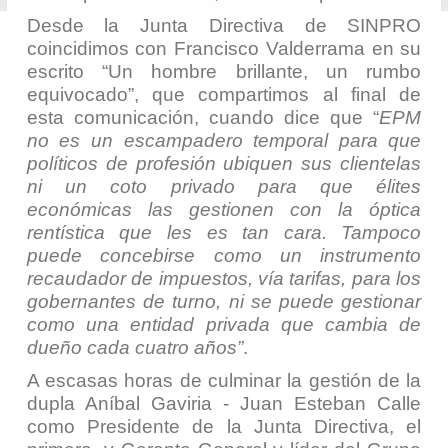
Desde la Junta Directiva de SINPRO
coincidimos con Francisco Valderrama en su
escrito “Un hombre brillante, un rumbo
equivocado”, que compartimos al final de
esta comunicación, cuando dice que “
EPM
no es un escampadero temporal para que
políticos de profesión ubiquen sus clientelas
ni un coto privado para que élites
económicas las gestionen con la óptica
rentística que les es tan cara. Tampoco
puede concebirse como un instrumento
recaudador de impuestos, vía tarifas, para los
gobernantes de turno, ni se puede gestionar
como una entidad privada que cambia de
dueño cada cuatro años”
.
A escasas horas de culminar la gestión de la
dupla Aníbal Gaviria - Juan Esteban Calle
como Presidente de la Junta Directiva, el