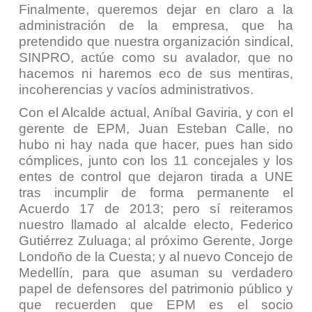
Finalmente, queremos dejar en claro a la
administración de la empresa, que ha
pretendido que nuestra organización sindical,
SINPRO, actúe como su avalador, que no
hacemos ni haremos eco de sus mentiras,
incoherencias y vacíos administrativos.
Con el Alcalde actual, Aníbal Gaviria, y con el
gerente de EPM, Juan Esteban Calle, no
hubo ni hay nada que hacer, pues han sido
cómplices, junto con los 11 concejales y los
entes de control que dejaron tirada a UNE
tras incumplir de forma permanente el
Acuerdo 17 de 2013; pero sí reiteramos
nuestro llamado al alcalde electo, Federico
Gutiérrez Zuluaga; al próximo Gerente, Jorge
Londoño de la Cuesta; y al nuevo Concejo de
Medellín, para que asuman su verdadero
papel de defensores del patrimonio público y
que recuerden que EPM es el socio