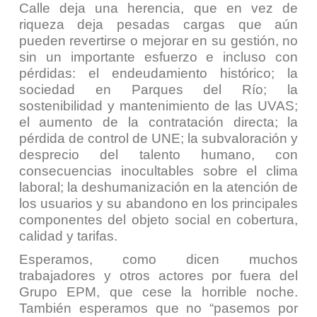
Calle deja una herencia, que en vez de
riqueza deja pesadas cargas que aún
pueden revertirse o mejorar en su gestión, no
sin un importante esfuerzo e incluso con
pérdidas: el endeudamiento histórico; la
sociedad en Parques del Río; la
sostenibilidad y mantenimiento de las UVAS;
el aumento de la contratación directa; la
pérdida de control de UNE; la subvaloración y
desprecio del talento humano, con
consecuencias inocultables sobre el clima
laboral; la deshumanización en la atención de
los usuarios y su abandono en los principales
componentes del objeto social en cobertura,
calidad y tarifas.
Esperamos, como dicen muchos
trabajadores y otros actores por fuera del
Grupo EPM, que cese la horrible noche.
También esperamos que no “pasemos por