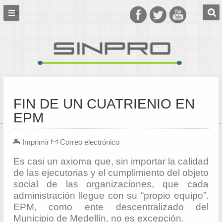
FIN DE UN CUATRIENIO EN
EPM
Imprimir
Correo electrónico
Es casi un axioma que, sin importar la calidad
de las ejecutorias y el cumplimiento del objeto
social de las organizaciones, que cada
administración llegue con su “propio equipo”.
EPM, como ente descentralizado del
Municipio de Medellín, no es excepción.