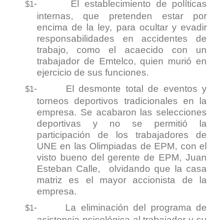
-
El establecimiento de políticas
$1
internas, que pretenden estar por
encima de la ley, para ocultar y evadir
responsabilidades en accidentes de
trabajo, como el acaecido con un
trabajador de Emtelco, quien murió en
ejercicio de sus funciones.
-
El desmonte total de eventos y
$1
torneos deportivos tradicionales en la
empresa. Se acabaron las selecciones
deportivas y no se permitió la
participación de los trabajadores de
UNE en las Olimpiadas de EPM, con el
visto bueno del gerente de EPM, Juan
Esteban Calle, olvidando que la casa
matriz es el mayor accionista de la
empresa.
-
La eliminación del programa de
$1
asistencia psicológica al trabajador y su