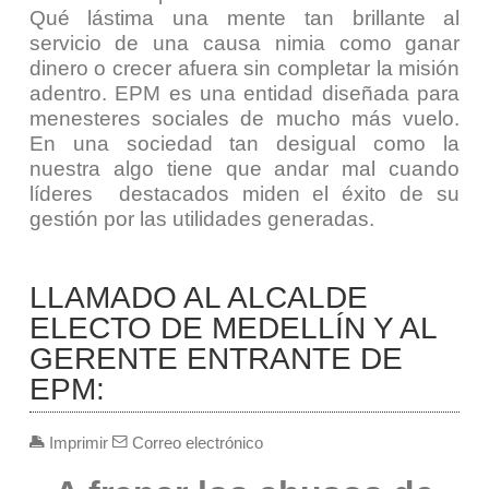
Qué lástima una mente tan brillante al
servicio de una causa nimia como ganar
dinero o crecer afuera sin completar la misión
adentro. EPM es una entidad diseñada para
menesteres sociales de mucho más vuelo.
En una sociedad tan desigual como la
nuestra algo tiene que andar mal cuando
líderes destacados miden el éxito de su
gestión por las utilidades generadas.
LLAMADO AL ALCALDE
ELECTO DE MEDELLÍN Y AL
GERENTE ENTRANTE DE
EPM:
Imprimir
Correo electrónico