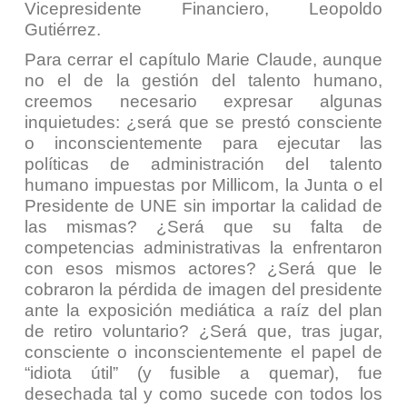
Vicepresidente Financiero, Leopoldo
Gutiérrez.
Para cerrar el capítulo Marie Claude, aunque
no el de la gestión del talento humano,
creemos necesario expresar algunas
inquietudes: ¿será que se prestó consciente
o inconscientemente para ejecutar las
políticas de administración del talento
humano impuestas por Millicom, la Junta o el
Presidente de UNE sin importar la calidad de
las mismas? ¿Será que su falta de
competencias administrativas la enfrentaron
con esos mismos actores? ¿Será que le
cobraron la pérdida de imagen del presidente
ante la exposición mediática a raíz del plan
de retiro voluntario? ¿Será que, tras jugar,
consciente o inconscientemente el papel de
“idiota útil” (y fusible a quemar), fue
desechada tal y como sucede con todos los