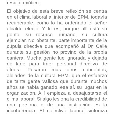
resulta exótico.
El objetivo de esta breve reflexión se centra
en el clima laboral al interior de EPM, todavía
recuperable, como lo ha ordenado el señor
alcalde electo. Y lo es, porque allí está su
gente, su recurso humano, su cultura
ejemplar. No obstante, parte importante de la
cúpula directiva que acompañó al Dr. Calle
durante su gestión no provino de la propia
cantera. Mucha gente fue ignorada y dejada
de lado para traer personal directivo de
afuera. Pesaron más otros conceptos,
alejados de la cultura EPM, que el esfuerzo
de tanta gente valiosa que durante muchos
años se había ganado, esa sí, su lugar en la
organización. Allí empieza a desajustarse el
clima laboral. Si algo lesiona la credibilidad de
una persona o de una institución es la
incoherencia. El colectivo laboral sintoniza