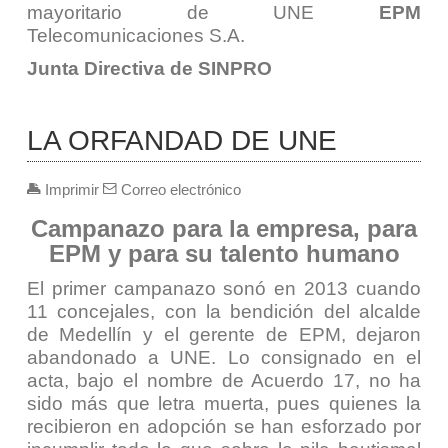
mayoritario de UNE
EPM
Telecomunicaciones S.A.
Junta Directiva de SINPRO
LA ORFANDAD DE UNE
Imprimir
Correo electrónico
Campanazo para la empresa, para
EPM y para su talento humano
El primer campanazo sonó en 2013 cuando
11 concejales, con la bendición del alcalde
de Medellín y el gerente de EPM, dejaron
abandonado a UNE. Lo consignado en el
acta, bajo el nombre de Acuerdo 17, no ha
sido más que letra muerta, pues quienes la
recibieron en adopción se han esforzado por