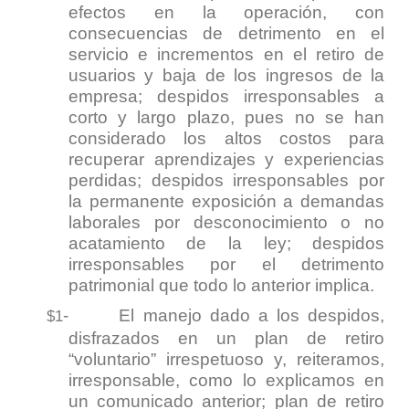
efectos en la operación, con
consecuencias de detrimento en el
servicio e incrementos en el retiro de
usuarios y baja de los ingresos de la
empresa; despidos irresponsables a
corto y largo plazo, pues no se han
considerado los altos costos para
recuperar aprendizajes y experiencias
perdidas; despidos irresponsables por
la permanente exposición a demandas
laborales por desconocimiento o no
acatamiento de la ley; despidos
irresponsables por el detrimento
patrimonial que todo lo anterior implica.
-
El manejo dado a los despidos,
$1
disfrazados en un plan de retiro
“voluntario” irrespetuoso y, reiteramos,
irresponsable, como lo explicamos en
un comunicado anterior; plan de retiro