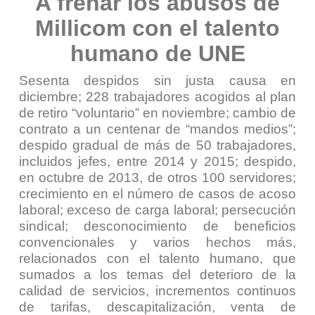
A frenar los abusos de
Millicom con el talento
humano de UNE
Sesenta despidos sin justa causa en
diciembre; 228 trabajadores acogidos al plan
de retiro “voluntario” en noviembre; cambio de
contrato a un centenar de “mandos medios”;
despido gradual de más de 50 trabajadores,
incluidos jefes, entre 2014 y 2015; despido,
en octubre de 2013, de otros 100 servidores;
crecimiento en el número de casos de acoso
laboral; exceso de carga laboral; persecución
sindical; desconocimiento de beneficios
convencionales y varios hechos más,
relacionados con el talento humano, que
sumados a los temas del deterioro de la
calidad de servicios, incrementos continuos
de tarifas, descapitalización, venta de