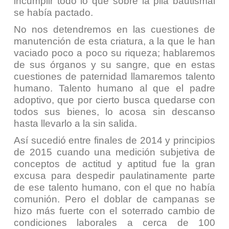
incumplir todo lo que sobre la pila bautismal
se había pactado.
No nos detendremos en las cuestiones de
manutención de esta criatura, a la que le han
vaciado poco a poco su riqueza; hablaremos
de sus órganos y su sangre, que en estas
cuestiones de paternidad llamaremos talento
humano. Talento humano al que el padre
adoptivo, que por cierto busca quedarse con
todos sus bienes, lo acosa sin descanso
hasta llevarlo a la sin salida.
Así sucedió entre finales de 2014 y principios
de 2015 cuando una medición subjetiva de
conceptos de actitud y aptitud fue la gran
excusa para despedir paulatinamente parte
de ese talento humano, con el que no había
comunión. Pero el doblar de campanas se
hizo más fuerte con el soterrado cambio de
condiciones laborales a cerca de 100