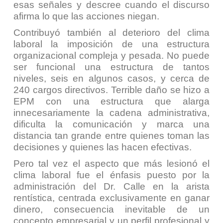
esas señales y descree cuando el discurso
afirma lo que las acciones niegan.
Contribuyó también al deterioro del clima
laboral la imposición de una estructura
organizacional compleja y pesada. No puede
ser funcional una estructura de tantos
niveles, seis en algunos casos, y cerca de
240 cargos directivos. Terrible daño se hizo a
EPM con una estructura que alarga
innecesariamente la cadena administrativa,
dificulta la comunicación y marca una
distancia tan grande entre quienes toman las
decisiones y quienes las hacen efectivas.
Pero tal vez el aspecto que más lesionó el
clima laboral fue el énfasis puesto por la
administración del Dr. Calle en la arista
rentística, centrada exclusivamente en ganar
dinero, consecuencia inevitable de un
concepto empresarial y un perfil profesional y