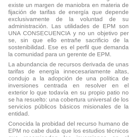
existe un margen de maniobra en materia de
fijación de tarifas de energía que depende
exclusivamente de la voluntad de su
administración. Las utilidades de EPM son
UNA CONSECUENCIA y no un objetivo per
se, sin que ello entrañe sacrificio de la
sostenibilidad. Ese es el perfil que demanda
la comunidad para un gerente de EPM.
La abundancia de recursos derivada de unas
tarifas de energía innecesariamente altas,
condujo a la adopción de una política de
inversiones centrada en resolver en el
exterior lo que todavía en su propio patio no
se ha resuelto: una cobertura universal de los
servicios públicos básicos misionales de la
entidad.
Conocida la probidad del recurso humano de
EPM no cabe duda que los estudios técnicos