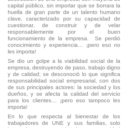
capital público, sin importar que se borrara la
huella de gran parte de un talento humano
clave, caracterizado por su capacidad de
cuestionar, de construir y de velar
responsablemente por el buen
funcionamiento de la empresa. Se perdió
conocimiento y experiencia… ¡pero eso no
les importa!
Se dio un golpe a la viabilidad social de la
empresa, destruyendo de paso, trabajo digno
y de calidad; se desconoció lo que significa
responsabilidad social empresarial, con dos
de sus principales actores: la sociedad y los
dueños, y se afecta la calidad del servicio
para los clientes… ¡pero eso tampoco les
importa!
En lo que respecta al bienestar de los
trabajadores de UNE y sus familias, solo