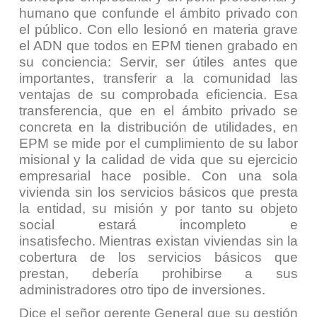
humano que confunde el ámbito privado con
el público. Con ello lesionó en materia grave
el ADN que todos en EPM tienen grabado en
su conciencia: Servir, ser útiles antes que
importantes, transferir a la comunidad las
ventajas de su comprobada eficiencia. Esa
transferencia, que en el ámbito privado se
concreta en la distribución de utilidades, en
EPM se mide por el cumplimiento de su labor
misional y la calidad de vida que su ejercicio
empresarial hace posible. Con una sola
vivienda sin los servicios básicos que presta
la entidad, su misión y por tanto su objeto
social estará incompleto e
insatisfecho. Mientras existan viviendas sin la
cobertura de los servicios básicos que
prestan, debería prohibirse a sus
administradores otro tipo de inversiones.
Dice el señor gerente General que su gestión