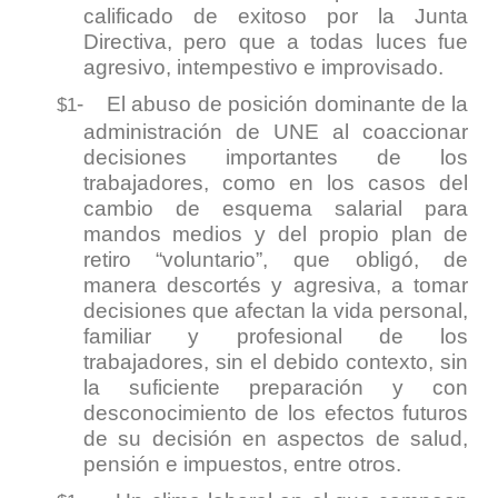
calificado de exitoso por la Junta
Directiva, pero que a todas luces fue
agresivo, intempestivo e improvisado.
-
El abuso de posición dominante de la
$1
administración de UNE al coaccionar
decisiones importantes de los
trabajadores, como en los casos del
cambio de esquema salarial para
mandos medios y del propio plan de
retiro “voluntario”, que obligó, de
manera descortés y agresiva, a tomar
decisiones que afectan la vida personal,
familiar y profesional de los
trabajadores, sin el debido contexto, sin
la suficiente preparación y con
desconocimiento de los efectos futuros
de su decisión en aspectos de salud,
pensión e impuestos, entre otros.