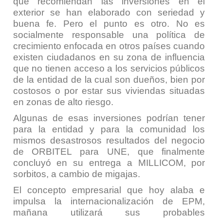
que recomiendan las inversiones en el
exterior se han elaborado con seriedad y
buena fe. Pero el punto es otro. No es
socialmente responsable una política de
crecimiento enfocada en otros países cuando
existen ciudadanos en su zona de influencia
que no tienen acceso a los servicios públicos
de la entidad de la cual son dueños, bien por
costosos o por estar sus viviendas situadas
en zonas de alto riesgo.
Algunas de esas inversiones podrían tener
para la entidad y para la comunidad los
mismos desastrosos resultados del negocio
de ORBITEL para UNE, que finalmente
concluyó en su entrega a MILLICOM, por
sorbitos, a cambio de migajas.
El concepto empresarial
que hoy alaba e
impulsa la internacionalización de EPM,
mañana utilizará sus probables