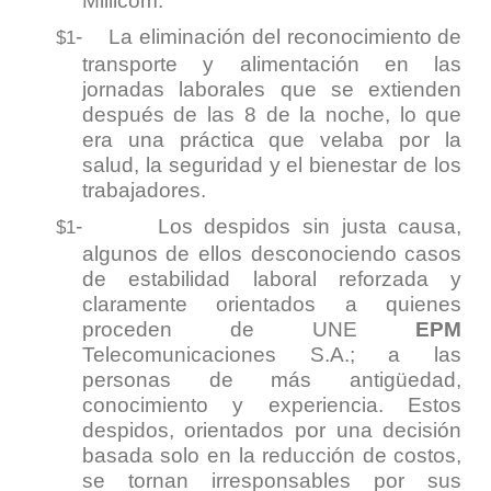
Millicom.
-
La eliminación del reconocimiento de
$1
transporte y alimentación en las
jornadas laborales que se extienden
después de las 8 de la noche, lo que
era una práctica que velaba por la
salud, la seguridad y el bienestar de los
trabajadores.
-
Los despidos sin justa causa,
$1
algunos de ellos desconociendo casos
de estabilidad laboral reforzada y
claramente orientados a quienes
proceden de UNE
EPM
Telecomunicaciones S.A.; a las
personas de más antigüedad,
conocimiento y experiencia. Estos
despidos, orientados por una decisión
basada solo en la reducción de costos,
se tornan irresponsables por sus