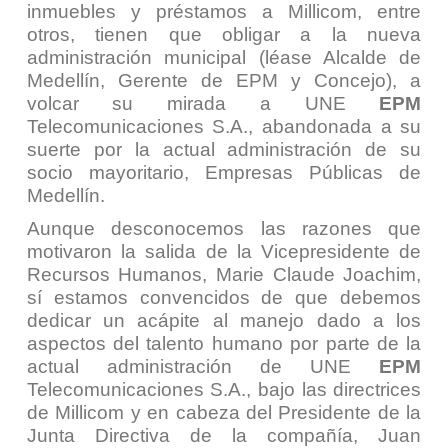
inmuebles y préstamos a Millicom, entre
otros, tienen que obligar a la nueva
administración municipal (léase Alcalde de
Medellín, Gerente de EPM y Concejo), a
volcar su mirada a UNE
EPM
Telecomunicaciones S.A., abandonada a su
suerte por la actual administración de su
socio mayoritario, Empresas Públicas de
Medellín.
Aunque desconocemos las razones que
motivaron la salida de la Vicepresidente de
Recursos Humanos, Marie Claude Joachim,
sí estamos convencidos de que debemos
dedicar un acápite al manejo dado a los
aspectos del talento humano por parte de la
actual administración de UNE
EPM
Telecomunicaciones S.A., bajo las directrices
de Millicom y en cabeza del Presidente de la
Junta Directiva de la compañía, Juan