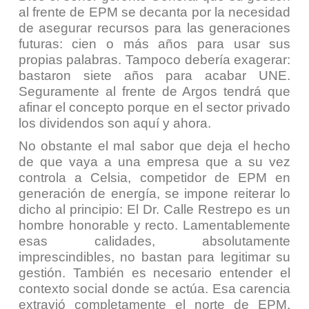
al frente de EPM se decanta por la necesidad
de asegurar recursos para las generaciones
futuras: cien o más años para usar sus
propias palabras. Tampoco debería exagerar:
bastaron siete años para acabar UNE.
Seguramente al frente de Argos tendrá que
afinar el concepto porque en el sector privado
los dividendos son aquí y ahora.
No obstante el mal sabor que deja el hecho
de que vaya a una empresa que a su vez
controla a Celsia, competidor de EPM en
generación de energía, se impone reiterar lo
dicho al principio: El Dr. Calle Restrepo es un
hombre honorable y recto. Lamentablemente
esas calidades, absolutamente
imprescindibles, no bastan para legitimar su
gestión. También es necesario entender el
contexto social donde se actúa. Esa carencia
extravió completamente el norte de EPM.