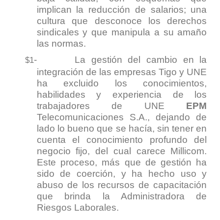
implican la reducción de salarios; una
cultura que desconoce los derechos
sindicales y que manipula a su amaño
las normas.
-
La gestión del cambio en la
$1
integración de las empresas Tigo y UNE
ha excluido los conocimientos,
habilidades y experiencia de los
trabajadores de UNE
EPM
Telecomunicaciones S.A., dejando de
lado lo bueno que se hacía, sin tener en
cuenta el conocimiento profundo del
negocio fijo, del cual carece Millicom.
Este proceso, más que de gestión ha
sido de coerción, y ha hecho uso y
abuso de los recursos de capacitación
que brinda la Administradora de
Riesgos Laborales.